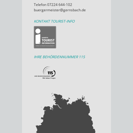
Telefon 07224 644-102
buergermeister@gernsbach.de
KONTAKT TOURIST-INFO
IHRE BEHÖRDENNUMMER 115