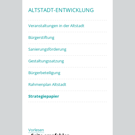
ALTSTADT-ENTWICKLUNG
Stadtwerke
Veranstaltungen in der Altstadt
Bürgerstiftung
Sanierungsförderung
Gestaltungssatzung
Bürgerbeteiligung
Rahmenplan Altstadt
Strategiepapier
Vorlesen