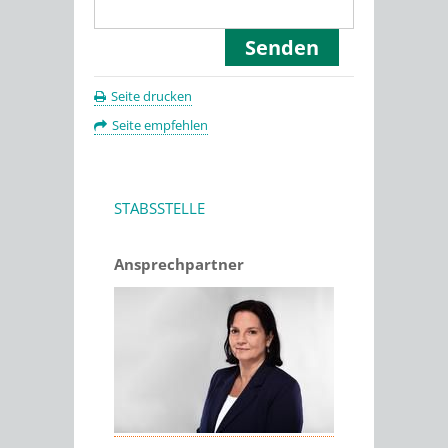
Seite drucken
Seite empfehlen
STABSSTELLE
Ansprechpartner