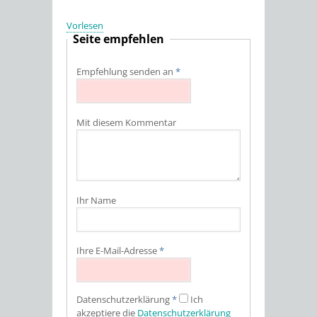
Vorlesen
Seite empfehlen
Empfehlung senden an
*
Mit diesem Kommentar
Ihr Name
Ihre E-Mail-Adresse
*
Datenschutz­erklärung
*
Ich
akzeptiere die
Datenschutz­erklärung