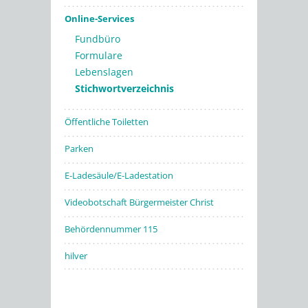
Online-Services
Fundbüro
Formulare
Lebenslagen
Stichwortverzeichnis
Öffentliche Toiletten
Parken
E-Ladesäule/E-Ladestation
Videobotschaft Bürgermeister Christ
Behördennummer 115
hilver