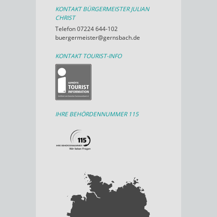
KONTAKT BÜRGERMEISTER JULIAN
CHRIST
Telefon 07224 644-102
buergermeister@gernsbach.de
KONTAKT TOURIST-INFO
IHRE BEHÖRDENNUMMER 115