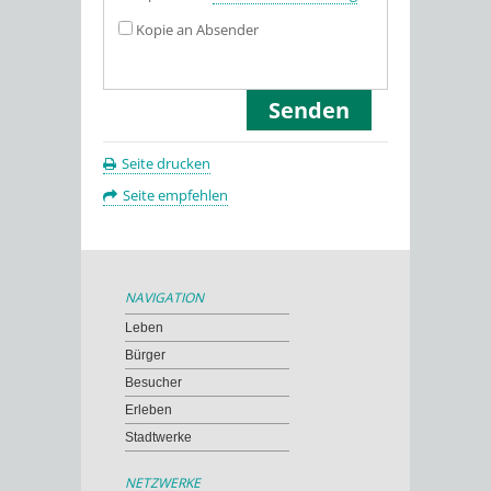
Kopie an Absender
Seite drucken
Seite empfehlen
NAVIGATION
Leben
Bürger
Besucher
Erleben
Stadtwerke
NETZWERKE