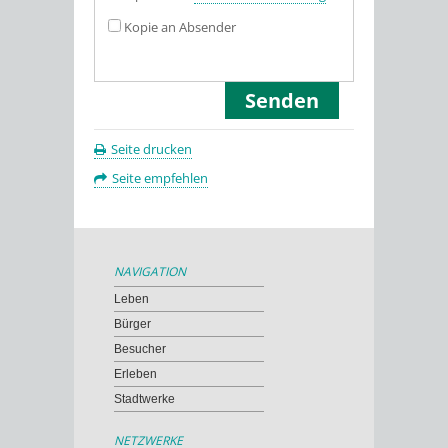
Kopie an Absender
Seite drucken
Seite empfehlen
NAVIGATION
Leben
Bürger
Besucher
Erleben
Stadtwerke
NETZWERKE