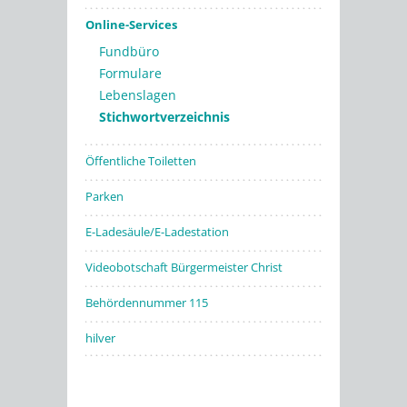
Online-Services
Fundbüro
Formulare
Lebenslagen
Stichwortverzeichnis
Öffentliche Toiletten
Parken
E-Ladesäule/E-Ladestation
Videobotschaft Bürgermeister Christ
Behördennummer 115
hilver