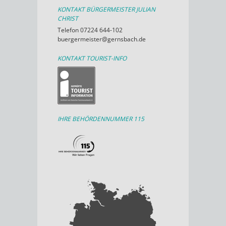
KONTAKT BÜRGERMEISTER JULIAN
CHRIST
Telefon 07224 644-102
buergermeister@gernsbach.de
KONTAKT TOURIST-INFO
IHRE BEHÖRDENNUMMER 115