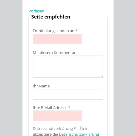
Vorlesen
Seite empfehlen
Empfehlung senden an
*
Mit diesem Kommentar
Ihr Name
Ihre E-Mail-Adresse
*
Datenschutz­erklärung
*
Ich
akzeptiere die
Datenschutz­erklärung