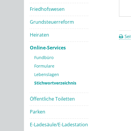
Friedhofswesen
Grundsteuerreform
Heiraten
Sei
Online-Services
Fundbüro
Formulare
Lebenslagen
Stichwortverzeichnis
Öffentliche Toiletten
Parken
E-Ladesäule/E-Ladestation