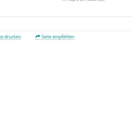
te drucken
Seite empfehlen