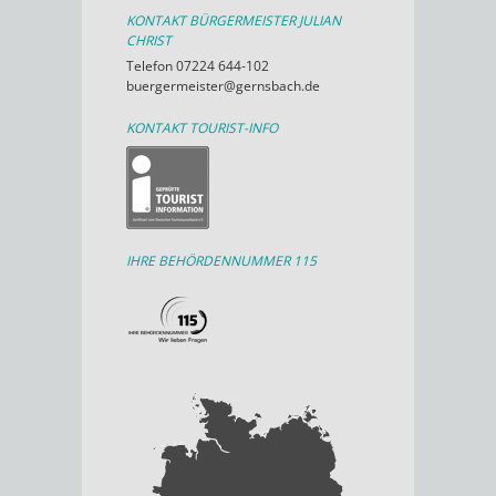
KONTAKT BÜRGERMEISTER JULIAN
CHRIST
Telefon 07224 644-102
buergermeister@gernsbach.de
KONTAKT TOURIST-INFO
IHRE BEHÖRDENNUMMER 115