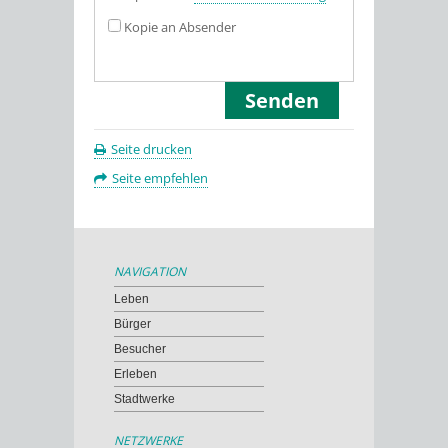
Kopie an Absender
Seite drucken
Seite empfehlen
NAVIGATION
Leben
Bürger
Besucher
Erleben
Stadtwerke
NETZWERKE