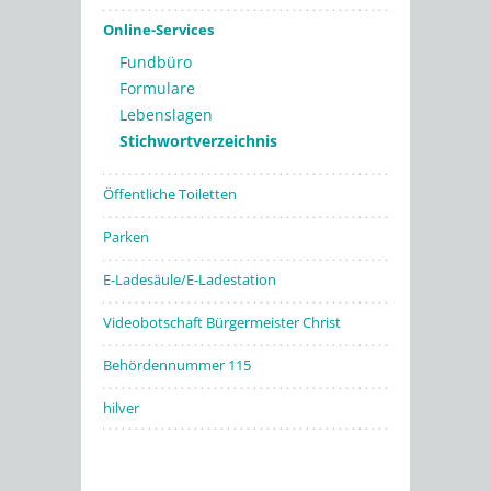
Online-Services
Fundbüro
Formulare
Lebenslagen
Stichwortverzeichnis
Öffentliche Toiletten
Parken
E-Ladesäule/E-Ladestation
Videobotschaft Bürgermeister Christ
Behördennummer 115
hilver