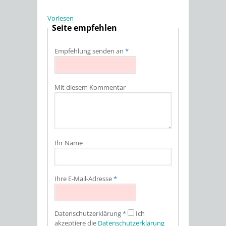
Vorlesen
Seite empfehlen
Empfehlung senden an
*
Mit diesem Kommentar
Ihr Name
Ihre E-Mail-Adresse
*
Datenschutz­erklärung
*
Ich
akzeptiere die
Datenschutz­erklärung