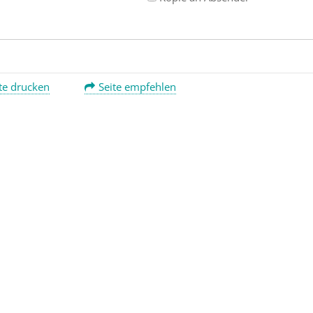
te drucken
Seite empfehlen