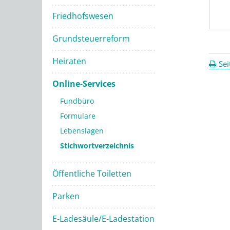
Friedhofswesen
Grundsteuerreform
Heiraten
Sei
Online-Services
Fundbüro
Formulare
Lebenslagen
Stichwortverzeichnis
Öffentliche Toiletten
Parken
E-Ladesäule/E-Ladestation