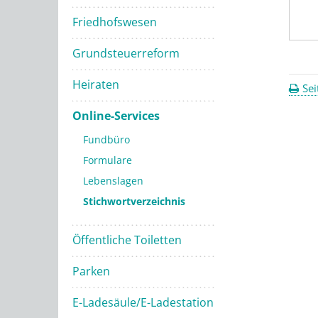
Friedhofswesen
Grundsteuerreform
Heiraten
Sei
Online-Services
Fundbüro
Formulare
Lebenslagen
Stichwortverzeichnis
Öffentliche Toiletten
Parken
E-Ladesäule/E-Ladestation