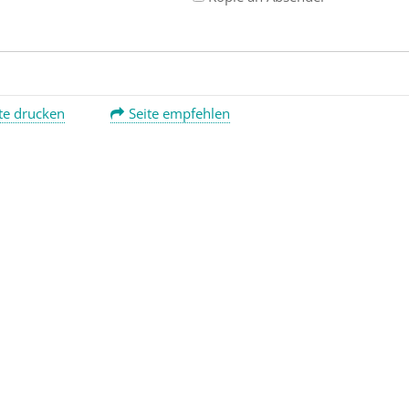
te drucken
Seite empfehlen