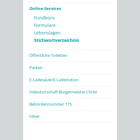
Online-Services
Fundbüro
Formulare
Lebenslagen
Stichwortverzeichnis
Öffentliche Toiletten
Parken
E-Ladesäule/E-Ladestation
Videobotschaft Bürgermeister Christ
Behördennummer 115
hilver