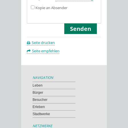
Kopie an Absender
Seite drucken
Seite empfehlen
NAVIGATION
Leben
Bürger
Besucher
Erleben
Stadtwerke
NETZWERKE