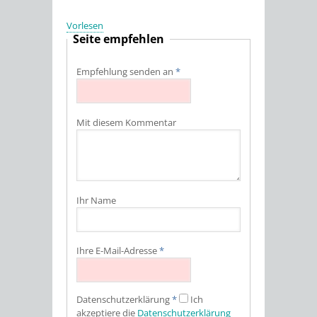
Vorlesen
Seite empfehlen
Empfehlung senden an
*
Mit diesem Kommentar
Ihr Name
Ihre E-Mail-Adresse
*
Datenschutz­erklärung
*
Ich
akzeptiere die
Datenschutz­erklärung