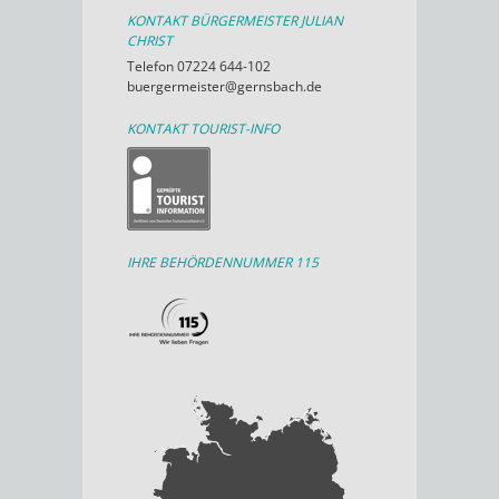
KONTAKT BÜRGERMEISTER JULIAN
CHRIST
Telefon 07224 644-102
buergermeister@gernsbach.de
KONTAKT TOURIST-INFO
IHRE BEHÖRDENNUMMER 115