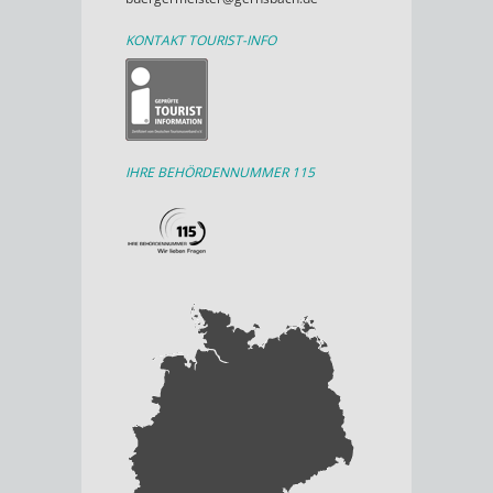
KONTAKT TOURIST-INFO
IHRE BEHÖRDENNUMMER 115