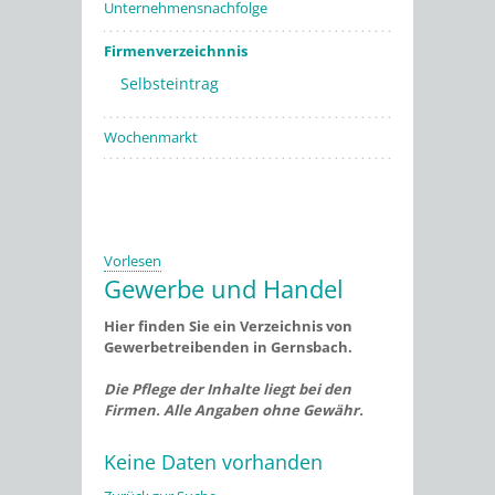
Unternehmensnachfolge
Firmenverzeichnnis
Selbsteintrag
Wochenmarkt
Vorlesen
Gewerbe und Handel
Hier finden Sie ein Verzeichnis von
Gewerbetreibenden in Gernsbach.
Die Pflege der Inhalte liegt bei den
Firmen. Alle Angaben ohne Gewähr.
Keine Daten vorhanden