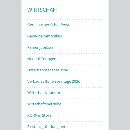
WIRTSCHAFT
Stadtwerke
Gernsbacher Schaufenster
Gewerbeimmobilien
Firmenjubiläen
Neueröffnungen
Unternehmensbesuche
Verkaufsoffene Sonntage 2026
Wirtschaftsstandort
Wirtschaftsbetriebe
KORNer Store
Existenzgründung und