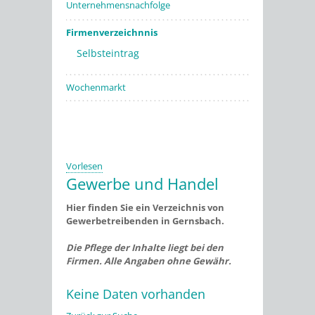
Unternehmensnachfolge
Firmenverzeichnnis
Selbsteintrag
Wochenmarkt
Vorlesen
Gewerbe und Handel
Hier finden Sie ein Verzeichnis von
Gewerbetreibenden in Gernsbach.
Die Pflege der Inhalte liegt bei den
Firmen. Alle Angaben ohne Gewähr.
Keine Daten vorhanden