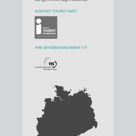
KONTAKT TOURIST-INFO
IHRE BEHÖRDENNUMMER 115