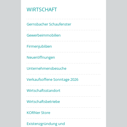
WIRTSCHAFT
Stadtwerke
Gernsbacher Schaufenster
Gewerbeimmobilien
Firmenjubiläen
Neueröffnungen
Unternehmensbesuche
Verkaufsoffene Sonntage 2026
Wirtschaftsstandort
Wirtschaftsbetriebe
KORNer Store
Existenzgründung und