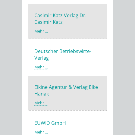
Casimir Katz Verlag Dr.
Casimir Katz
Mehr …
Deutscher Betriebswirte-
Verlag
Mehr …
Elkine Agentur & Verlag Elke
Hanak
Mehr …
EUWID GmbH
Mehr …