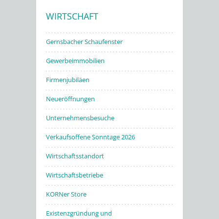
WIRTSCHAFT
Stadtwerke
Gernsbacher Schaufenster
Gewerbeimmobilien
Firmenjubiläen
Neueröffnungen
Unternehmensbesuche
Verkaufsoffene Sonntage 2026
Wirtschaftsstandort
Wirtschaftsbetriebe
KORNer Store
Existenzgründung und