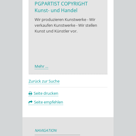
PGPARTIST COPYRIGHT
Kunst- und Handel
Wir produzieren Kunstwerke - Wir
verkaufen Kunstwerke - Wir stellen
Kunst und Künstler vor.
Mehr …
Zurück zur Suche
Seite drucken
Seite empfehlen
NAVIGATION