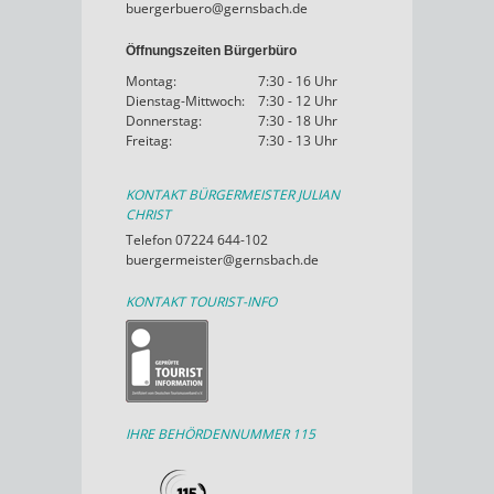
buergerbuero@gernsbach.de
Öffnungszeiten Bürgerbüro
Montag:
7:30 - 16 Uhr
Dienstag-Mittwoch:
7:30 - 12 Uhr
Donnerstag:
7:30 - 18 Uhr
Freitag:
7:30 - 13 Uhr
KONTAKT BÜRGERMEISTER JULIAN
CHRIST
Telefon 07224 644-102
buergermeister@gernsbach.de
KONTAKT TOURIST-INFO
IHRE BEHÖRDENNUMMER 115