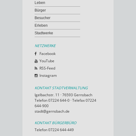
Leben
Bürger
Besucher
Erleben
Stadtwerke
NETZWERKE
Facebook
YouTube
RSS-Feed
Instagram
KONTAKT STADTVERWALTUNG
Igelbachstr. 11 · 76593 Gernsbach
Telefon 07224 644-0 · Telefax 07224
644-900
stadt@gernsbach.de
KONTAKT BÜRGERBÜRO
Telefon 07224 644-449