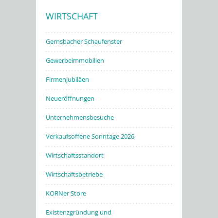
WIRTSCHAFT
Stadtwerke
Gernsbacher Schaufenster
Gewerbeimmobilien
Firmenjubiläen
Neueröffnungen
Unternehmensbesuche
Verkaufsoffene Sonntage 2026
Wirtschaftsstandort
Wirtschaftsbetriebe
KORNer Store
Existenzgründung und