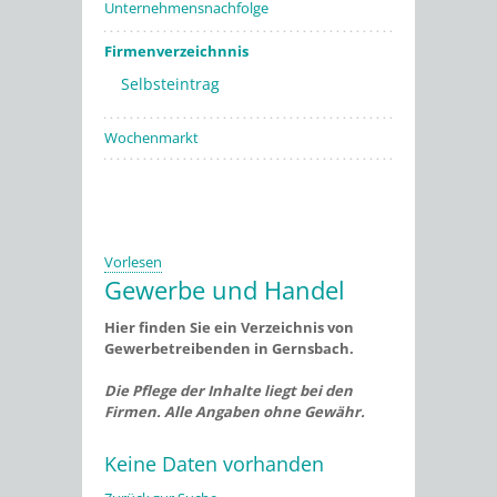
Unternehmensnachfolge
Firmenverzeichnnis
Selbsteintrag
Wochenmarkt
Vorlesen
Gewerbe und Handel
Hier finden Sie ein Verzeichnis von
Gewerbetreibenden in Gernsbach.
Die Pflege der Inhalte liegt bei den
Firmen. Alle Angaben ohne Gewähr.
Keine Daten vorhanden