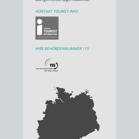
KONTAKT TOURIST-INFO
IHRE BEHÖRDENNUMMER 115