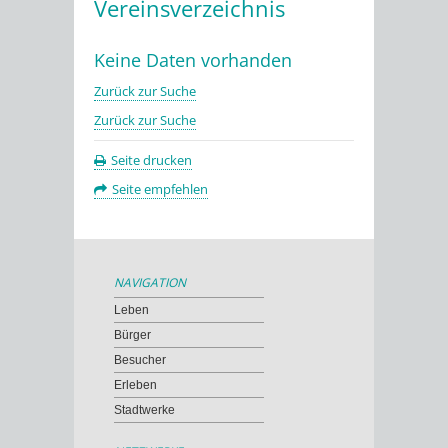
Vereinsverzeichnis
Keine Daten vorhanden
Zurück zur Suche
Zurück zur Suche
Seite drucken
Seite empfehlen
NAVIGATION
Leben
Bürger
Besucher
Erleben
Stadtwerke