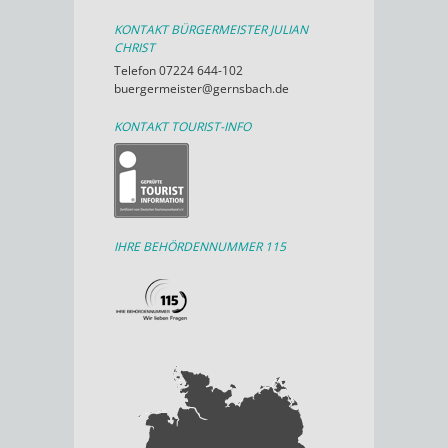
KONTAKT BÜRGERMEISTER JULIAN
CHRIST
Telefon 07224 644-102
buergermeister@gernsbach.de
KONTAKT TOURIST-INFO
IHRE BEHÖRDENNUMMER 115