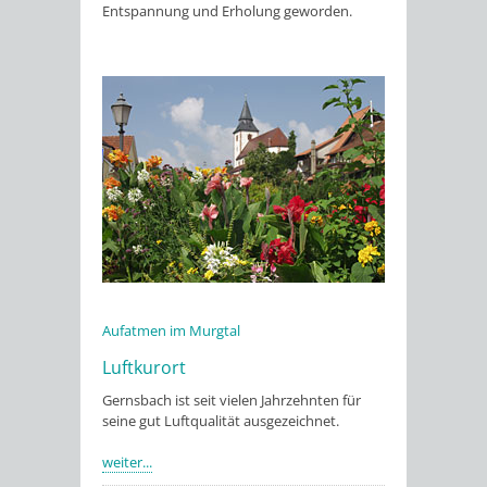
Entspannung und Erholung geworden.
Aufatmen im Murgtal
Luftkurort
Gernsbach ist seit vielen Jahrzehnten für
seine gut Luftqualität ausgezeichnet.
weiter...