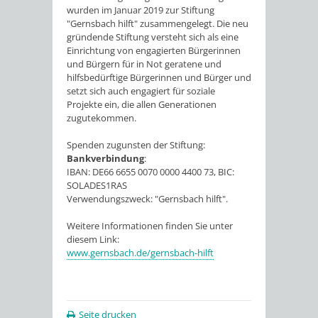
wurden im Januar 2019 zur Stiftung
"Gernsbach hilft" zusammengelegt. Die neu
gründende Stiftung versteht sich als eine
Einrichtung von engagierten Bürgerinnen
und Bürgern für in Not geratene und
hilfsbedürftige Bürgerinnen und Bürger und
setzt sich auch engagiert für soziale
Projekte ein, die allen Generationen
zugutekommen.
Spenden zugunsten der Stiftung:
Bankverbindung
:
IBAN: DE66 6655 0070 0000 4400 73, BIC:
SOLADES1RAS
Verwendungszweck: "Gernsbach hilft".
Weitere Informationen finden Sie unter
diesem Link:
www.gernsbach.de/gernsbach-hilft
Seite drucken