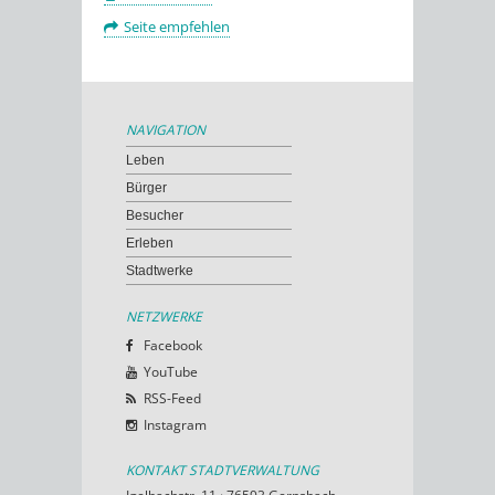
Seite empfehlen
NAVIGATION
Leben
Bürger
Besucher
Erleben
Stadtwerke
NETZWERKE
Facebook
YouTube
RSS-Feed
Instagram
KONTAKT STADTVERWALTUNG