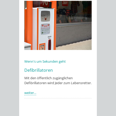
Wenn's um Sekunden geht
Defibrillatoren
Mit den öffentlich zugänglichen
Defibrillatoren wird Jeder zum Lebensretter.
weiter...