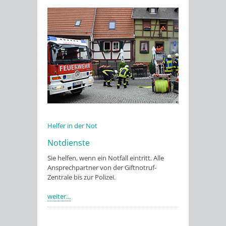
Helfer in der Not
Notdienste
Sie helfen, wenn ein Notfall eintritt. Alle
Ansprechpartner von der Giftnotruf-
Zentrale bis zur Polizei.
weiter...