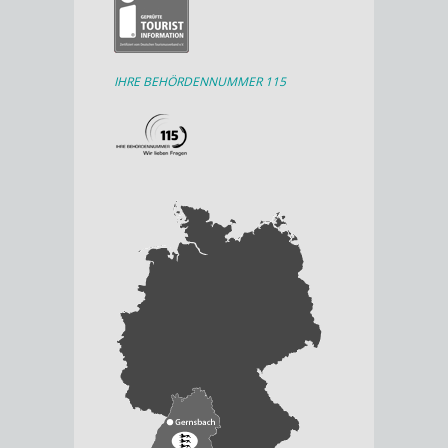
IHRE BEHÖRDENNUMMER 115