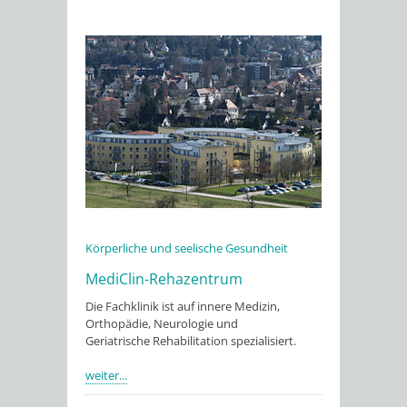
Körperliche und seelische Gesundheit
MediClin-Rehazentrum
Die Fachklinik ist auf innere Medizin,
Orthopädie, Neurologie und
Geriatrische Rehabilitation spezialisiert.
weiter...