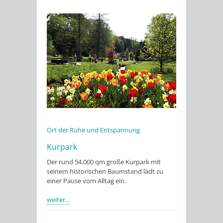
Ort der Ruhe und Entspannung
Kurpark
Der rund 54.000 qm große Kurpark mit
seinem historischen Baumstand lädt zu
einer Pause vom Alltag ein.
weiter...