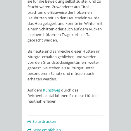
sie für die Beweidung selbst zu steil und zu
feucht waren. Zuwanderer aus Tirol
brachten die Bauweise der hölzernen
Heuhütten mit. In den Heustadeln wurde
das Heu gelagert und konnte im Winter mit
einem Schlitten oder auch auf dem Rücken
in einem hölzernen Tragekorb ins Tal
gebracht werden.
Bis heute sind zahlreiche dieser Hütten im
Murgtal erhalten geblieben und werden
von den Grundstückseigentümern weiter
genutzt. Sie stehen als Kulturgut unter
besonderem Schutz und müssen auch
erhalten werden.
Auf dem
Kunstweg
durch das
Reichenbachtal können Sie diese Hütten
hautnah erleben.
Seite drucken
Seite empfehlen