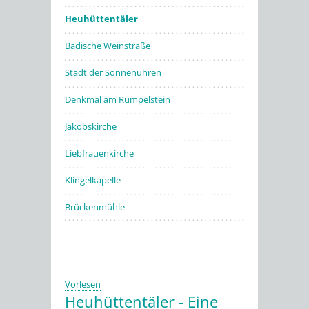
Heuhüttentäler
Badische Weinstraße
Stadt der Sonnenuhren
Denkmal am Rumpelstein
Jakobskirche
Liebfrauenkirche
Klingelkapelle
Brückenmühle
Vorlesen
Heuhüttentäler - Eine