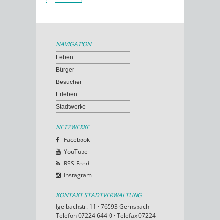
NAVIGATION
Leben
Bürger
Besucher
Erleben
Stadtwerke
NETZWERKE
Facebook
YouTube
RSS-Feed
Instagram
KONTAKT STADTVERWALTUNG
Igelbachstr. 11 · 76593 Gernsbach
Telefon 07224 644-0 · Telefax 07224