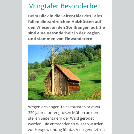
Murgtäler Besonderheit
Beim Blick in die Seitentäler des Tales
fallen die zahlreichen Holzhütten auf
den Wiesen an den Steilhängen auf. Sie
sind eine Besonderheit in der Region
und stammen von Einwanderern.
Wegen des engen Tales musste vor etwa
350 Jahren unter großen Mühen an den
steilen Seitentälern der Wald gerodet
werden. Die entstandenen Wiesen wurden
zur Heugewinnung für das Vieh genutzt, da