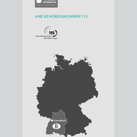
IHRE BEHÖRDENNUMMER 115