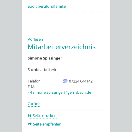
audit berufundfamilie
Vorlesen
Mitarbeiterverzeichnis
Simone
Spissinger
Sachbearbeiterin
Telefon
07224 644142
E-Mail
simone.spissinger@gernsbach.de
Zurück
Seite drucken
Seite empfehlen