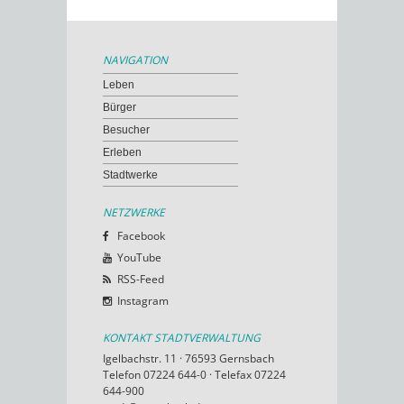
NAVIGATION
Leben
Bürger
Besucher
Erleben
Stadtwerke
NETZWERKE
Facebook
YouTube
RSS-Feed
Instagram
KONTAKT STADTVERWALTUNG
Igelbachstr. 11 · 76593 Gernsbach
Telefon 07224 644-0 · Telefax 07224
644-900