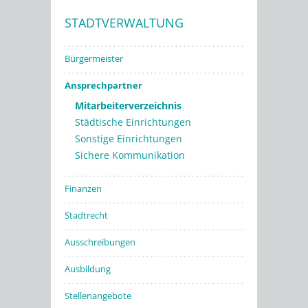
STADTVERWALTUNG
Stadtwerke
Bürgermeister
Ansprechpartner
Mitarbeiterverzeichnis
Städtische Einrichtungen
Sonstige Einrichtungen
Sichere Kommunikation
Finanzen
Stadtrecht
Ausschreibungen
Ausbildung
Stellenangebote