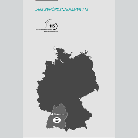
IHRE BEHÖRDENNUMMER 115