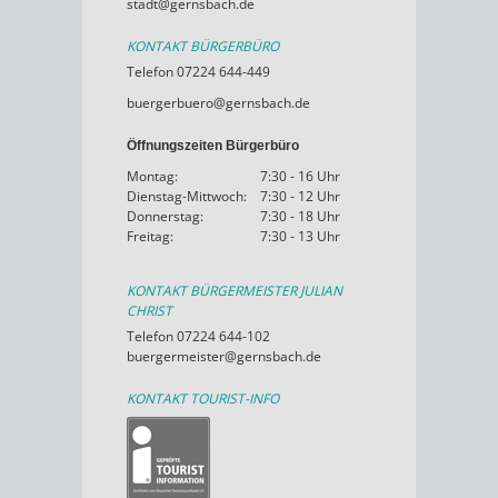
stadt@gernsbach.de
KONTAKT BÜRGERBÜRO
Telefon 07224 644-449
buergerbuero@gernsbach.de
Öffnungszeiten Bürgerbüro
Montag:
7:30 - 16 Uhr
Dienstag-Mittwoch:
7:30 - 12 Uhr
Donnerstag:
7:30 - 18 Uhr
Freitag:
7:30 - 13 Uhr
KONTAKT BÜRGERMEISTER JULIAN
CHRIST
Telefon 07224 644-102
buergermeister@gernsbach.de
KONTAKT TOURIST-INFO