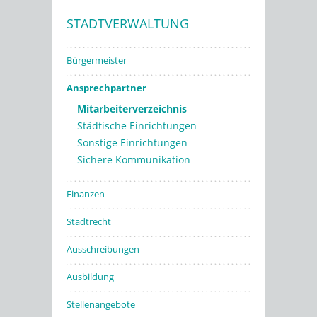
STADTVERWALTUNG
Stadtwerke
Bürgermeister
Ansprechpartner
Mitarbeiterverzeichnis
Städtische Einrichtungen
Sonstige Einrichtungen
Sichere Kommunikation
Finanzen
Stadtrecht
Ausschreibungen
Ausbildung
Stellenangebote