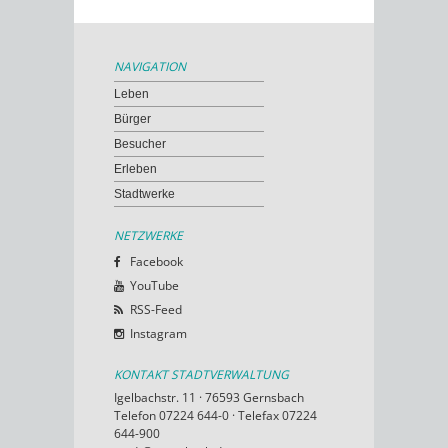
NAVIGATION
Leben
Bürger
Besucher
Erleben
Stadtwerke
NETZWERKE
Facebook
YouTube
RSS-Feed
Instagram
KONTAKT STADTVERWALTUNG
Igelbachstr. 11 · 76593 Gernsbach
Telefon 07224 644-0 · Telefax 07224
644-900