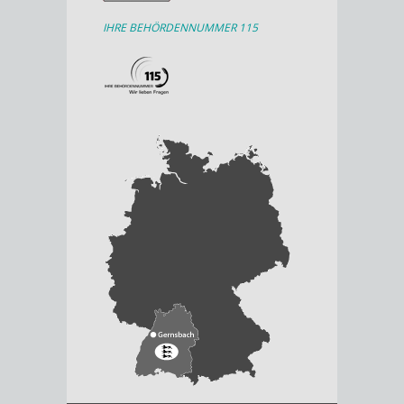
IHRE BEHÖRDENNUMMER 115