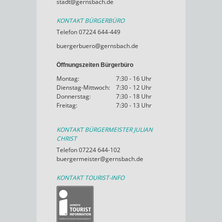
stadt@gernsbach.de
KONTAKT BÜRGERBÜRO
Telefon 07224 644-449
buergerbuero@gernsbach.de
Öffnungszeiten Bürgerbüro
Montag:
7:30 - 16 Uhr
Dienstag-Mittwoch:
7:30 - 12 Uhr
Donnerstag:
7:30 - 18 Uhr
Freitag:
7:30 - 13 Uhr
KONTAKT BÜRGERMEISTER JULIAN
CHRIST
Telefon 07224 644-102
buergermeister@gernsbach.de
KONTAKT TOURIST-INFO