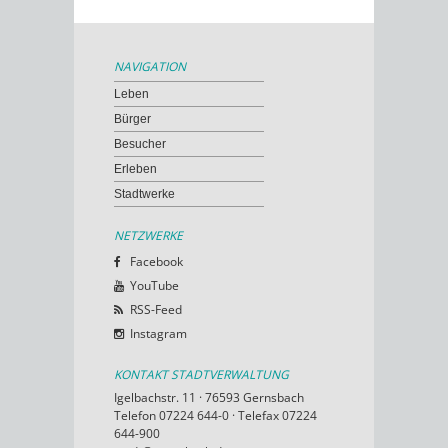
NAVIGATION
Leben
Bürger
Besucher
Erleben
Stadtwerke
NETZWERKE
Facebook
YouTube
RSS-Feed
Instagram
KONTAKT STADTVERWALTUNG
Igelbachstr. 11 · 76593 Gernsbach
Telefon 07224 644-0 · Telefax 07224
644-900