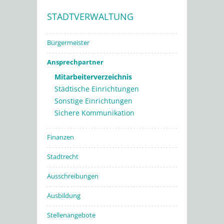
STADTVERWALTUNG
Stadtwerke
Bürgermeister
Ansprechpartner
Mitarbeiterverzeichnis
Städtische Einrichtungen
Sonstige Einrichtungen
Sichere Kommunikation
Finanzen
Stadtrecht
Ausschreibungen
Ausbildung
Stellenangebote