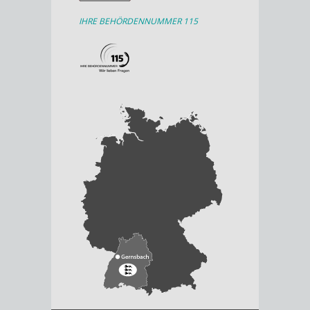
IHRE BEHÖRDENNUMMER 115