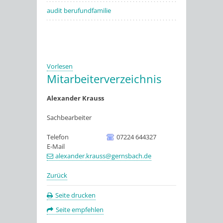
audit berufundfamilie
Vorlesen
Mitarbeiterverzeichnis
Alexander
Krauss
Sachbearbeiter
Telefon
07224 644327
E-Mail
alexander.krauss@gernsbach.de
Zurück
Seite drucken
Seite empfehlen