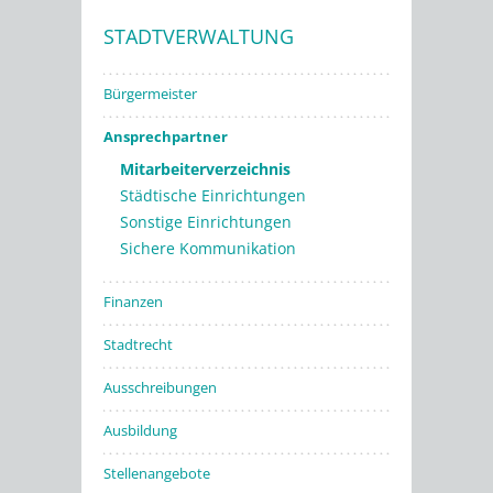
STADTVERWALTUNG
Stadtwerke
Bürgermeister
Ansprechpartner
Mitarbeiterverzeichnis
Städtische Einrichtungen
Sonstige Einrichtungen
Sichere Kommunikation
Finanzen
Stadtrecht
Ausschreibungen
Ausbildung
Stellenangebote