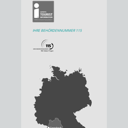
IHRE BEHÖRDENNUMMER 115