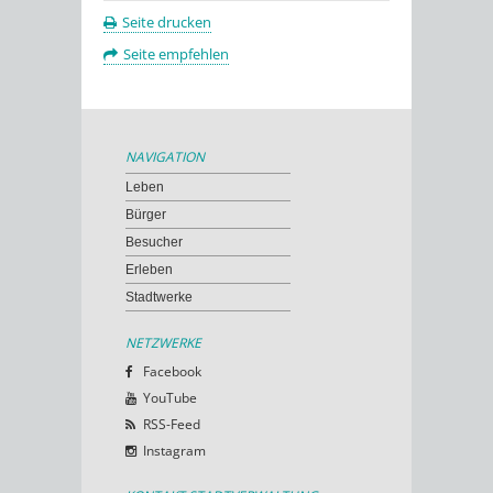
Seite drucken
Seite empfehlen
NAVIGATION
Leben
Bürger
Besucher
Erleben
Stadtwerke
NETZWERKE
Facebook
YouTube
RSS-Feed
Instagram