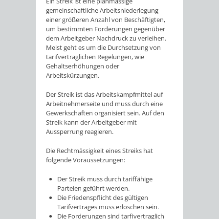
Ein Streik ist eine planmässige
gemeinschaftliche Arbeitsniederlegung
einer größeren Anzahl von Beschäftigten,
um bestimmten Forderungen gegenüber
dem Arbeitgeber Nachdruck zu verleihen.
Meist geht es um die Durchsetzung von
tarifvertraglichen Regelungen, wie
Gehaltserhöhungen oder
Arbeitskürzungen.
Der Streik ist das Arbeitskampfmittel auf
Arbeitnehmerseite und muss durch eine
Gewerkschaften organisiert sein. Auf den
Streik kann der Arbeitgeber mit
Aussperrung reagieren.
Die Rechtmässigkeit eines Streiks hat
folgende Voraussetzungen:
Der Streik muss durch tariffähige
Parteien geführt werden.
Die Friedenspflicht des gültigen
Tarifvertrages muss erloschen sein.
Die Forderungen sind tarfivertraglich