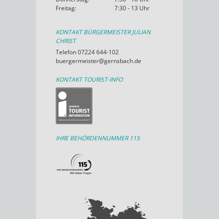
Freitag:
7:30 - 13 Uhr
KONTAKT BÜRGERMEISTER JULIAN
CHRIST
Telefon 07224 644-102
buergermeister@gernsbach.de
KONTAKT TOURIST-INFO
IHRE BEHÖRDENNUMMER 115