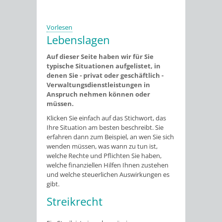
Vorlesen
Lebenslagen
Auf dieser Seite haben wir für Sie
typische Situationen aufgelistet, in
denen Sie - privat oder geschäftlich -
Verwaltungsdienstleistungen in
Anspruch nehmen können oder
müssen.
Klicken Sie einfach auf das Stichwort, das
Ihre Situation am besten beschreibt. Sie
erfahren dann zum Beispiel, an wen Sie sich
wenden müssen, was wann zu tun ist,
welche Rechte und Pflichten Sie haben,
welche finanziellen Hilfen Ihnen zustehen
und welche steuerlichen Auswirkungen es
gibt.
Streikrecht