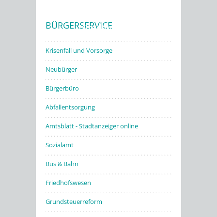
BÜRGERSERVICE
Stadtwerke
Krisenfall und Vorsorge
Neubürger
Bürgerbüro
Abfallentsorgung
Amtsblatt - Stadtanzeiger online
Sozialamt
Bus & Bahn
Friedhofswesen
Grundsteuerreform