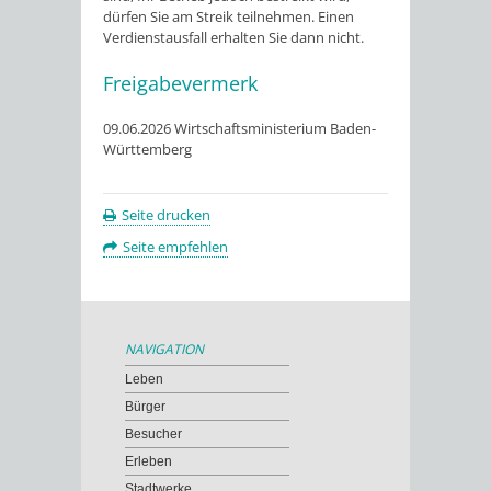
dürfen Sie am Streik teilnehmen. Einen
Verdienstausfall erhalten Sie dann nicht.
Freigabevermerk
09.06.2026 Wirtschaftsministerium Baden-
Württemberg
Seite drucken
Seite empfehlen
NAVIGATION
Leben
Bürger
Besucher
Erleben
Stadtwerke