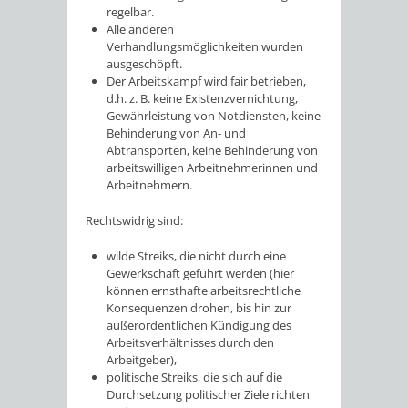
regelbar.
Alle anderen
Verhandlungsmöglichkeiten wurden
ausgeschöpft.
Der Arbeitskampf wird fair betrieben,
d.h. z. B. keine Existenzvernichtung,
Gewährleistung von Notdiensten, keine
Behinderung von An- und
Abtransporten, keine Behinderung von
arbeitswilligen Arbeitnehmerinnen und
Arbeitnehmern.
Rechtswidrig sind:
wilde Streiks, die nicht durch eine
Gewerkschaft geführt werden (hier
können ernsthafte arbeitsrechtliche
Konsequenzen drohen, bis hin zur
außerordentlichen Kündigung des
Arbeitsverhältnisses durch den
Arbeitgeber),
politische Streiks, die sich auf die
Durchsetzung politischer Ziele richten