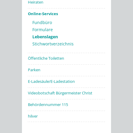
Heiraten
Online-Services
Fundbüro
Formulare
Lebenslagen
Stichwortverzeichnis
Öffentliche Toiletten
Parken
E-Ladesäule/E-Ladestation
Videobotschaft Bürgermeister Christ
Behördennummer 115
hilver