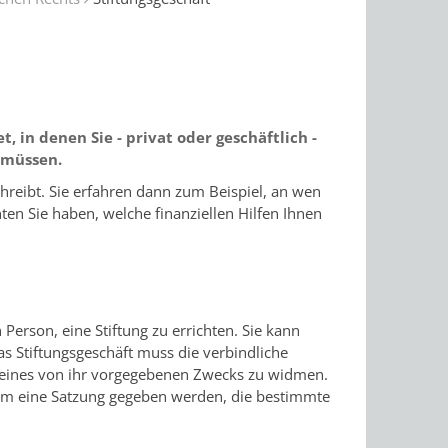
t, in denen Sie - privat oder geschäftlich -
 müssen.
chreibt. Sie erfahren dann zum Beispiel, an wen
ten Sie haben, welche finanziellen Hilfen Ihnen
n Person, eine Stiftung zu errichten. Sie kann
 Stiftungsgeschäft muss die verbindliche
g eines von ihr vorgegebenen Zwecks zu widmen.
dem eine Satzung gegeben werden, die bestimmte