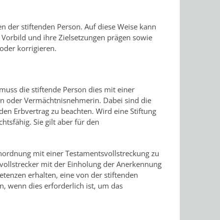
ten der stiftenden Person. Auf diese Weise kann
es Vorbild und ihre Zielsetzungen prägen sowie
oder korrigieren.
muss die stiftende Person dies mit einer
in oder Vermächtnisnehmerin. Dabei sind die
den Erbvertrag zu beachten. Wird eine Stiftung
htsfähig. Sie gilt aber für den
 Anordnung mit einer Testamentsvollstreckung zu
vollstrecker mit der Einholung der Anerkennung
etenzen erhalten, eine von der stiftenden
, wenn dies erforderlich ist, um das