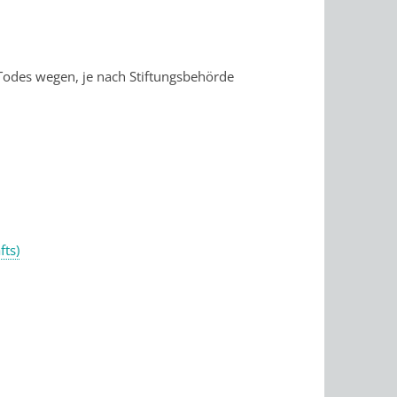
 Todes wegen, je nach Stiftungsbehörde
fts)