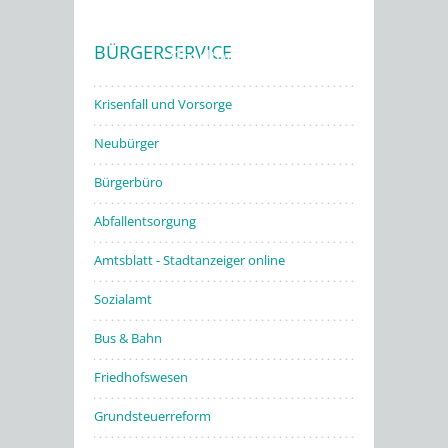
BÜRGERSERVICE
Stadtwerke
Krisenfall und Vorsorge
Neubürger
Bürgerbüro
Abfallentsorgung
Amtsblatt - Stadtanzeiger online
Sozialamt
Bus & Bahn
Friedhofswesen
Grundsteuerreform