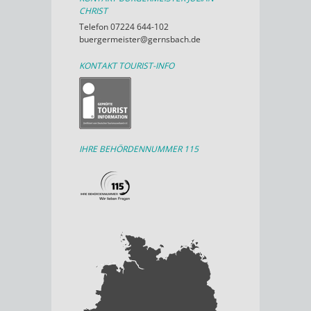
CHRIST
Telefon 07224 644-102
buergermeister@gernsbach.de
KONTAKT TOURIST-INFO
IHRE BEHÖRDENNUMMER 115