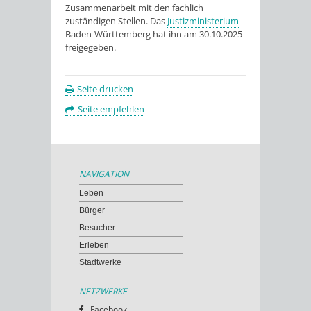
Zusammenarbeit mit den fachlich
zuständigen Stellen. Das
Justizministerium
Baden-Württemberg hat ihn am 30.10.2025
freigegeben.
Seite drucken
Seite empfehlen
NAVIGATION
Leben
Bürger
Besucher
Erleben
Stadtwerke
NETZWERKE
Facebook