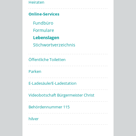
Heiraten
Online-Services
Fundbüro
Formulare
Lebenslagen
Stichwortverzeichnis
Öffentliche Toiletten
Parken
E-Ladesäule/E-Ladestation
Videobotschaft Bürgermeister Christ
Behördennummer 115
hilver