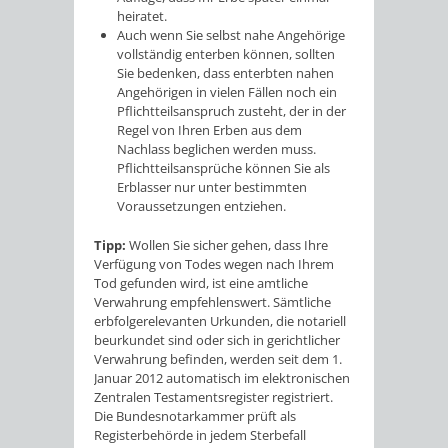
heiratet.
Auch wenn Sie selbst nahe Angehörige
vollständig enterben können, sollten
Sie bedenken, dass enterbten nahen
Angehörigen in vielen Fällen noch ein
Pflichtteilsanspruch zusteht, der in der
Regel von Ihren Erben aus dem
Nachlass beglichen werden muss.
Pflichtteilsansprüche können Sie als
Erblasser nur unter bestimmten
Voraussetzungen entziehen.
Tipp:
Wollen Sie sicher gehen, dass Ihre
Verfügung von Todes wegen nach Ihrem
Tod gefunden wird, ist eine amtliche
Verwahrung empfehlenswert. Sämtliche
erbfolgerelevanten Urkunden, die notariell
beurkundet sind oder sich in gerichtlicher
Verwahrung befinden, werden seit dem 1.
Januar 2012 automatisch im elektronischen
Zentralen Testamentsregister registriert.
Die Bundesnotarkammer prüft als
Registerbehörde in jedem Sterbefall