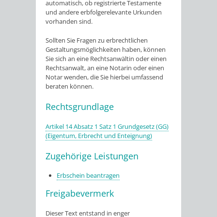
automatisch, ob registrierte Testamente
und andere erbfolgerelevante Urkunden
vorhanden sind.
Sollten Sie Fragen zu erbrechtlichen
Gestaltungsmöglichkeiten haben, können
Sie sich an eine Rechtsanwältin oder einen
Rechtsanwalt, an eine Notarin oder einen
Notar wenden, die Sie hierbei umfassend
beraten können.
Rechtsgrundlage
Artikel 14 Absatz 1 Satz 1 Grundgesetz (GG)
(Eigentum, Erbrecht und Enteignung)
Zugehörige Leistungen
Erbschein beantragen
Freigabevermerk
Dieser Text entstand in enger