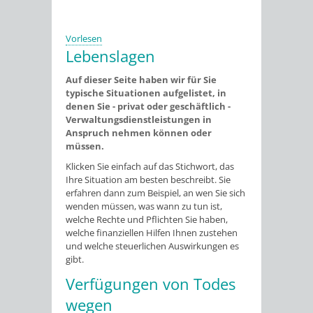
Vorlesen
Lebenslagen
Auf dieser Seite haben wir für Sie
typische Situationen aufgelistet, in
denen Sie - privat oder geschäftlich -
Verwaltungsdienstleistungen in
Anspruch nehmen können oder
müssen.
Klicken Sie einfach auf das Stichwort, das
Ihre Situation am besten beschreibt. Sie
erfahren dann zum Beispiel, an wen Sie sich
wenden müssen, was wann zu tun ist,
welche Rechte und Pflichten Sie haben,
welche finanziellen Hilfen Ihnen zustehen
und welche steuerlichen Auswirkungen es
gibt.
Verfügungen von Todes
wegen