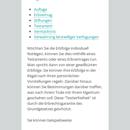
Auflage
Erbvertrag
Stiftungen
Testament
Vermächtnis
Verwahrung letztwilliger Verfügungen
Möchten Sie die Erbfolge individuell
festlegen, können Sie dies mithilfe eines
Testaments oder eines Erbvertrages tun.
Man spricht dann von einer gewillkürten
Erbfolge. Sie können Ihre Erbfolge in der
Regel nach Ihren persönlichen
Vorstellungen regeln. Darüber hinaus
können Sie Bestimmungen darüber treffen,
was nach Ihrem Tode mit Ihrem Eigentum
geschehen soll. Diese "Testierfreiheit" ist
durch die Erbrechtsgarantie des
Grundgesetzes geschützt.
Sie können beispielsweise