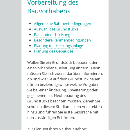
Vorbereitung des
Bauvorhabens
Allgemeine Rahmenbedingungen
Auswahl des Grundstücks
Baulanderschließung
Besondere Rahmenbedingungen
Planung der Heizungsanlage
Planung des Gebäudes
Wollen Sie ein Grundstück bebauen oder
eine vorhandene Bebauung ändern? Dann
müssen Sie sich zuerst darüber informieren,
ob und wie Sie auf dem Grundstück bauen
dürfen beziehungsweise welche Vorgaben
Sie bei einer Änderung, Erweiterung oder
gegebenenfalls Neubebauung des
Grundstücks beachten müssen. Ziehen Sie
schon in diesem Stadium einen Architekten
hinzu und führen Sie erste Gespräche mit
den zuständigen Behörden.
Zur Planung Ihres Neubaus gehört