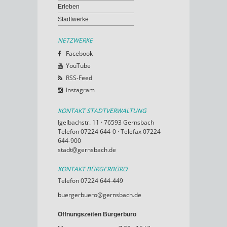
Erleben
Stadtwerke
NETZWERKE
Facebook
YouTube
RSS-Feed
Instagram
KONTAKT STADTVERWALTUNG
Igelbachstr. 11 · 76593 Gernsbach
Telefon 07224 644-0 · Telefax 07224
644-900
stadt@gernsbach.de
KONTAKT BÜRGERBÜRO
Telefon 07224 644-449
buergerbuero@gernsbach.de
Öffnungszeiten Bürgerbüro