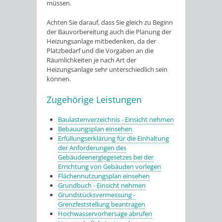
müssen.
Achten Sie darauf, dass Sie gleich zu Beginn
der Bauvorbereitung auch die Planung der
Heizungsanlage mitbedenken, da der
Platzbedarf und die Vorgaben an die
Räumlichkeiten je nach Art der
Heizungsanlage sehr unterschiedlich sein
können.
Zugehörige Leistungen
Baulastenverzeichnis - Einsicht nehmen
Bebauungsplan einsehen
Erfüllungserklärung für die Einhaltung
der Anforderungen des
Gebäudeenergiegesetzes bei der
Errichtung von Gebäuden vorlegen
Flächennutzungsplan einsehen
Grundbuch - Einsicht nehmen
Grundstücksvermessung -
Grenzfeststellung beantragen
Hochwasservorhersage abrufen