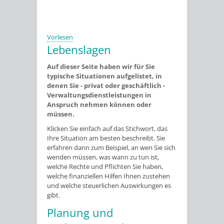
Vorlesen
Lebenslagen
Auf dieser Seite haben wir für Sie
typische Situationen aufgelistet, in
denen Sie - privat oder geschäftlich -
Verwaltungsdienstleistungen in
Anspruch nehmen können oder
müssen.
Klicken Sie einfach auf das Stichwort, das
Ihre Situation am besten beschreibt. Sie
erfahren dann zum Beispiel, an wen Sie sich
wenden müssen, was wann zu tun ist,
welche Rechte und Pflichten Sie haben,
welche finanziellen Hilfen Ihnen zustehen
und welche steuerlichen Auswirkungen es
gibt.
Planung und