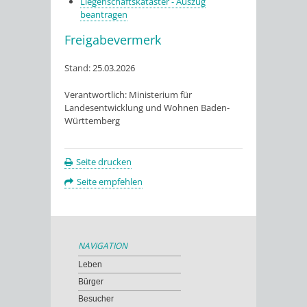
Liegenschaftskataster - Auszug
beantragen
Freigabevermerk
Stand: 25.03.2026
Verantwortlich: Ministerium für
Landesentwicklung und Wohnen Baden-
Württemberg
Seite drucken
Seite empfehlen
NAVIGATION
Leben
Bürger
Besucher