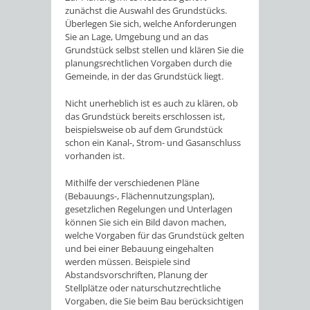
zunächst die Auswahl des Grundstücks.
Überlegen Sie sich, welche Anforderungen
Sie an Lage, Umgebung und an das
Grundstück selbst stellen und klären Sie die
planungsrechtlichen Vorgaben durch die
Gemeinde, in der das Grundstück liegt.
Nicht unerheblich ist es auch zu klären, ob
das Grundstück bereits erschlossen ist,
beispielsweise ob auf dem Grundstück
schon ein Kanal-, Strom- und Gasanschluss
vorhanden ist.
Mithilfe der verschiedenen Pläne
(Bebauungs-, Flächennutzungsplan),
gesetzlichen Regelungen und Unterlagen
können Sie sich ein Bild davon machen,
welche Vorgaben für das Grundstück gelten
und bei einer Bebauung eingehalten
werden müssen. Beispiele sind
Abstandsvorschriften, Planung der
Stellplätze oder naturschutzrechtliche
Vorgaben, die Sie beim Bau berücksichtigen