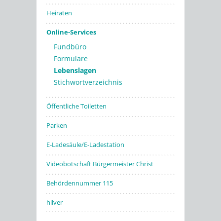
Heiraten
Online-Services
Fundbüro
Formulare
Lebenslagen
Stichwortverzeichnis
Öffentliche Toiletten
Parken
E-Ladesäule/E-Ladestation
Videobotschaft Bürgermeister Christ
Behördennummer 115
hilver