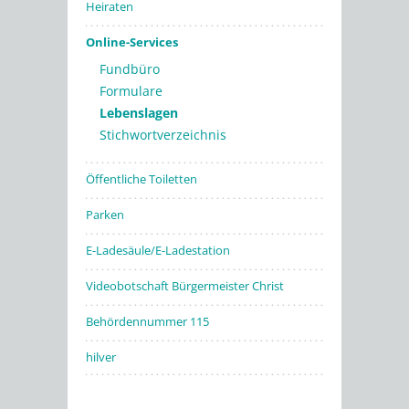
Heiraten
Online-Services
Fundbüro
Formulare
Lebenslagen
Stichwortverzeichnis
Öffentliche Toiletten
Parken
E-Ladesäule/E-Ladestation
Videobotschaft Bürgermeister Christ
Behördennummer 115
hilver