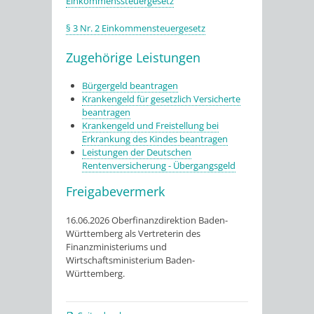
Einkommenssteuergesetz
§ 3 Nr. 2 Einkommensteuergesetz
Zugehörige Leistungen
Bürgergeld beantragen
Krankengeld für gesetzlich Versicherte
beantragen
Krankengeld und Freistellung bei
Erkrankung des Kindes beantragen
Leistungen der Deutschen
Rentenversicherung - Übergangsgeld
Freigabevermerk
16.06.2026 Oberfinanzdirektion Baden-
Württemberg als Vertreterin des
Finanzministeriums und
Wirtschaftsministerium Baden-
Württemberg.