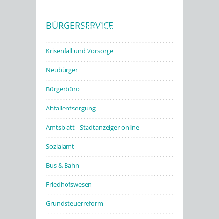
BÜRGERSERVICE
Stadtwerke
Krisenfall und Vorsorge
Neubürger
Bürgerbüro
Abfallentsorgung
Amtsblatt - Stadtanzeiger online
Sozialamt
Bus & Bahn
Friedhofswesen
Grundsteuerreform