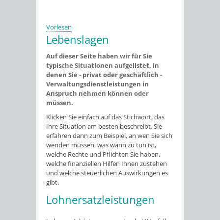
Vorlesen
Lebenslagen
Auf dieser Seite haben wir für Sie
typische Situationen aufgelistet, in
denen Sie - privat oder geschäftlich -
Verwaltungsdienstleistungen in
Anspruch nehmen können oder
müssen.
Klicken Sie einfach auf das Stichwort, das
Ihre Situation am besten beschreibt. Sie
erfahren dann zum Beispiel, an wen Sie sich
wenden müssen, was wann zu tun ist,
welche Rechte und Pflichten Sie haben,
welche finanziellen Hilfen Ihnen zustehen
und welche steuerlichen Auswirkungen es
gibt.
Lohnersatzleistungen