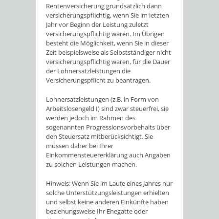
Rentenversicherung grundsätzlich dann
versicherungspflichtig, wenn Sie im letzten
Jahr vor Beginn der Leistung zuletzt
versicherungspflichtig waren. Im Übrigen
besteht die Möglichkeit, wenn Sie in dieser
Zeit beispielsweise als Selbstständiger nicht
versicherungspflichtig waren, für die Dauer
der Lohnersatzleistungen die
Versicherungspflicht zu beantragen.
Lohnersatzleistungen (z.B. in Form von
Arbeitslosengeld I) sind zwar steuerfrei, sie
werden jedoch im Rahmen des
sogenannten Progressionsvorbehalts über
den Steuersatz mitberücksichtigt. Sie
müssen daher bei Ihrer
Einkommensteuererklärung auch Angaben
zu solchen Leistungen machen.
Hinweis: Wenn Sie im Laufe eines Jahres nur
solche Unterstützungsleistungen erhielten
und selbst keine anderen Einkünfte haben
beziehungsweise Ihr Ehegatte oder