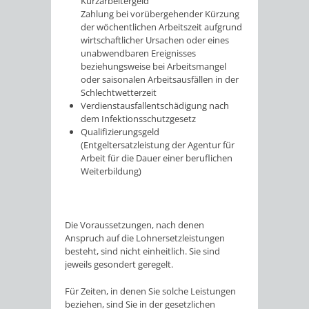
Kurzarbeitergeld
Zahlung bei vorübergehender Kürzung
der wöchentlichen Arbeitszeit aufgrund
wirtschaftlicher Ursachen oder eines
unabwendbaren Ereignisses
beziehungsweise bei Arbeitsmangel
oder saisonalen Arbeitsausfällen in der
Schlechtwetterzeit
Verdienstausfallentschädigung nach
dem Infektionsschutzgesetz
Qualifizierungsgeld
(
Entgeltersatzleistung der Agentur für
Arbeit für die Dauer einer beruflichen
Weiterbildung)
Die Voraussetzungen, nach denen
Anspruch auf die Lohnersetzleistungen
besteht, sind nicht einheitlich. Sie sind
jeweils gesondert geregelt.
Für Zeiten, in denen Sie solche Leistungen
beziehen, sind Sie in der gesetzlichen