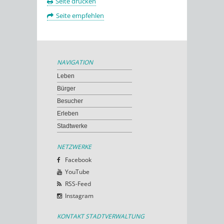
Seite drucken
Seite empfehlen
NAVIGATION
Leben
Bürger
Besucher
Erleben
Stadtwerke
NETZWERKE
Facebook
YouTube
RSS-Feed
Instagram
KONTAKT STADTVERWALTUNG