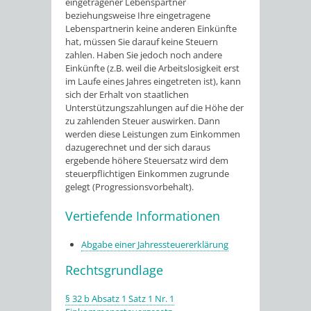
eingetragener Lebenspartner
beziehungsweise Ihre eingetragene
Lebenspartnerin keine anderen Einkünfte
hat, müssen Sie darauf keine Steuern
zahlen. Haben Sie jedoch noch andere
Einkünfte (z.B. weil die Arbeitslosigkeit erst
im Laufe eines Jahres eingetreten ist), kann
sich der Erhalt von staatlichen
Unterstützungszahlungen auf die Höhe der
zu zahlenden Steuer auswirken. Dann
werden diese Leistungen zum Einkommen
dazugerechnet und der sich daraus
ergebende höhere Steuersatz wird dem
steuerpflichtigen Einkommen zugrunde
gelegt (Progressionsvorbehalt).
Vertiefende Informationen
Abgabe einer Jahressteuererklärung
Rechtsgrundlage
§ 32 b Absatz 1 Satz 1 Nr. 1