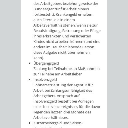
des Arbeitgebers beziehungsweise der
Bundesagentur für Arbeit hinaus
fortbesteht). Krankengeld erhalten
auch Eltern, die in einem
Arbeitsverhältnis stehen, wenn sie zur
Beaufsichtigung, Betreuung oder Pflege
ihres erkrankten und versicherten
Kindes nicht arbeiten können (und eine
andere im Haushalt lebende Person
diese Aufgabe nicht übernehmen
kann).
Übergangsgeld
Zahlung bei Teilnahme an Maßnahmen
zur Teilhabe am Arbeitsleben
Insolvenzgeld
Lohnersatzleistung der Agentur für
Arbeit bei Zahlungsunfähigkeit des
Arbeitgebers. Anspruch auf
Insolvenzgeld besteht bei Vorliegen
eines Insolvenzereignisses für die davor
liegenden letzten drei Monate des
Arbeitsverhältnisses.
Kurzarbeitergeld und Saison-