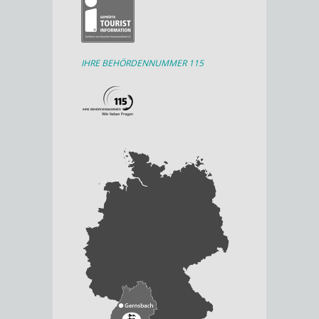
IHRE BEHÖRDENNUMMER 115