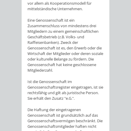
vor allem als Kooperationsmodell für
mittelständische Unternehmen.
Eine Genossenschaft ist ein
Zusammenschluss von mindestens drei
Mitgliedern zu einem gemeinschaftlichen
Geschäftsbetrieb (z.B. Volks- und
Raiffeisenbanken). Zweck der
Genossenschaft ist es, den Erwerb oder die
Wirtschaft der Mitglieder oder deren soziale
oder kulturelle Belange zu fördern. Die
Genossenschaft hat keine geschlossene
Mitgliederzahl.
Ist die Genossenschaft im
Genossenschaftsregister eingetragen, ist sie
rechtsfähig und gilt als juristische Person.
Sie erhält den Zusatz "e.G.".
Die Haftung der eingetragenen
Genossenschaft ist grundsätzlich auf das
Genossenschaftsvermögen beschränkt. Die
Genossenschaftsmitglieder haften nicht