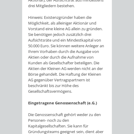
Aktionär), der Aufsichtsrat aus mindestens
drei Mitgliedern bestehen.
Hinweis: Existenzgründer haben die
Möglichkeit, als alleiniger Aktionär und
Vorstand eine kleine AG allein zu gründen.
Sie benötigen jedoch zusätzlich drei
Aufsichtsräte und ein Mindestkapital von
50.000 Euro. Sie können weitere Anleger an
Ihrem Vorhaben durch die Ausgabe von
Aktien oder durch die Aufnahme von
Kunden als Gesellschafter beteiligen. Die
Aktien der Kleinen AG werden nicht an der
Börse gehandelt. Die Haftung der Kleinen
AG gegenüber Vertragspartnern ist
beschränkt bis zur Höhe des
Gesellschaftsvermögens.
Eingetragene Genossenschaft (e.G.)
Die Genossenschaft gehört weder zu den
Personen- noch zu den
Kapitalgesellschaften. Sie kann für
Gründungsteams geeignet sein, dient aber