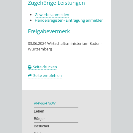
Zugehörige Leistungen
Gewerbe anmelden
Handelsregister - Eintragung anmelden
Freigabevermerk
03.06.2024 Wirtschaftsministerium Baden-
Württemberg
Seite drucken
Seite empfehlen
NAVIGATION
Leben
Bürger
Besucher