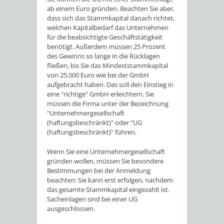
ab einem Euro gründen. Beachten Sie aber,
dass sich das Stammkapital danach richtet,
welchen Kapitalbedarf das Unternehmen
für die beabsichtigte Geschäftstätigkeit
benötigt. Außerdem müssen 25 Prozent
des Gewinns so lange in die Rücklagen
fließen, bis Sie das Mindeststammkapital
von 25.000 Euro wie bei der GmbH
aufgebracht haben. Das soll den Einstieg in
eine "richtige" GmbH erleichtern. Sie
müssen die Firma unter der Bezeichnung
"Unternehmergesellschaft
(haftungsbeschränkt)" oder "UG
(haftungsbeschränkt)" führen.
Wenn Sie eine Unternehmergesellschaft
gründen wollen, müssen Sie besondere
Bestimmungen bei der Anmeldung
beachten: Sie kann erst erfolgen, nachdem
das gesamte Stammkapital eingezahlt ist.
Sacheinlagen sind bei einer UG
ausgeschlossen.