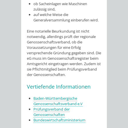
ob Sacheinlagen wie Maschinen
zulässig sind,
auf welche Weise die
Generalversammlung einberufen wird.
Eine notarielle Beurkundung ist nicht
notwendig, allerdings prüft der regionale
Genossenschaftsverband, ob die
Voraussetzungen für eine Erfolg
versprechende Gründung gegeben sind. Die
eG muss im Genossenschaftsregister beim
Amtsgericht eingetragen werden. Zudem ist
sie Pflichtmitglied beim Prüfungsverband
der Genossenschaften.
Vertiefende Informationen
Baden-Württembergische
Genossenschaftsverband e.V
Prüfungsverband der
Genossenschaften
Bundeswirtschaftsministerium