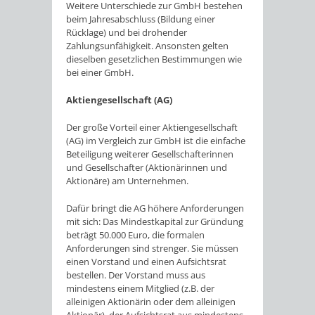
Weitere Unterschiede zur GmbH bestehen
beim Jahresabschluss (Bildung einer
Rücklage) und bei drohender
Zahlungsunfähigkeit. Ansonsten gelten
dieselben gesetzlichen Bestimmungen wie
bei einer GmbH.
Aktiengesellschaft (AG)
Der große Vorteil einer Aktiengesellschaft
(AG) im Vergleich zur GmbH ist die einfache
Beteiligung weiterer Gesellschafterinnen
und Gesellschafter (Aktionärinnen und
Aktionäre) am Unternehmen.
Dafür bringt die AG höhere Anforderungen
mit sich: Das Mindestkapital zur Gründung
beträgt 50.000 Euro, die formalen
Anforderungen sind strenger. Sie müssen
einen Vorstand und einen Aufsichtsrat
bestellen. Der Vorstand muss aus
mindestens einem Mitglied (z.B. der
alleinigen Aktionärin oder dem alleinigen