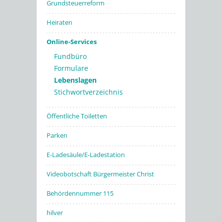
Grundsteuerreform
Heiraten
Online-Services
Fundbüro
Formulare
Lebenslagen
Stichwortverzeichnis
Öffentliche Toiletten
Parken
E-Ladesäule/E-Ladestation
Videobotschaft Bürgermeister Christ
Behördennummer 115
hilver