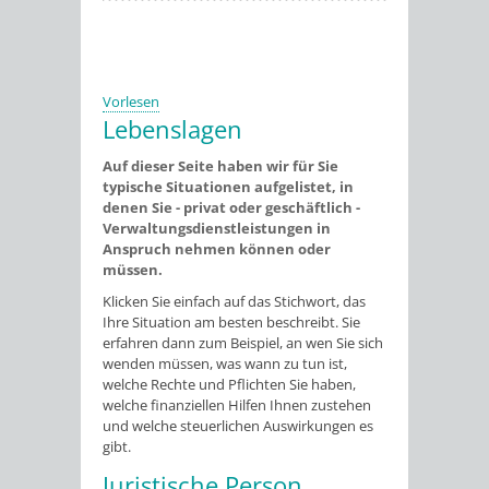
Vorlesen
Lebenslagen
Auf dieser Seite haben wir für Sie
typische Situationen aufgelistet, in
denen Sie - privat oder geschäftlich -
Verwaltungsdienstleistungen in
Anspruch nehmen können oder
müssen.
Klicken Sie einfach auf das Stichwort, das
Ihre Situation am besten beschreibt. Sie
erfahren dann zum Beispiel, an wen Sie sich
wenden müssen, was wann zu tun ist,
welche Rechte und Pflichten Sie haben,
welche finanziellen Hilfen Ihnen zustehen
und welche steuerlichen Auswirkungen es
gibt.
Juristische Person