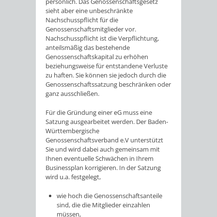
persönlich. Das Genossenschaftsgesetz
sieht aber eine unbeschränkte
Nachschusspflicht für die
Genossenschaftsmitglieder vor.
Nachschusspflicht ist die Verpflichtung,
anteilsmäßig das bestehende
Genossenschaftskapital zu erhöhen
beziehungsweise für entstandene Verluste
zu haften. Sie können sie jedoch durch die
Genossenschaftssatzung beschränken oder
ganz ausschließen.
Für die Gründung einer eG muss eine
Satzung ausgearbeitet werden. Der Baden-
Württembergische
Genossenschaftsverband e.V unterstützt
Sie und wird dabei auch gemeinsam mit
Ihnen eventuelle Schwächen in Ihrem
Businessplan korrigieren. In der Satzung
wird u.a. festgelegt,
wie hoch die Genossenschaftsanteile
sind, die die Mitglieder einzahlen
müssen,