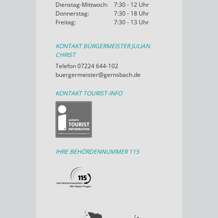
Dienstag-Mittwoch:
7:30 - 12 Uhr
Donnerstag:
7:30 - 18 Uhr
Freitag:
7:30 - 13 Uhr
KONTAKT BÜRGERMEISTER JULIAN
CHRIST
Telefon 07224 644-102
buergermeister@gernsbach.de
KONTAKT TOURIST-INFO
IHRE BEHÖRDENNUMMER 115