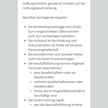
Haftung (GmbH), gerade im Hinblick auf die
Haftungsbeschränkung.
Beachten Sie folgende Aspekte:
Als Mindestkapitaleinlage sind 25.000
Euro vorgeschrieben. Diese können
auch aus Sacheinlagen bestehen.
Der Aufwand an Buchhaltung und
Dokumentation ist höher als bei einer
Personengesellschaft.
Die Gründerinnen und Gründer haften
nicht mit ihrem Privatvermögen.
Die Geschäftsführung können folgende
Personen übernehmen:
eine Gesellschafterin oder ein
Gesellschafter
mehrere Gesellschafterinnen oder
Gesellschafter
Dritte, die im Angestelltenverhältnis
beschäftigt sind
Der GmbH-Vertrag regelt,
wer die Geschäftsführung innehat