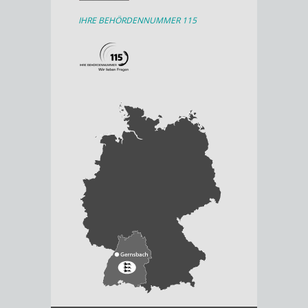
IHRE BEHÖRDENNUMMER 115