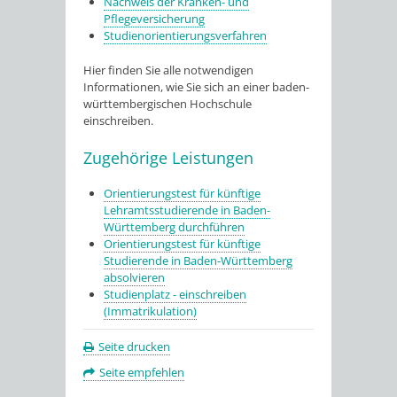
Nachweis der Kranken- und
Pflegeversicherung
Studienorientierungsverfahren
Hier finden Sie alle notwendigen
Informationen, wie Sie sich an einer baden-
württembergischen Hochschule
einschreiben.
Zugehörige Leistungen
Orientierungstest für künftige
Lehramtsstudierende in Baden-
Württemberg durchführen
Orientierungstest für künftige
Studierende in Baden-Württemberg
absolvieren
Studienplatz - einschreiben
(Immatrikulation)
Seite drucken
Seite empfehlen