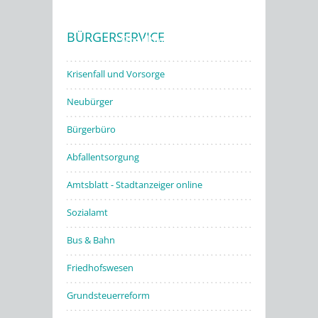
BÜRGERSERVICE
Stadtwerke
Krisenfall und Vorsorge
Neubürger
Bürgerbüro
Abfallentsorgung
Amtsblatt - Stadtanzeiger online
Sozialamt
Bus & Bahn
Friedhofswesen
Grundsteuerreform