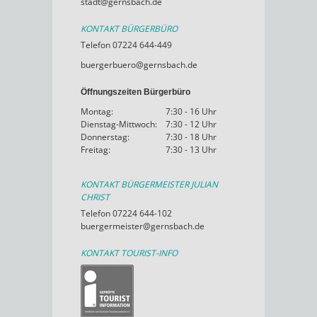
stadt@gernsbach.de
KONTAKT BÜRGERBÜRO
Telefon 07224 644-449
buergerbuero@gernsbach.de
Öffnungszeiten Bürgerbüro
Montag:
7:30 - 16 Uhr
Dienstag-Mittwoch:
7:30 - 12 Uhr
Donnerstag:
7:30 - 18 Uhr
Freitag:
7:30 - 13 Uhr
KONTAKT BÜRGERMEISTER JULIAN
CHRIST
Telefon 07224 644-102
buergermeister@gernsbach.de
KONTAKT TOURIST-INFO