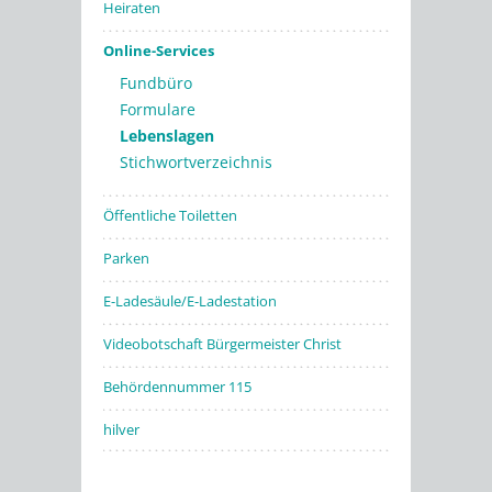
Heiraten
Online-Services
Fundbüro
Formulare
Lebenslagen
Stichwortverzeichnis
Öffentliche Toiletten
Parken
E-Ladesäule/E-Ladestation
Videobotschaft Bürgermeister Christ
Behördennummer 115
hilver