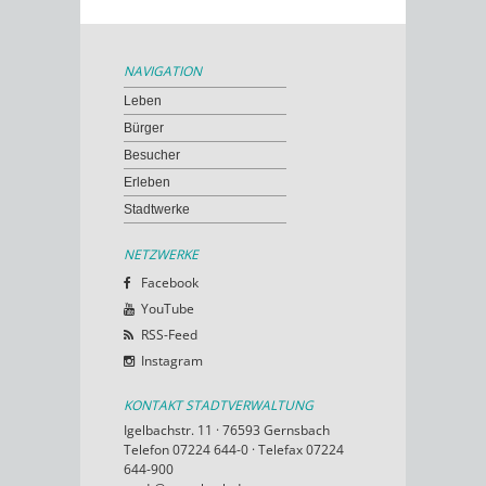
NAVIGATION
Leben
Bürger
Besucher
Erleben
Stadtwerke
NETZWERKE
Facebook
YouTube
RSS-Feed
Instagram
KONTAKT STADTVERWALTUNG
Igelbachstr. 11 · 76593 Gernsbach
Telefon 07224 644-0 · Telefax 07224
644-900