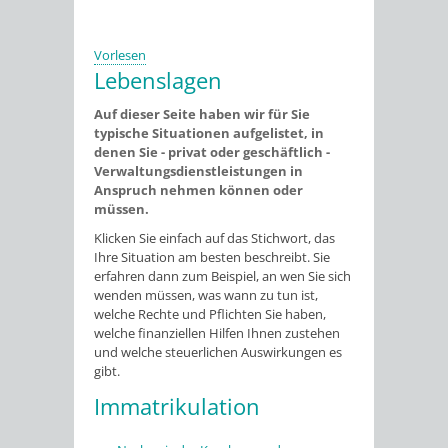
Vorlesen
Lebenslagen
Auf dieser Seite haben wir für Sie
typische Situationen aufgelistet, in
denen Sie - privat oder geschäftlich -
Verwaltungsdienstleistungen in
Anspruch nehmen können oder
müssen.
Klicken Sie einfach auf das Stichwort, das
Ihre Situation am besten beschreibt. Sie
erfahren dann zum Beispiel, an wen Sie sich
wenden müssen, was wann zu tun ist,
welche Rechte und Pflichten Sie haben,
welche finanziellen Hilfen Ihnen zustehen
und welche steuerlichen Auswirkungen es
gibt.
Immatrikulation