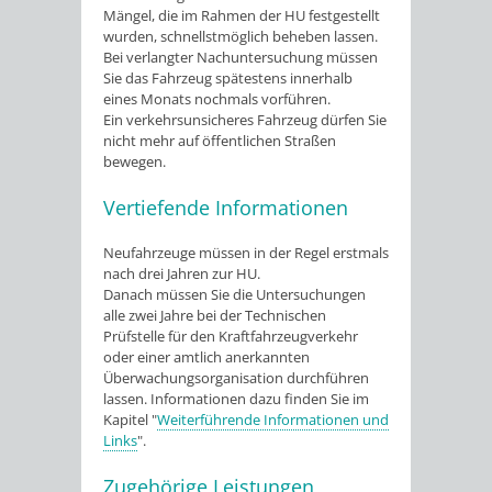
Mängel, die im Rahmen der HU festgestellt
wurden, schnellstmöglich beheben lassen.
Bei verlangter Nachuntersuchung müssen
Sie das Fahrzeug spätestens innerhalb
eines Monats nochmals vorführen.
Ein verkehrsunsicheres Fahrzeug dürfen Sie
nicht mehr auf öffentlichen Straßen
bewegen.
Vertiefende Informationen
Neufahrzeuge müssen in der Regel erstmals
nach drei Jahren zur HU.
Danach müssen Sie die Untersuchungen
alle zwei Jahre bei der Technischen
Prüfstelle für den Kraftfahrzeugverkehr
oder einer amtlich anerkannten
Überwachungsorganisation durchführen
lassen. Informationen dazu finden Sie im
Kapitel "
Weiterführende Informationen und
Links
".
Zugehörige Leistungen