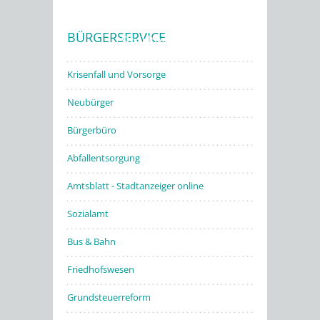
BÜRGERSERVICE
Stadtwerke
Krisenfall und Vorsorge
Neubürger
Bürgerbüro
Abfallentsorgung
Amtsblatt - Stadtanzeiger online
Sozialamt
Bus & Bahn
Friedhofswesen
Grundsteuerreform