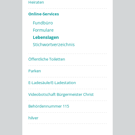
Heiraten
Online-Services
Fundbüro
Formulare
Lebenslagen
Stichwortverzeichnis
Öffentliche Toiletten
Parken
E-Ladesäule/E-Ladestation
Videobotschaft Bürgermeister Christ
Behördennummer 115
hilver