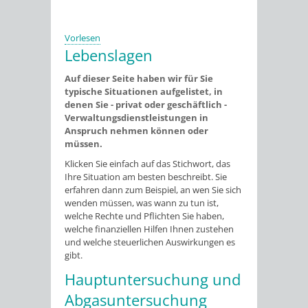
Vorlesen
Lebenslagen
Auf dieser Seite haben wir für Sie
typische Situationen aufgelistet, in
denen Sie - privat oder geschäftlich -
Verwaltungsdienstleistungen in
Anspruch nehmen können oder
müssen.
Klicken Sie einfach auf das Stichwort, das
Ihre Situation am besten beschreibt. Sie
erfahren dann zum Beispiel, an wen Sie sich
wenden müssen, was wann zu tun ist,
welche Rechte und Pflichten Sie haben,
welche finanziellen Hilfen Ihnen zustehen
und welche steuerlichen Auswirkungen es
gibt.
Hauptuntersuchung und
Abgasuntersuchung