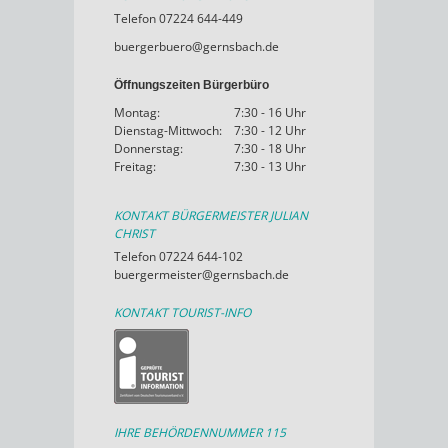
Telefon 07224 644-449
buergerbuero@gernsbach.de
Öffnungszeiten Bürgerbüro
Montag:
7:30 - 16 Uhr
Dienstag-Mittwoch:
7:30 - 12 Uhr
Donnerstag:
7:30 - 18 Uhr
Freitag:
7:30 - 13 Uhr
KONTAKT BÜRGERMEISTER JULIAN
CHRIST
Telefon 07224 644-102
buergermeister@gernsbach.de
KONTAKT TOURIST-INFO
IHRE BEHÖRDENNUMMER 115