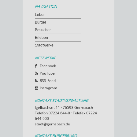
NAVIGATION
Leben
Bürger
Besucher
Erleben
Stadtwerke
NETZWERKE
Facebook
YouTube
RSS-Feed
Instagram
KONTAKT STADTVERWALTUNG
Igelbachstr. 11 · 76593 Gernsbach
Telefon 07224 644-0 · Telefax 07224
644-900
stadt@gernsbach.de
KONTAKT BÜRGERBÜRO