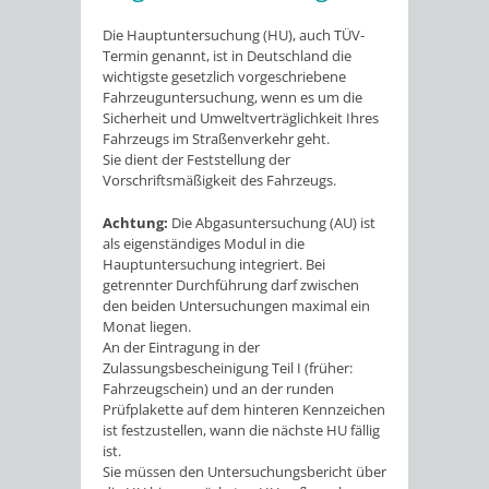
Die Hauptuntersuchung (HU), auch TÜV-
Termin genannt, ist in Deutschland die
wichtigste gesetzlich vorgeschriebene
Fahrzeuguntersuchung, wenn es um die
Sicherheit und Umweltverträglichkeit Ihres
Fahrzeugs im Straßenverkehr geht.
Sie dient der Feststellung der
Vorschriftsmäßigkeit des Fahrzeugs.
Achtung:
Die Abgasuntersuchung (AU) ist
als eigenständiges Modul in die
Hauptuntersuchung integriert. Bei
getrennter Durchführung darf zwischen
den beiden Untersuchungen maximal ein
Monat liegen.
An der Eintragung in der
Zulassungsbescheinigung Teil I (früher:
Fahrzeugschein) und an der runden
Prüfplakette auf dem hinteren Kennzeichen
ist festzustellen, wann die nächste HU fällig
ist.
Sie müssen den Untersuchungsbericht über