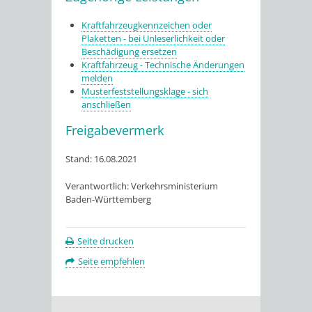
Kraftfahrzeugkennzeichen oder
Plaketten - bei Unleserlichkeit oder
Beschädigung ersetzen
Kraftfahrzeug - Technische Änderungen
melden
Musterfeststellungsklage - sich
anschließen
Freigabevermerk
Stand: 16.08.2021
Verantwortlich: Verkehrsministerium
Baden-Württemberg
Seite drucken
Seite empfehlen