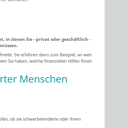
t, in denen Sie - privat oder geschäftlich -
 müssen.
chreibt. Sie erfahren dann zum Beispiel, an wen
ten Sie haben, welche finanziellen Hilfen Ihnen
erter Menschen
prüfen, ob sie schwerbehinderte oder ihnen