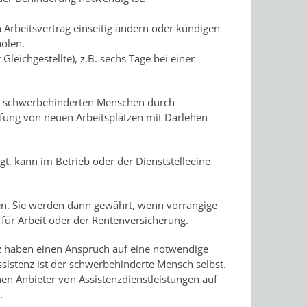
Arbeitsvertrag einseitig ändern oder kündigen
olen.
Gleichgestellte), z.B. sechs Tage bei einer
von schwerbehinderten Menschen durch
ffung von neuen Arbeitsplätzen mit Darlehen
, kann im Betrieb oder der Dienststelleeine
igen. Sie werden dann gewährt, wenn vorrangige
für Arbeit oder der Rentenversicherung.
z haben einen Anspruch auf eine notwendige
ssistenz ist der schwerbehinderte Mensch selbst.
inen Anbieter von Assistenzdienstleistungen auf
.