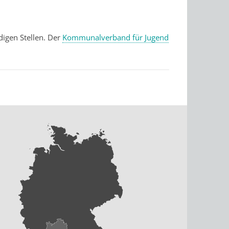
digen Stellen. Der
Kommunalverband für Jugend