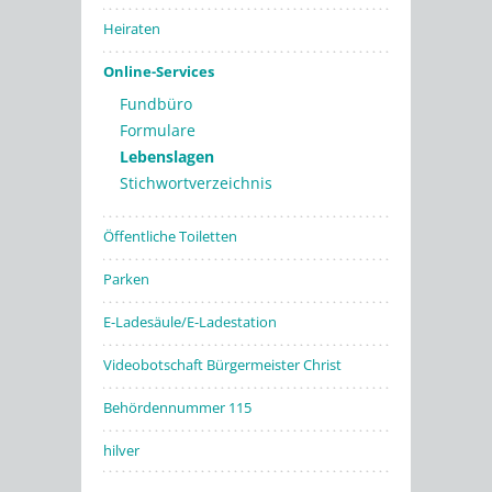
Heiraten
Online-Services
Fundbüro
Formulare
Lebenslagen
Stichwortverzeichnis
Öffentliche Toiletten
Parken
E-Ladesäule/E-Ladestation
Videobotschaft Bürgermeister Christ
Behördennummer 115
hilver