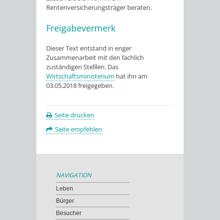
Rentenversicherungsträger beraten.
Freigabevermerk
Dieser Text entstand in enger
Zusammenarbeit mit den fachlich
zuständigen Stelllen. Das
Wirtschaftsministerium
hat ihn am
03.05.2018 freigegeben.
Seite drucken
Seite empfehlen
NAVIGATION
Leben
Bürger
Besucher