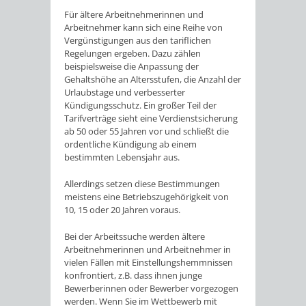
Für ältere Arbeitnehmerinnen und
Arbeitnehmer kann sich eine Reihe von
Vergünstigungen aus den tariflichen
Regelungen ergeben. Dazu zählen
beispielsweise die Anpassung der
Gehaltshöhe an Altersstufen, die Anzahl der
Urlaubstage und verbesserter
Kündigungsschutz. Ein großer Teil der
Tarifverträge sieht eine Verdienstsicherung
ab 50 oder 55 Jahren vor und schließt die
ordentliche Kündigung ab einem
bestimmten Lebensjahr aus.
Allerdings setzen diese Bestimmungen
meistens eine Betriebszugehörigkeit von
10, 15 oder 20 Jahren voraus.
Bei der Arbeitssuche werden ältere
Arbeitnehmerinnen und Arbeitnehmer in
vielen Fällen mit Einstellungshemmnissen
konfrontiert, z.B. dass ihnen junge
Bewerberinnen oder Bewerber vorgezogen
werden. Wenn Sie im Wettbewerb mit