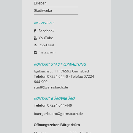
Erleben
Stadtwerke
NETZWERKE
Facebook
YouTube
RSS-Feed
Instagram
KONTAKT STADTVERWALTUNG
Igelbachstr. 11 · 76593 Gernsbach
Telefon 07224 644-0 · Telefax 07224
644-900
stadt@gernsbach.de
KONTAKT BÜRGERBÜRO
Telefon 07224 644-449
buergerbuero@gernsbach.de
Öffnungszeiten Bürgerbüro