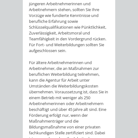
jüngeren Arbeitnehmerinnen und
Arbeitnehmern stehen, sollten Sie Ihre
Vorzüge wie fundierte Kenntnisse und
berufliche Erfahrung sowie
Schlüsselqualifikationen wie Pünktlichkeit,
Zuverlässigkeit, Arbeitsmoral und
Teamfähigkeit in den Vordergrund rücken.
Für Fort- und Weiterbildungen sollten Sie
aufgeschlossen sein.
Für ältere Arbeitnehmerinnen und
Arbeitnehmer, die an Maßnahmen zur
beruflichen Weiterbildung teilnehmen,
kann die Agentur für Arbeit unter
Umständen die Weiterbildungskosten
übernehmen. Voraussetzung ist, dass Sie in
einem Betrieb mit weniger als 250
Arbeitnehmerinnen oder Arbeitnehmern
beschäftigt und über 45 Jahre alt sind. Eine
Förderung erfolgt nur, wenn der
Maßnahmenträger und die
Bildungsmaßnahme von einer privaten
fachkundigen Stelle zertifiziert sind. Dabei