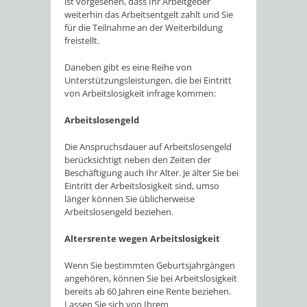
ist vorgesehen, dass Ihr Arbeitgeber
weiterhin das Arbeitsentgelt zahlt und Sie
für die Teilnahme an der Weiterbildung
freistellt.
Daneben gibt es eine Reihe von
Unterstützungsleistungen, die bei Eintritt
von Arbeitslosigkeit infrage kommen:
Arbeitslosengeld
Die Anspruchsdauer auf Arbeitslosengeld
berücksichtigt neben den Zeiten der
Beschäftigung auch Ihr Alter. Je älter Sie bei
Eintritt der Arbeitslosigkeit sind, umso
länger können Sie üblicherweise
Arbeitslosengeld beziehen.
Altersrente wegen Arbeitslosigkeit
Wenn Sie bestimmten Geburtsjahrgängen
angehören, können Sie bei Arbeitslosigkeit
bereits ab 60 Jahren eine Rente beziehen.
Lassen Sie sich von Ihrem