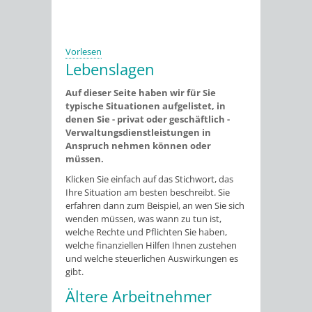
Vorlesen
Lebenslagen
Auf dieser Seite haben wir für Sie
typische Situationen aufgelistet, in
denen Sie - privat oder geschäftlich -
Verwaltungsdienstleistungen in
Anspruch nehmen können oder
müssen.
Klicken Sie einfach auf das Stichwort, das
Ihre Situation am besten beschreibt. Sie
erfahren dann zum Beispiel, an wen Sie sich
wenden müssen, was wann zu tun ist,
welche Rechte und Pflichten Sie haben,
welche finanziellen Hilfen Ihnen zustehen
und welche steuerlichen Auswirkungen es
gibt.
Ältere Arbeitnehmer