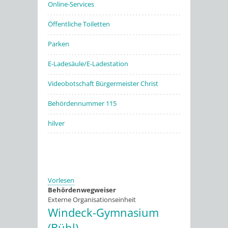
Online-Services
Öffentliche Toiletten
Parken
E-Ladesäule/E-Ladestation
Videobotschaft Bürgermeister Christ
Behördennummer 115
hilver
Vorlesen
Behördenwegweiser
Externe Organisationseinheit
Windeck-Gymnasium
(Bühl)