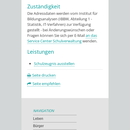
Zuständigkeit
Die Adressdaten werden vom Institut für
Bildungsanalysen (IBBW, Abteilung 1 -
Statistik, IT-Verfahren) zur Verfügung
gestellt - bei Änderungswünschen oder
Fragen können Sie sich per E-Mail
an das
Service Center Schulverwaltung
wenden.
Leistungen
Schulzeugnis ausstellen
Seite drucken
Seite empfehlen
NAVIGATION
Leben
Bürger