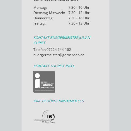
Montag:
7:30 - 16 Uhr
Dienstag-Mittwoch:
7:30 - 12 Uhr
Donnerstag:
7:30 - 18 Uhr
Freitag:
7:30 - 13 Uhr
KONTAKT BÜRGERMEISTER JULIAN
CHRIST
Telefon 07224 644-102
buergermeister@gernsbach.de
KONTAKT TOURIST-INFO
IHRE BEHÖRDENNUMMER 115