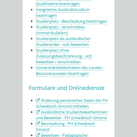
Qualifizierte beantragen
Integriertes Auslandsstudium
beantragen
Studienplatz - Beurlaubung beantragen
Studienplatz - einschreiben
(Immatrikulation)
Studienplatz als ausländischer
Studierender - sich bewerben
Studienplatz ohne
Zulassungsbeschränkung - sich
bewerben / einschreiben
Universitätsbibliotheken des Landes -
Benutzerausweis beantragen
Formulare und Onlinedienste
Änderung persönlicher Daten der PH
Schwäbisch Gmünd mitteilen
Ausländische Studienbewerberinnen
und Bewerber - PH Schwäbisch Gmünd
Beurlaubung - PH Schwäbisch
Gmünd
Bewerben - Pädagogische