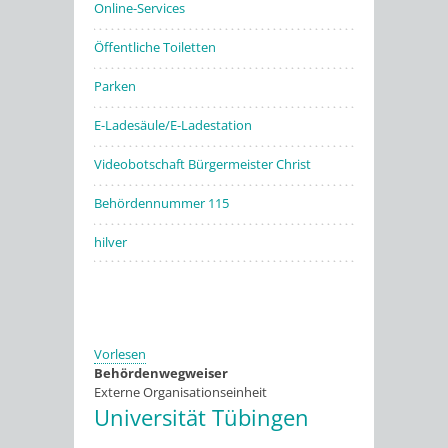
Online-Services
Öffentliche Toiletten
Parken
E-Ladesäule/E-Ladestation
Videobotschaft Bürgermeister Christ
Behördennummer 115
hilver
Vorlesen
Behördenwegweiser
Externe Organisationseinheit
Universität Tübingen