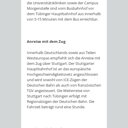
die Universitätskliniken sowie der Campus
Morgenstelle sind vom Busbahnhof vor
dem Tübinger Hauptbahnhof aus innerhalb
von 5-15 Minuten mit dem Bus erreichbar.
Anreise mit dem Zug
Innerhalb Deutschlands sowie aus Teilen
Westeuropas empfiehlt sich die Anreise mit
dem Zug über Stuttgart. Der Stuttgarter
Hauptbahnhof ist an das europäische
Hochgeschwindigkeitsnetz angeschlossen
und wird sowohl von ICE-Zügen der
Deutschen Bahn als auch von französischen
TGV angesteuert. Die Weiterreise von
Stuttgart nach Tübingen erfolgt mit
Regionalzügen der Deutschen Bahn. Die
Fahrzeit beträgt rund eine Stunde.