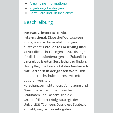
Allgemeine Informationen
Zugehörige Leistungen
Formulare und Onlinedienste
Beschreibung
Innovativ, interdisziplinär,
international:
Diese drei Worte zeigen in
Kürze, was die Universität Tübingen
auszeichnet.
Exzellente Forschung und
Lehre
dienen in Tübingen dazu, Lösungen
für die Herausforderungen der Zukunft in
einer globalisierten Gesellschaft zu finden.
Dazu pflegt die Universität den
Austausch
mit Partnern in der ganzen Welt
– mit
anderen Hochschulen ebenso wie mit
außeruniversitären
Forschungseinrichtungen. Vernetzung und
Grenzüberschreitungen zwischen
Fakultäten und Fächern sind die
Grundpfeiler der Erfolgsstrategie der
Universität Tübingen. Dass diese Strategie
aufgeht, zeigt sich in sehr guten