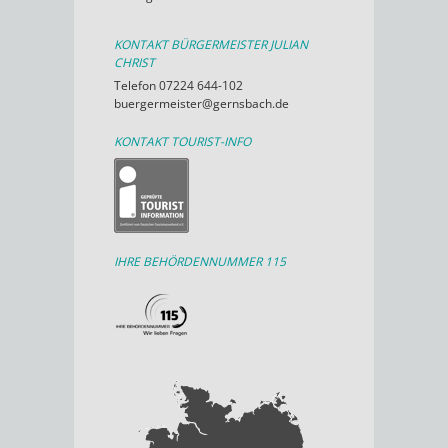
KONTAKT BÜRGERMEISTER JULIAN
CHRIST
Telefon 07224 644-102
buergermeister@gernsbach.de
KONTAKT TOURIST-INFO
IHRE BEHÖRDENNUMMER 115