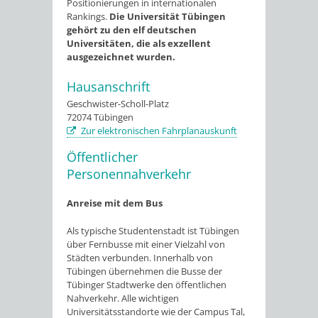
Positionierungen in internationalen
Rankings.
Die Universität Tübingen
gehört zu den elf deutschen
Universitäten, die als exzellent
ausgezeichnet wurden.
Hausanschrift
Geschwister-Scholl-Platz
72074
Tübingen
Zur elektronischen Fahrplanauskunft
Öffentlicher
Personennahverkehr
Anreise mit dem Bus
Als typische Studentenstadt ist Tübingen
über Fernbusse mit einer Vielzahl von
Städten verbunden. Innerhalb von
Tübingen übernehmen die Busse der
Tübinger Stadtwerke den öffentlichen
Nahverkehr. Alle wichtigen
Universitätsstandorte wie der Campus Tal,