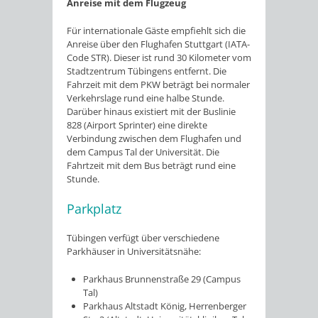
Anreise mit dem Flugzeug
Für internationale Gäste empfiehlt sich die
Anreise über den Flughafen Stuttgart (IATA-
Code STR). Dieser ist rund 30 Kilometer vom
Stadtzentrum Tübingens entfernt. Die
Fahrzeit mit dem PKW beträgt bei normaler
Verkehrslage rund eine halbe Stunde.
Darüber hinaus existiert mit der Buslinie
828 (Airport Sprinter) eine direkte
Verbindung zwischen dem Flughafen und
dem Campus Tal der Universität. Die
Fahrtzeit mit dem Bus beträgt rund eine
Stunde.
Parkplatz
Tübingen verfügt über verschiedene
Parkhäuser in Universitätsnähe:
Parkhaus Brunnenstraße 29 (Campus
Tal)
Parkhaus Altstadt König, Herrenberger