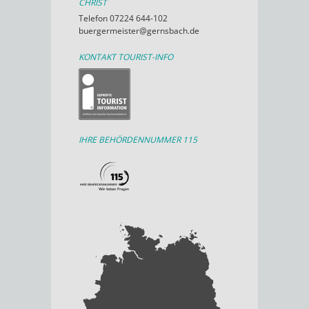
CHRIST
Telefon 07224 644-102
buergermeister@gernsbach.de
KONTAKT TOURIST-INFO
IHRE BEHÖRDENNUMMER 115