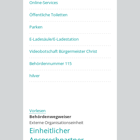
Online-Services
Öffentliche Toiletten
Parken
E-Ladesäule/E-Ladestation
Videobotschaft Bürgermeister Christ
Behördennummer 115
hilver
Vorlesen
Behördenwegweiser
Externe Organisationseinheit
Einheitlicher
Ansprechpartner