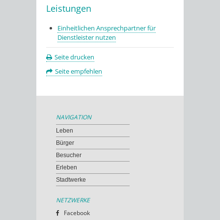
Leistungen
Einheitlichen Ansprechpartner für
Dienstleister nutzen
Seite drucken
Seite empfehlen
NAVIGATION
Leben
Bürger
Besucher
Erleben
Stadtwerke
NETZWERKE
Facebook