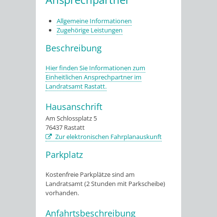
Allgemeine Informationen
Zugehörige Leistungen
Beschreibung
Hier finden Sie Informationen zum
Einheitlichen Ansprechpartner im
Landratsamt Rastatt.
Hausanschrift
Am Schlossplatz 5
76437
Rastatt
Zur elektronischen Fahrplanauskunft
Parkplatz
Kostenfreie Parkplätze sind am
Landratsamt (2 Stunden mit Parkscheibe)
vorhanden.
Anfahrtsbeschreibung