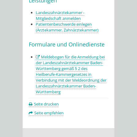
Leistungen
Landeszahnärztekammer -
Mitgliedschaft anmelden
Patientenbeschwerde einlegen
(Ärztekammer, Zahnärztekammer)
Formulare und Onlinedienste
Meldebogen für die Anmeldung bei
der Landeszahnärztekammer Baden-
Württemberg gemäß § 2 des
Heilberufe-Kammergesetzes in
Verbindung mit der Meldeordnung der
Landeszahnärztekammer Baden-
Württemberg
Seite drucken
Seite empfehlen