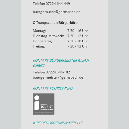
Telefon 07224 644-449
buergerbuero@gernsbach.de
Öffnungszeiten Bürgerbüro
Montag:
7:30 - 16 Uhr
Dienstag-Mittwoch:
7:30 - 12 Uhr
Donnerstag:
7:30 - 18 Uhr
Freitag:
7:30 - 13 Uhr
KONTAKT BÜRGERMEISTER JULIAN
CHRIST
Telefon 07224 644-102
buergermeister@gernsbach.de
KONTAKT TOURIST-INFO
IHRE BEHÖRDENNUMMER 115