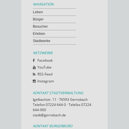
NAVIGATION
Leben
Bürger
Besucher
Erleben
Stadtwerke
NETZWERKE
Facebook
YouTube
RSS-Feed
Instagram
KONTAKT STADTVERWALTUNG
Igelbachstr. 11 · 76593 Gernsbach
Telefon 07224 644-0 · Telefax 07224
644-900
stadt@gernsbach.de
KONTAKT BÜRGERBÜRO