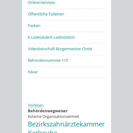
Online-Services
Öffentliche Toiletten
Parken
E-Ladesäule/E-Ladestation
Videobotschaft Bürgermeister Christ
Behördennummer 115
hilver
Vorlesen
Behördenwegweiser
Externe Organisationseinheit
Bezirkszahnärztekammer
Karlsruhe