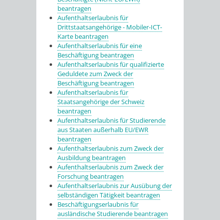
beantragen
Aufenthaltserlaubnis für
Drittstaatsangehörige - Mobiler-ICT-
Karte beantragen
Aufenthaltserlaubnis für eine
Beschäftigung beantragen
Aufenthaltserlaubnis für qualifizierte
Geduldete zum Zweck der
Beschäftigung beantragen
Aufenthaltserlaubnis für
Staatsangehörige der Schweiz
beantragen
Aufenthaltserlaubnis für Studierende
aus Staaten außerhalb EU/EWR
beantragen
Aufenthaltserlaubnis zum Zweck der
Ausbildung beantragen
Aufenthaltserlaubnis zum Zweck der
Forschung beantragen
Aufenthaltserlaubnis zur Ausübung der
selbständigen Tätigkeit beantragen
Beschäftigungserlaubnis für
ausländische Studierende beantragen