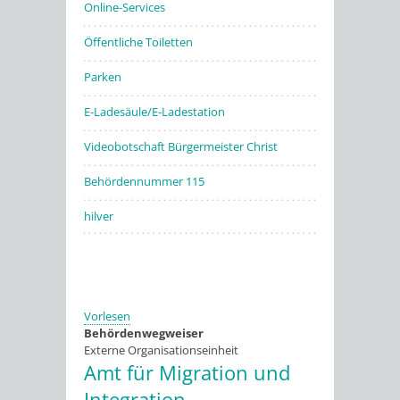
Online-Services
Öffentliche Toiletten
Parken
E-Ladesäule/E-Ladestation
Videobotschaft Bürgermeister Christ
Behördennummer 115
hilver
Vorlesen
Behördenwegweiser
Externe Organisationseinheit
Amt für Migration und
Integration