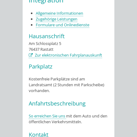
Allgemeine Informationen
Zugehörige Leistungen
Formulare und Onlinedienste
Hausanschrift
Am Schlossplatz 5
76437
Rastatt
Zur elektronischen Fahrplanauskunft
Parkplatz
Kostenfreie Parkplätze sind am
Landratsamt (2 Stunden mit Parkscheibe)
vorhanden.
Anfahrtsbeschreibung
So erreichen Sie uns
mit dem Auto und den
öffentlichen Verkehrsmitteln.
Kontakt