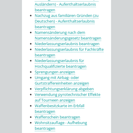
Ausländern) - Aufenthaltserlaubnis
beantragen
Nachzug aus familiären Gründen (zu
Deutschen) - Aufenthaltserlaubnis
beantragen
Namensänderung nach dem
Namensänderungsgesetz beantragen
Niederlassungserlaubnis beantragen
Niederlassungserlaubnis für Fachkräfte
beantragen
Niederlassungserlaubnis für
Hochqualifizierte beantragen
Sprengungen anzeigen
Umgang mit Airbag- oder
Gurtstraffereinheiten anzeigen
Verpflichtungserklärung abgeben
Verwendung pyrotechnischer Effekte
auf Tourneen anzeigen
Waffenbesitzkarte im Erbfall
beantragen
Waffenschein beantragen
Wohnsitzauflage - Aufhebung
beantragen