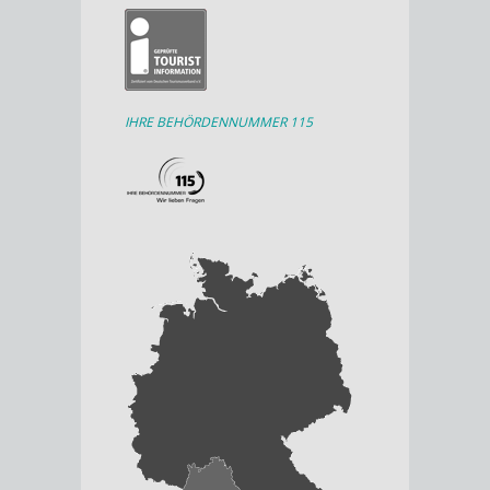
IHRE BEHÖRDENNUMMER 115