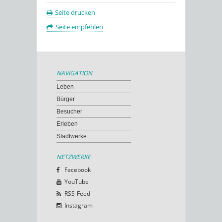
Seite drucken
Seite empfehlen
NAVIGATION
Leben
Bürger
Besucher
Erleben
Stadtwerke
NETZWERKE
Facebook
YouTube
RSS-Feed
Instagram