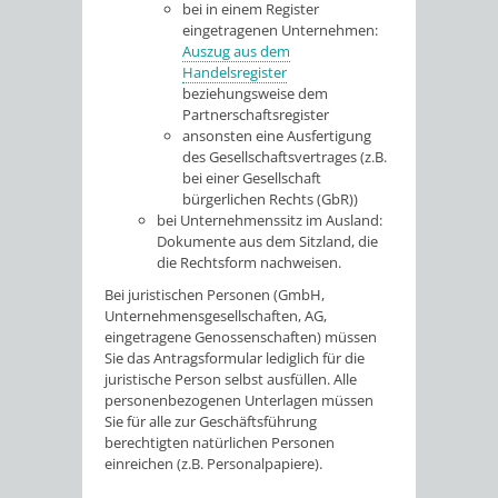
bei in einem Register
eingetragenen Unternehmen:
Auszug aus dem
Handelsregister
beziehungsweise dem
Partnerschaftsregister
ansonsten eine Ausfertigung
des Gesellschaftsvertrages (z.B.
bei einer Gesellschaft
bürgerlichen Rechts (GbR))
bei Unternehmenssitz im Ausland:
Dokumente aus dem Sitzland, die
die Rechtsform nachweisen.
Bei juristischen Personen (GmbH,
Unternehmensgesellschaften, AG,
eingetragene Genossenschaften) müssen
Sie das Antragsformular lediglich für die
juristische Person selbst ausfüllen. Alle
personenbezogenen Unterlagen müssen
Sie für alle zur Geschäftsführung
berechtigten natürlichen Personen
einreichen (z.B. Personalpapiere).