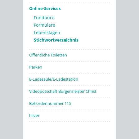
Online-Services
Fundbüro
Formulare
Lebenslagen
Stichwortverzeichnis
Öffentliche Toiletten
Parken
E-Ladesäule/E-Ladestation
Videobotschaft Bürgermeister Christ
Behördennummer 115
hilver