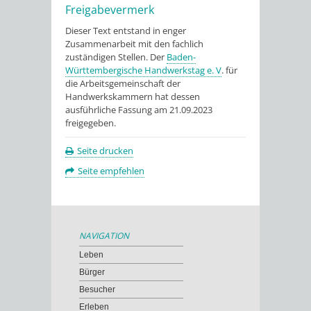
Freigabevermerk
Dieser Text entstand in enger
Zusammenarbeit mit den fachlich
zuständigen Stellen. Der
Baden-
Württembergische Handwerkstag e. V
. für
die Arbeitsgemeinschaft der
Handwerkskammern hat dessen
ausführliche Fassung am 21.09.2023
freigegeben.
Seite drucken
Seite empfehlen
NAVIGATION
Leben
Bürger
Besucher
Erleben