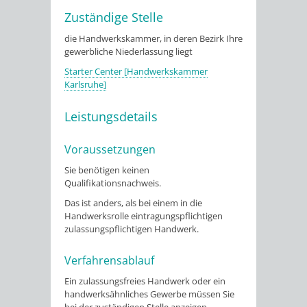
Zuständige Stelle
die Handwerkskammer, in deren Bezirk Ihre
gewerbliche Niederlassung liegt
Starter Center [Handwerkskammer
Karlsruhe]
Leistungsdetails
Voraussetzungen
Sie benötigen keinen
Qualifikationsnachweis.
Das ist anders, als bei einem in die
Handwerksrolle eintragungspflichtigen
zulassungspflichtigen Handwerk.
Verfahrensablauf
Ein zulassungsfreies Handwerk oder ein
handwerksähnliches Gewerbe müssen Sie
bei der zuständigen Stelle anzeigen.