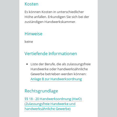
Kosten
Es können Kosten in unterschiedlicher
Höhe anfallen. Erkundigen Sie sich bei der
zuständigen Handwerkskammer.
Hinweise
keine
Vertiefende Informationen
Liste der Berufe, die als zulassungsfreie
Handwerke oder handwerksähnliche
Gewerbe betrieben werden können:
Anlage B zur Handwerksordnung
Rechtsgrundlage
§§ 18 - 20 Handwerksordnung (HwO)
(Zulassungsfreie Handwerke und
handwerksähnliche Gewerbe)