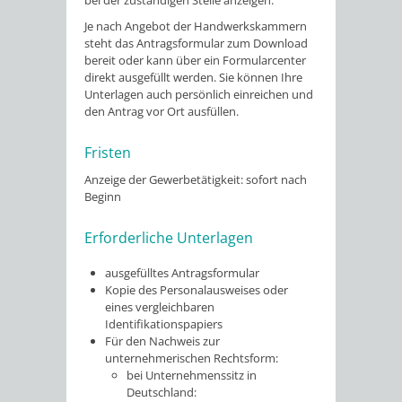
Je nach Angebot der Handwerkskammern
steht das Antragsformular zum Download
bereit oder kann über ein Formularcenter
direkt ausgefüllt werden. Sie können Ihre
Unterlagen auch persönlich einreichen und
den Antrag vor Ort ausfüllen.
Fristen
Anzeige der Gewerbetätigkeit: sofort nach
Beginn
Erforderliche Unterlagen
ausgefülltes Antragsformular
Kopie des Personalausweises oder
eines vergleichbaren
Identifikationspapiers
Für den Nachweis zur
unternehmerischen Rechtsform:
bei Unternehmenssitz in
Deutschland: