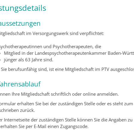
stungsdetails
aussetzungen
itgliedschaft im Versorgungswerk sind verpflichtet:
sychotherapeutinnen und Psychotherapeuten, die
Mitglied in der Landespsychotherapeutenkammer Baden-Wür
jünger als 63 Jahre sind.
Sie berufsunfähig sind, ist eine Mitgliedschaft im PTV ausgeschlo
fahrensablauf
önnen Ihre Mitgliedschaft schriftlich oder online anmelden.
ormular erhalten Sie bei der zuständigen Stelle oder es steht zum
schrieben zurück.
r Internetseite der zuständigen Stelle können Sie die Angaben zu 
 erhalten Sie per E-Mail einen Zugangscode.