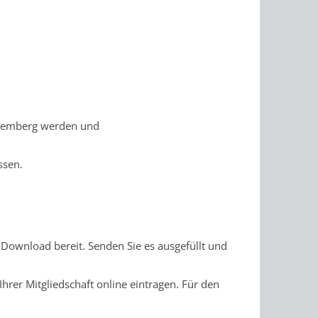
ttemberg werden und
ssen.
 Download bereit. Senden Sie es ausgefüllt und
Ihrer Mitgliedschaft online eintragen. Für den