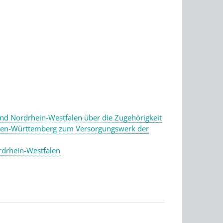
d Nordrhein-Westfalen über die Zugehörigkeit
den-Württemberg zum Versorgungswerk der
drhein-Westfalen