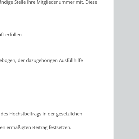
ständige Stelle Ihre Mitgliedsnummer mit.
Diese
ft erfüllen
bogen, der dazugehörigen Ausfüllhilfe
l des Höchstbeitrags in der gesetzlichen
n ermäßigten Beitrag festsetzen.