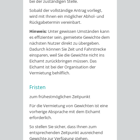
bei der zuständigen Stelle.
Sobald der vollständige Antrag vorliegt,
wird mit Ihnen ein möglicher Abhol- und
Rückgabetermin vereinbart.
Hinweis:
Unter gewissen Umständen kann
es effizienter sein, gemietete Gewichte dem
nächsten Nutzer direkt zu übergeben.
Dadurch können Sie Zeit und Fahrstrecke
einsparen, weil Sie die Gewichte nicht ins
Eichamt zurückbringen müssen. Das
Eichamt ist bei der Organisation der
Vermietung behilflich.
Fristen
zum frühestmöglichen Zeitpunkt
Für die Vermietung von Gewichten ist eine
vorherige Absprache mit dem Eichamt
erforderlich.
So stellen Sie sicher, dass Ihnen zum
entsprechenden Zeitpunkt ausreichend
Gewichte zur Verfügung stehen.