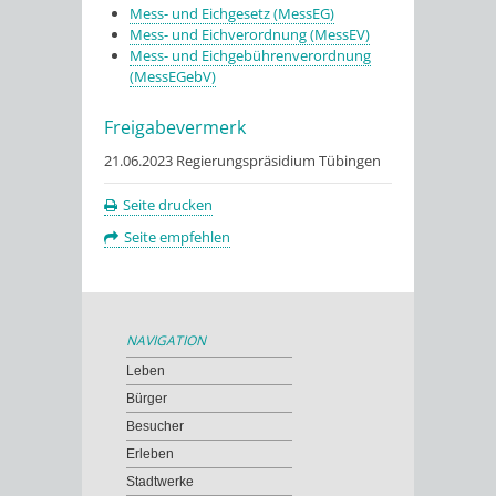
Mess- und Eichgesetz (MessEG)
Mess- und Eichverordnung (MessEV)
Mess- und Eichgebührenverordnung
(MessEGebV)
Freigabevermerk
21.06.2023 Regierungspräsidium Tübingen
Seite drucken
Seite empfehlen
NAVIGATION
Leben
Bürger
Besucher
Erleben
Stadtwerke