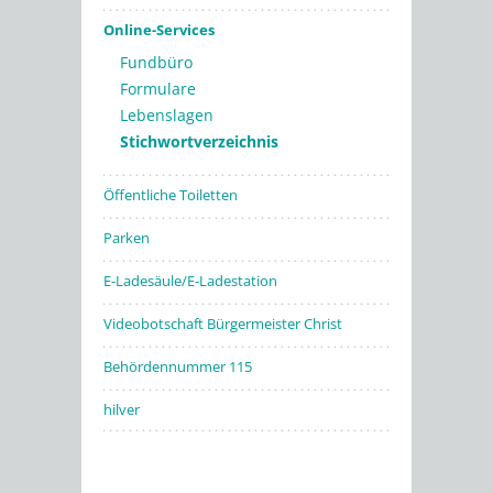
Online-Services
Fundbüro
Formulare
Lebenslagen
Stichwortverzeichnis
Öffentliche Toiletten
Parken
E-Ladesäule/E-Ladestation
Videobotschaft Bürgermeister Christ
Behördennummer 115
hilver