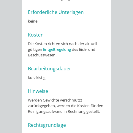
Erforderliche Unterlagen
keine
Kosten
Die Kosten richten sich nach der aktuell
gültigen
Entgeltregelung
des Eich- und
Beschusswesen.
Bearbeitungsdauer
kurzfristig
Hinweise
Werden Gewichte verschmutzt
zurückgegeben, werden die Kosten für den
Reinigungsaufwand in Rechnung gestellt.
Rechtsgrundlage