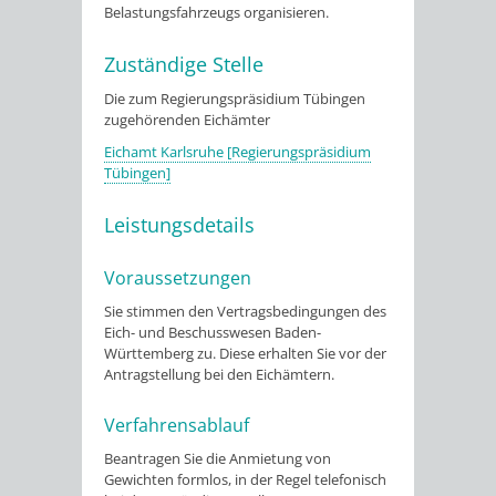
Belastungsfahrzeugs organisieren.
Zuständige Stelle
Die zum Regierungspräsidium Tübingen
zugehörenden Eichämter
Eichamt Karlsruhe [Regierungspräsidium
Tübingen]
Leistungsdetails
Voraussetzungen
Sie stimmen den Vertragsbedingungen des
Eich- und Beschusswesen Baden-
Württemberg zu. Diese erhalten Sie vor der
Antragstellung bei den Eichämtern.
Verfahrensablauf
Beantragen Sie die Anmietung von
Gewichten formlos, in der Regel telefonisch