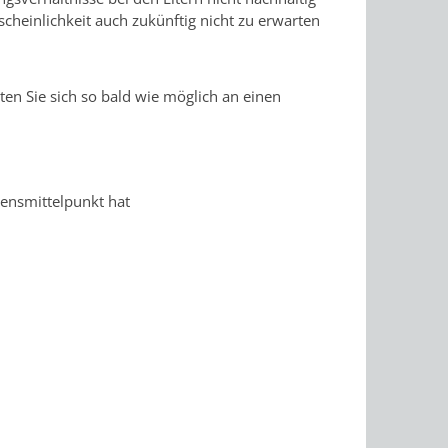
cheinlichkeit auch zukünftig nicht zu erwarten
ten Sie sich so bald wie möglich an einen
bensmittelpunkt hat