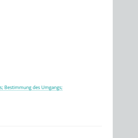
des; Bestimmung des Umgangs;