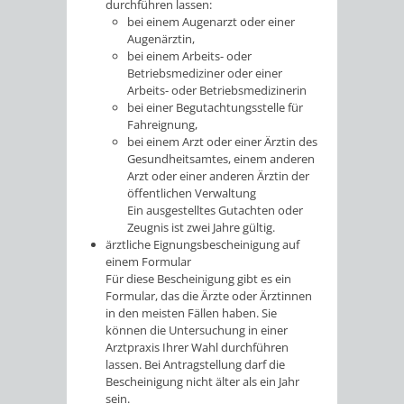
durchführen lassen:
bei einem Augenarzt oder einer
Augenärztin,
bei einem Arbeits- oder
Betriebsmediziner oder einer
Arbeits- oder Betriebsmedizinerin
bei einer Begutachtungsstelle für
Fahreignung,
bei einem Arzt oder einer Ärztin des
Gesundheitsamtes, einem anderen
Arzt oder einer anderen Ärztin der
öffentlichen Verwaltung
Ein ausgestelltes Gutachten oder
Zeugnis ist zwei Jahre gültig.
ärztliche Eignungsbescheinigung auf
einem Formular
Für diese Bescheinigung gibt es ein
Formular, das die Ärzte oder Ärztinnen
in den meisten Fällen haben. Sie
können die Untersuchung in einer
Arztpraxis Ihrer Wahl durchführen
lassen. Bei Antragstellung darf die
Bescheinigung nicht älter als ein Jahr
sein.