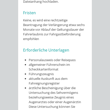
Dateianhang hochladen.
Fristen
Keine, es wird eine rechtzeitige
Beantragung der Verlängerung etwa sechs
Monate vor Ablauf der Geltungsdauer der
Fahrerlaubnis zur Fahrgastbeförderung
empfohlen
Erforderliche Unterlagen
Personalausweis oder Reisepass
allgemeiner Führerschein im
Scheckkartenformat
Führungszeugnis
aktuelle Auskunft aus dem
Fahreignungsregister
ärztliche Bescheinigung über die
Untersuchung des Sehvermögens
beziehungsweise Zeugnis eines
Augenarztes oder einer Augenärztin
Diese Untersuchung können Sie