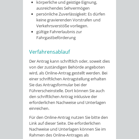
körperliche und geistige Eignung,
ausreichendes Sehvermögen
persönliche Zuverlässigkeit: Es dürfen
keine gravierenden Vorstrafen und
Verkehrsverstöße vorliegen.
gültige Fahrerlaubnis zur
Fahrgastbeförderung
Verfahrensablauf
Der Antrag kann schriftlich oder, soweit dies
von der zuständigen Behörde angeboten
wird, als Online-Antrag gestellt werden. Bei
einer schriftlichen Antragstellung erhalten
Sie das Antragsformular bei der
Führerscheinstelle. Dort können Sie auch
den schriftlichen Antrag inklusive der
erforderlichen Nachweise und Unterlagen
einreichen.
Für den Online-Antrag nutzen Sie bitte den
Link auf dieser Seite. Die erforderlichen
Nachweise und Unterlagen können Sie im
Rahmen des Online-Antrages als