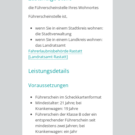
die Führerscheinstelle Ihres Wohnortes
Führerscheinstelle ist,
wenn Sie in einem Stadtkreis wohnen:
die Stadtverwaltung
wenn Sie in einem Landkreis wohnen:
das Landratsamt
Fahrerlaubnisbehörde Rastatt
[Landratsamt Rastatt]
Leistungsdetails
Voraussetzungen
Führerschein im Scheckkartenformat
Mindestalter: 21 Jahre; bei
Krankenwagen: 19 Jahre
Führerschein der Klasse B oder ein
entsprechender Führerschein seit
mindestens zwei Jahren; bei
Krankenwagen: ein Jahr