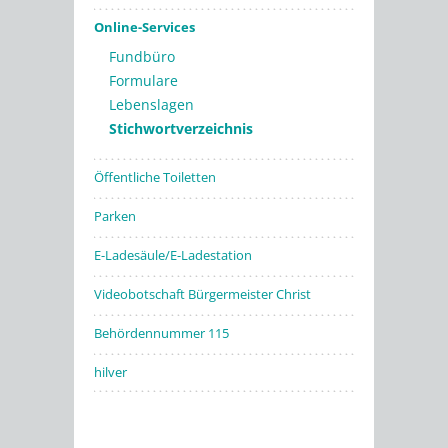
Online-Services
Fundbüro
Formulare
Lebenslagen
Stichwortverzeichnis
Öffentliche Toiletten
Parken
E-Ladesäule/E-Ladestation
Videobotschaft Bürgermeister Christ
Behördennummer 115
hilver