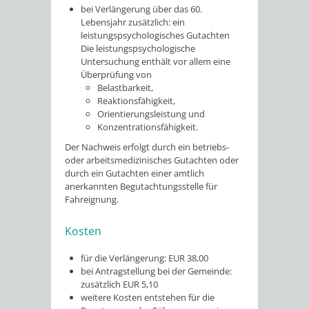
bei Verlängerung über das 60.
Lebensjahr zusätzlich: ein
leistungspsychologisches Gutachten
Die leistungspsychologische
Untersuchung enthält vor allem eine
Überprüfung von
Belastbarkeit,
Reaktionsfähigkeit,
Orientierungsleistung und
Konzentrationsfähigkeit.
Der Nachweis erfolgt durch ein betriebs-
oder arbeitsmedizinisches Gutachten oder
durch ein Gutachten einer amtlich
anerkannten Begutachtungsstelle für
Fahreignung.
Kosten
für die Verlängerung: EUR 38,00
bei Antragstellung bei der Gemeinde:
zusätzlich EUR 5,10
weitere Kosten entstehen für die