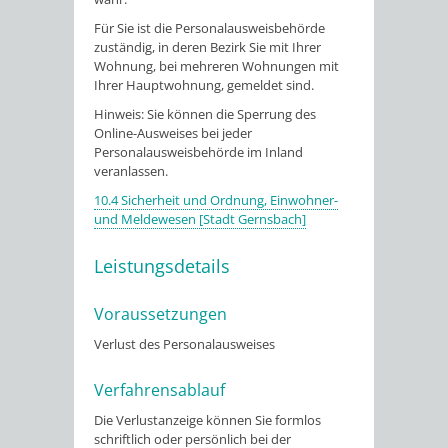
Für Sie ist die Personalausweisbehörde
zuständig, in deren Bezirk Sie mit Ihrer
Wohnung, bei mehreren Wohnungen mit
Ihrer Hauptwohnung, gemeldet sind.
Hinweis: Sie können die Sperrung des
Online-Ausweises bei jeder
Personalausweisbehörde im Inland
veranlassen.
10.4 Sicherheit und Ordnung, Einwohner-
und Meldewesen [Stadt Gernsbach]
Leistungsdetails
Voraussetzungen
Verlust des Personalausweises
Verfahrensablauf
Die Verlustanzeige können Sie formlos
schriftlich oder persönlich bei der