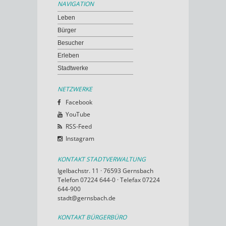
NAVIGATION
Leben
Bürger
Besucher
Erleben
Stadtwerke
NETZWERKE
Facebook
YouTube
RSS-Feed
Instagram
KONTAKT STADTVERWALTUNG
Igelbachstr. 11 · 76593 Gernsbach
Telefon 07224 644-0 · Telefax 07224
644-900
stadt@gernsbach.de
KONTAKT BÜRGERBÜRO