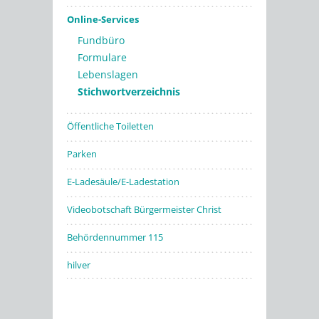
Online-Services
Fundbüro
Formulare
Lebenslagen
Stichwortverzeichnis
Öffentliche Toiletten
Parken
E-Ladesäule/E-Ladestation
Videobotschaft Bürgermeister Christ
Behördennummer 115
hilver