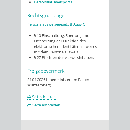
Personalausweisportal
Rechtsgrundlage
Personalausweisegesetz (PAuswG)
:
§ 10 Einschaltung, Sperrung und
Entsperrung der Funktion des
elektronischen Identitätsnachweises
mit dem Personalausweis
§ 27 Pflichten des Ausweisinhabers
Freigabevermerk
24.04.2026 Innenministerium Baden-
Württemberg
Seite drucken
Seite empfehlen