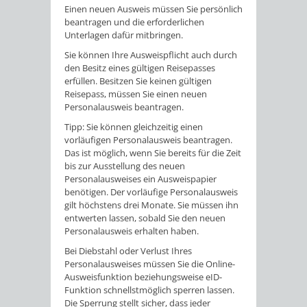
Einen neuen Ausweis müssen Sie persönlich
beantragen und die erforderlichen
Unterlagen dafür mitbringen.
Sie können Ihre Ausweispflicht auch durch
den Besitz eines gültigen Reisepasses
erfüllen.
Besitzen Sie keinen gültigen
Reisepass, müssen Sie einen neuen
Personalausweis beantragen.
Tipp:
Sie können gleichzeitig einen
vorläufigen Personalausweis beantragen.
Das ist möglich, wenn Sie bereits für die Zeit
bis zur Ausstellung des neuen
Personalausweises ein Ausweispapier
benötigen. Der vorläufige Personalausweis
gilt höchstens drei Monate
. Sie müssen ihn
entwerten lassen, sobald Sie den neuen
Personalausweis erhalten haben.
Bei Diebstahl oder Verlust Ihres
Personalausweises müssen Sie die Online-
Ausweisfunktion beziehungsweise
eID-
Funktion
schnellstmöglich sperren lassen.
Die Sperrung stellt sicher, dass jeder