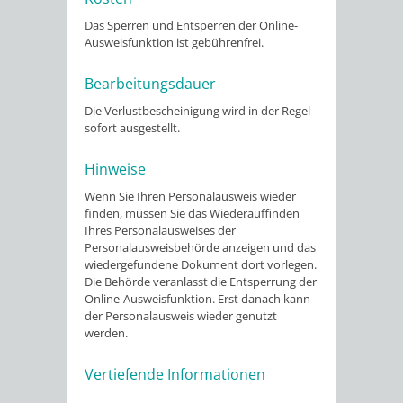
Das Sperren und Entsperren der Online-
Ausweisfunktion ist gebührenfrei.
Bearbeitungsdauer
Die Verlustbescheinigung wird in der Regel
sofort ausgestellt.
Hinweise
Wenn Sie Ihren Personalausweis wieder
finden,
müssen Sie das Wiederauffinden
Ihres Personalausweises der
Personalausweisbehörde anzeigen und das
wiedergefundene Dokument dort vorlegen.
Die Behörde
veranlasst
die Entsperrung der
Online-Ausweisfunktion.
Erst danach kann
der Personalausweis wieder genutzt
werden.
Vertiefende Informationen