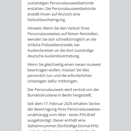
zuständigen Personalausweisbehörde
erstatten. Die Personalausweisbehörde
erstellt Ihnen auf Wunsch eine
Verlustbescheinigung.
Hinweis: Wenn Sie den Verlust Ihres
Personalausweises auf Reisen feststellen,
wenden Sie sich schnellstmöglich an die
örtliche Polizeidienststelle, bei
Auslandsreisen an die dort zuständige
deutsche Auslandsvertretung.
Wenn Sie gleichzeitig einen neuen Ausweis
beantragen wollen, müssen Sie dies
persönlich tun und die erforderlichen
Unterlagen dafür mitbringen.
Der Personalausweis wird zentral von der
Bundesdruckerei in Berlin hergestellt.
Seit dem 17. Februar 2025 erhalten Sie bei
der Beantragung
Ihres
Personalausweises
-
unabhängig vom Alter -
einen PIN-Brief
ausgehändigt. Dieser enthält eine
Geheimnummer
(fünfstellige Einmal
-PIN
)