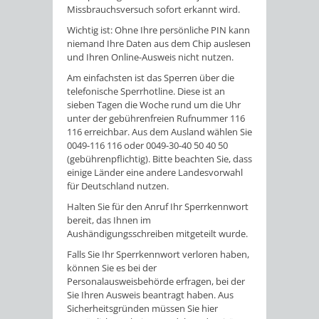
Missbrauchsversuch sofort erkannt wird.
Wichtig ist: Ohne Ihre persönliche PIN kann
niemand Ihre Daten aus dem Chip auslesen
und Ihren Online-Ausweis nicht nutzen.
Am einfachsten ist das Sperren über die
telefonische Sperrhotline. Diese ist an
sieben Tagen die Woche rund um die Uhr
unter der gebührenfreien Rufnummer 116
116 erreichbar. Aus dem Ausland wählen Sie
0049-116 116 oder 0049-30-40 50 40 50
(gebührenpflichtig). Bitte beachten Sie, dass
einige Länder eine andere Landesvorwahl
für Deutschland nutzen.
Halten Sie für den Anruf Ihr Sperrkennwort
bereit, das Ihnen im
Aushändigungsschreiben mitgeteilt wurde.
Falls Sie Ihr Sperrkennwort verloren haben,
können Sie es bei der
Personalausweisbehörde erfragen, bei der
Sie Ihren Ausweis beantragt haben. Aus
Sicherheitsgründen müssen Sie hier