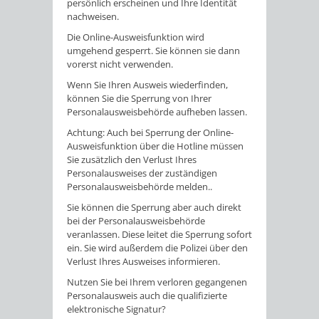
persönlich erscheinen und Ihre Identität
nachweisen.
Die Online-Ausweisfunktion wird
umgehend gesperrt. Sie können sie dann
vorerst nicht verwenden.
Wenn Sie Ihren Ausweis wiederfinden,
können Sie die Sperrung von Ihrer
Personalausweisbehörde aufheben lassen.
Achtung: Auch bei Sperrung der Online-
Ausweisfunktion über die Hotline müssen
Sie zusätzlich den Verlust Ihres
Personalausweises der zuständigen
Personalausweisbehörde melden..
Sie können die Sperrung aber auch direkt
bei der Personalausweisbehörde
veranlassen. Diese leitet die Sperrung sofort
ein. Sie wird außerdem die Polizei über den
Verlust Ihres Ausweises informieren.
Nutzen Sie bei Ihrem verloren gegangenen
Personalausweis auch die
qualifizierte
elektronische Signatur?