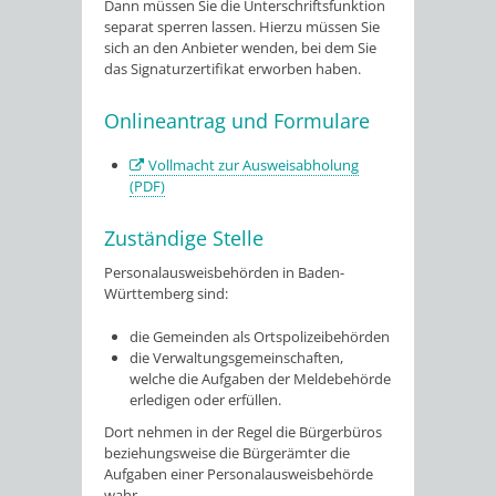
Dann müssen Sie die Unterschriftsfunktion
separat sperren lassen.
Hierzu müssen Sie
sich an den Anbieter wenden, bei dem Sie
das Signaturzertifikat erworben haben.
Onlineantrag und Formulare
Vollmacht zur Ausweisabholung
(PDF)
Zuständige Stelle
Personalausweisbehörden in Baden-
Württemberg sind:
die Gemeinden als Ortspolizeibehörden
die Verwaltungsgemeinschaften,
welche die Aufgaben der Meldebehörde
erledigen oder erfüllen.
Dort nehmen in der Regel die Bürgerbüros
beziehungsweise die Bürgerämter die
Aufgaben einer Personalausweisbehörde
wahr.