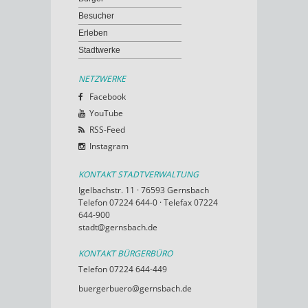
Besucher
Erleben
Stadtwerke
NETZWERKE
Facebook
YouTube
RSS-Feed
Instagram
KONTAKT STADTVERWALTUNG
Igelbachstr. 11 · 76593 Gernsbach
Telefon 07224 644-0 · Telefax 07224
644-900
stadt@gernsbach.de
KONTAKT BÜRGERBÜRO
Telefon 07224 644-449
buergerbuero@gernsbach.de