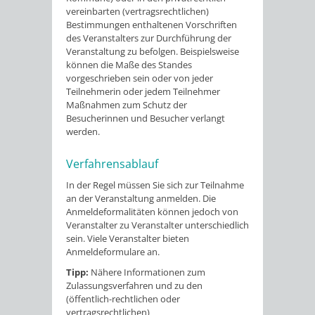
vereinbarten (vertragsrechtlichen)
Bestimmungen enthaltenen Vorschriften
des Veranstalters zur Durchführung der
Veranstaltung zu befolgen.
Beispielsweise
können die Maße des Standes
vorgeschrieben sein oder von jeder
Teilnehmerin oder jedem Teilnehmer
Maßnahmen zum Schutz der
Besucherinnen und Besucher verlangt
werden.
Verfahrensablauf
In der Regel müssen Sie sich zur Teilnahme
an der Veranstaltung anmelden. Die
Anmeldeformalitäten können jedoch von
Veranstalter zu Veranstalter unterschiedlich
sein. Viele Veranstalter bieten
Anmeldeformulare an.
Tipp:
Nähere Informationen zum
Zulassungsverfahren und zu den
(öffentlich-rechtlichen oder
vertragsrechtlichen)