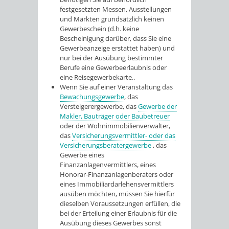
festgesetzten Messen, Ausstellungen
und Märkten grundsätzlich keinen
Gewerbeschein (d.h. keine
Bescheinigung darüber, dass Sie eine
Gewerbeanzeige erstattet haben) und
nur bei der Ausübung bestimmter
Berufe eine Gewerbeerlaubnis oder
eine Reisegewerbekarte..
Wenn Sie auf einer Veranstaltung das
Bewachungsgewerbe
, das
Versteigerergewerbe, das
Gewerbe der
Makler, Bauträger oder Baubetreuer
oder der Wohnimmobilienverwalter,
das
Versicherungsvermittler- oder das
Versicherungsberatergewerbe
, das
Gewerbe eines
Finanzanlagenvermittlers, eines
Honorar-Finanzanlagenberaters oder
eines Immobiliardarlehensvermittlers
ausüben möchten, müssen Sie hierfür
dieselben Voraussetzungen erfüllen, die
bei der Erteilung einer Erlaubnis für die
Ausübung dieses Gewerbes sonst