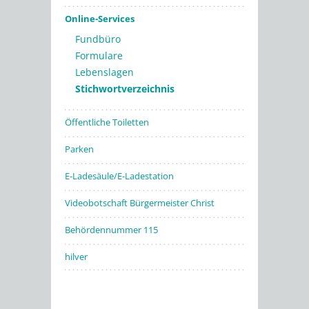
Online-Services
Fundbüro
Formulare
Lebenslagen
Stichwortverzeichnis
Öffentliche Toiletten
Parken
E-Ladesäule/E-Ladestation
Videobotschaft Bürgermeister Christ
Behördennummer 115
hilver