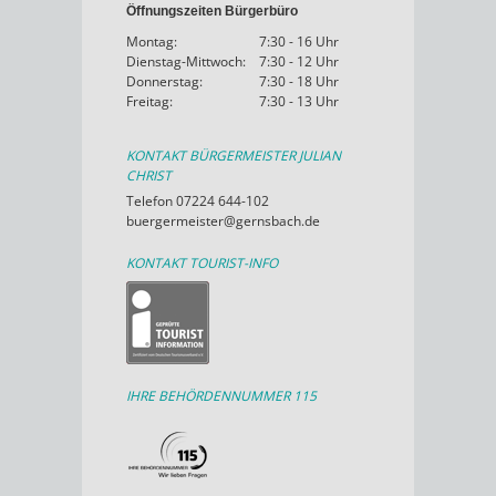
Öffnungszeiten Bürgerbüro
Montag:
7:30 - 16 Uhr
Dienstag-Mittwoch:
7:30 - 12 Uhr
Donnerstag:
7:30 - 18 Uhr
Freitag:
7:30 - 13 Uhr
KONTAKT BÜRGERMEISTER JULIAN
CHRIST
Telefon 07224 644-102
buergermeister@gernsbach.de
KONTAKT TOURIST-INFO
IHRE BEHÖRDENNUMMER 115