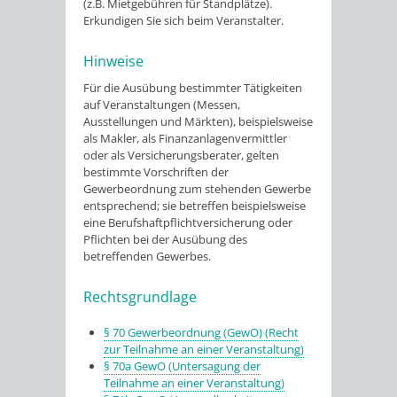
(z.B. Mietgebühren für Standplätze).
Erkundigen Sie sich beim Veranstalter.
Hinweise
Für die Ausübung bestimmter Tätigkeiten
auf Veranstaltungen (Messen,
Ausstellungen und Märkten), beispielsweise
als Makler, als Finanzanlagenvermittler
oder als Versicherungsberater, gelten
bestimmte Vorschriften der
Gewerbeordnung zum stehenden Gewerbe
entsprechend; sie betreffen beispielsweise
eine Berufshaftpflichtversicherung oder
Pflichten bei der Ausübung des
betreffenden Gewerbes.
Rechtsgrundlage
§ 70 Gewerbeordnung (GewO) (Recht
zur Teilnahme an einer Veranstaltung)
§ 70a GewO (Untersagung der
Teilnahme an einer Veranstaltung)