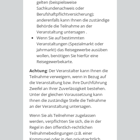
gelten (beispielsweise
Sachkundenachweis oder
Berufshaftpflichtversicherung);
anderenfalls kann Ihnen die zuständige
Behörde die Teilnahme an der
Veranstaltung untersagen .
Wenn Sie auf bestimmten
Veranstaltungen (Spezialmarkt oder
Jahrmarkt) das Reisegewerbe ausüben
wollen, benötigen Sie hierfür eine
Reisegewerbekarte.
Achtung
: Der Veranstalter kann Ihnen die
Teilnahme verweigern, wenn in Bezug auf
die Veranstaltung bzw. ihre Durchführung
Zweifel an Ihrer Zuverlässigkeit bestehen.
Unter der gleichen Voraussetzung kann
Ihnen die zuständige Stelle die Teilnahme
an der Veranstaltung untersagen.
Wenn Sie als Teilnehmer zugelassen
werden, verpflichten Sie sich, die in der
Regel in den öffentlich-rechtlichen
Teilnahmebedingungen (z.B. einer
Kommune) oder in den privatrechtlich