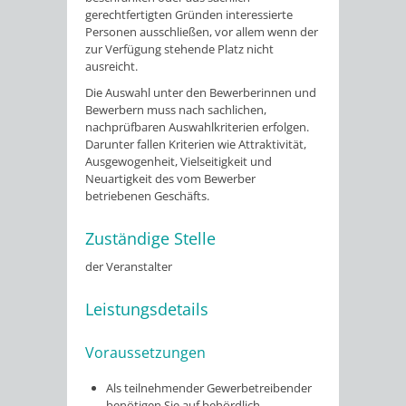
gerechtfertigten Gründen interessierte
Personen ausschließen, vor allem wenn der
zur Verfügung stehende Platz nicht
ausreicht.
Die Auswahl unter den Bewerberinnen und
Bewerbern muss nach sachlichen,
nachprüfbaren Auswahlkriterien erfolgen.
Darunter fallen Kriterien wie Attraktivität,
Ausgewogenheit, Vielseitigkeit und
Neuartigkeit des vom Bewerber
betriebenen Geschäfts.
Zuständige Stelle
der Veranstalter
Leistungsdetails
Voraussetzungen
Als teilnehmender Gewerbetreibender
benötigen Sie auf behördlich