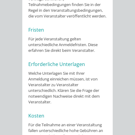
Teilnahmebedingungen finden Sie in der
Regel in den Veranstaltungsbedingungen,
die vom Veranstalter veröffentlicht werden.
Fristen
Für jede Veranstaltung gelten
unterschiedliche Anmeldefristen. Diese
erfahren Sie direkt beim Veranstalter.
Erforderliche Unterlagen
Welche Unterlagen Sie mit Ihrer
Anmeldung einreichen müssen, ist von
Veranstalter zu Veranstalter
unterschiedlich. Klären Sie die Frage der
notwendigen Nachweise direkt mit dem
Veranstalter.
Kosten
Für die Teilnahme an einer Veranstaltung
fallen unterschiedliche hohe Gebühren an