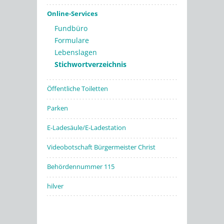
Online-Services
Fundbüro
Formulare
Lebenslagen
Stichwortverzeichnis
Öffentliche Toiletten
Parken
E-Ladesäule/E-Ladestation
Videobotschaft Bürgermeister Christ
Behördennummer 115
hilver