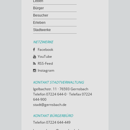
Leben
Bürger
Besucher
Erleben
Stadtwerke
NETZWERKE
Facebook
YouTube
RSS-Feed
Instagram
KONTAKT STADTVERWALTUNG
Igelbachstr. 11 · 76593 Gernsbach
Telefon 07224 644-0 · Telefax 07224
644-900
stadt@gernsbach.de
KONTAKT BÜRGERBÜRO
Telefon 07224 644-449