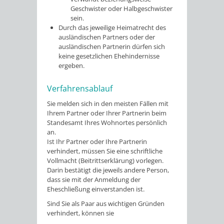
Geschwister oder Halbgeschwister
sein.
Durch das jeweilige Heimatrecht des
ausländischen Partners oder der
ausländischen Partnerin dürfen sich
keine gesetzlichen Ehehindernisse
ergeben.
Verfahrensablauf
Sie melden sich in den meisten Fällen mit
Ihrem Partner oder Ihrer Partnerin beim
Standesamt Ihres Wohnortes persönlich
an.
Ist Ihr Partner oder Ihre Partnerin
verhindert, müssen Sie eine schriftliche
Vollmacht (Beitrittserklärung) vorlegen.
Darin bestätigt die jeweils andere Person,
dass sie mit der Anmeldung der
Eheschließung einverstanden ist.
Sind Sie als Paar aus wichtigen Gründen
verhindert, können sie