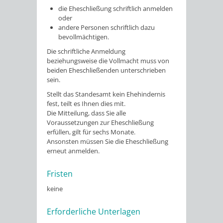
die Eheschließung schriftlich anmelden
oder
andere Personen schriftlich dazu
bevollmächtigen.
Die schriftliche Anmeldung
beziehungsweise die Vollmacht muss von
beiden Eheschließenden unterschrieben
sein.
Stellt das Standesamt kein Ehehindernis
fest, teilt es Ihnen dies mit.
Die Mitteilung, dass Sie alle
Voraussetzungen zur Eheschließung
erfüllen, gilt für sechs Monate.
Ansonsten müssen Sie die Eheschließung
erneut anmelden.
Fristen
keine
Erforderliche Unterlagen