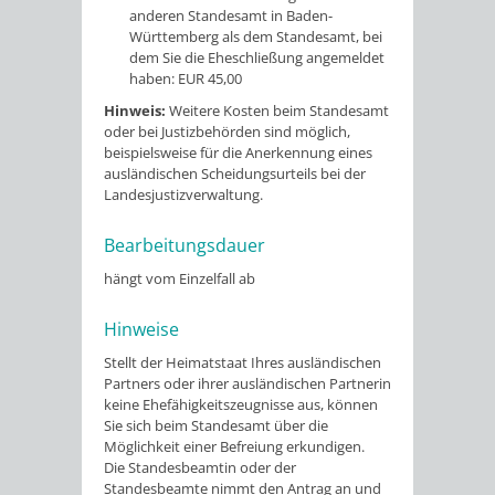
anderen Standesamt in Baden-
Württemberg als dem Standesamt, bei
dem Sie die Eheschließung angemeldet
haben: EUR 45,00
Hinweis:
Weitere Kosten beim Standesamt
oder bei Justizbehörden sind möglich,
beispielsweise für die Anerkennung eines
ausländischen Scheidungsurteils bei der
Landesjustizverwaltung.
Bearbeitungsdauer
hängt vom Einzelfall ab
Hinweise
Stellt der Heimatstaat Ihres ausländischen
Partners oder ihrer ausländischen Partnerin
keine Ehefähigkeitszeugnisse aus, können
Sie sich beim Standesamt über die
Möglichkeit einer Befreiung erkundigen.
Die Standesbeamtin oder der
Standesbeamte nimmt den Antrag an und