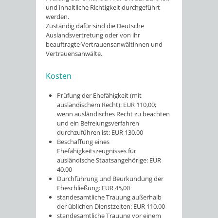
und inhaltliche Richtigkeit durchgeführt
werden.
Zuständig dafür sind die Deutsche
Auslandsvertretung oder von ihr
beauftragte Vertrauensanwältinnen und
Vertrauensanwälte.
Kosten
Prüfung der Ehefähigkeit (mit
ausländischem Recht): EUR 110,00;
wenn ausländisches Recht zu beachten
und ein Befreiungsverfahren
durchzuführen ist: EUR 130,00
Beschaffung eines
Ehefähigkeitszeugnisses für
ausländische Staatsangehörige: EUR
40,00
Durchführung und Beurkundung der
Eheschließung: EUR 45,00
standesamtliche Trauung außerhalb
der üblichen Dienstzeiten: EUR 110,00
standesamtliche Trauung vor einem