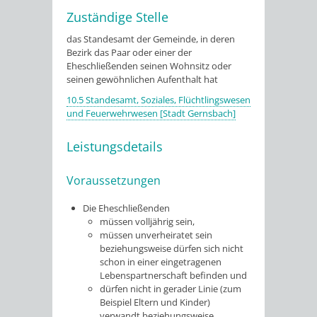
Zuständige Stelle
das Standesamt der Gemeinde, in deren
Bezirk das Paar oder einer der
Eheschließenden seinen Wohnsitz oder
seinen gewöhnlichen Aufenthalt hat
10.5 Standesamt, Soziales, Flüchtlingswesen
und Feuerwehrwesen [Stadt Gernsbach]
Leistungsdetails
Voraussetzungen
Die Eheschließenden
müssen volljährig sein,
müssen unverheiratet sein
beziehungsweise dürfen sich nicht
schon in einer eingetragenen
Lebenspartnerschaft befinden und
dürfen nicht in gerader Linie
(zum
Beispiel Eltern und Kinder)
verwandt beziehungsweise