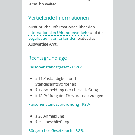
leitet ihn weiter.
Vertiefende Informationen
Ausführliche Informationen über den
internationalen Urkundenverkehr
und die
Legalisation von Urkunden
bietet das
Auswärtige Amt.
Rechtsgrundlage
Personenstandsgesetz - PStG:
§ 11 Zuständigkeit und
Standesamtsvorbehalt
§ 12 Anmeldung der Eheschließung
§ 13 Prüfung der Ehevoraussetzungen
Personenstandsverordnung - PStV:
§ 28 Anmeldung
§ 29 Eheschließung
Bürgerliches Gesetzbuch - BGB: