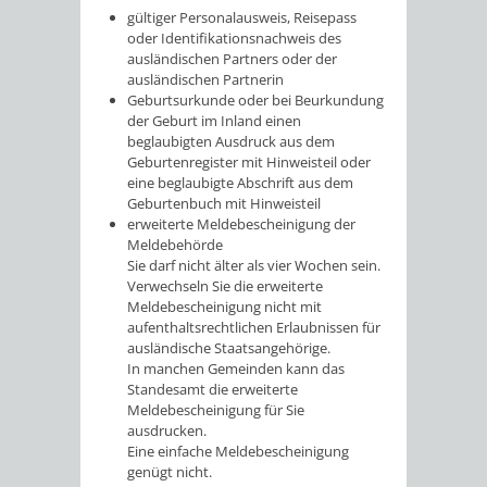
gültiger Personalausweis, Reisepass
oder Identifikationsnachweis des
ausländischen Partners oder der
ausländischen Partnerin
Geburtsurkunde oder bei Beurkundung
der Geburt im Inland einen
beglaubigten Ausdruck aus dem
Geburtenregister mit Hinweisteil oder
eine beglaubigte Abschrift aus dem
Geburtenbuch mit Hinweisteil
erweiterte Meldebescheinigung der
Meldebehörde
Sie darf nicht älter als vier Wochen sein.
Verwechseln Sie die erweiterte
Meldebescheinigung nicht mit
aufenthaltsrechtlichen Erlaubnissen für
ausländische Staatsangehörige.
In manchen Gemeinden kann das
Standesamt die erweiterte
Meldebescheinigung für Sie
ausdrucken.
Eine einfache Meldebescheinigung
genügt nicht.