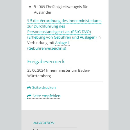
§ 1309 Ehefähigkeitszeugnis für
Ausländer
§ 5 der Verordnung des Innenministeriums
zur Durchführung des
Personenstandsgesetzes (PStG-DVO)
(Erhebung von Gebühren und Auslagen)
in
Verbindung mit
Anlage 1
(Gebührenverzeichnis)
Freigabevermerk
25.06.2024 Innenministerium Baden-
Württemberg
Seite drucken
Seite empfehlen
NAVIGATION