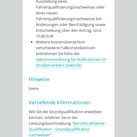
Ausstellung eines
Fahrerqualifizierungsnachweises oder
eines neuen
Fahrerqualifizierungsnachweises bei
Änderungen oder Beschädigung sowie
Entscheidung über den Antrag: circa
15,80 EUR
Weitere Kostenübersichten
verschiedene Fallkonstellationen
entnehmen Sie bitte der
Gebührenordnung für Maßnahmen im
Straßenverkehr (GebOSt)
Hinweise
keine
Vertiefende Informationen
Wie Sie die Grundqualifikation erwerben
können, erfahren Sie in der
Leistungsbeschreibung "
Berufskraftfahrer-
Qualifikation - Grundqualifikation
nachweisen
".