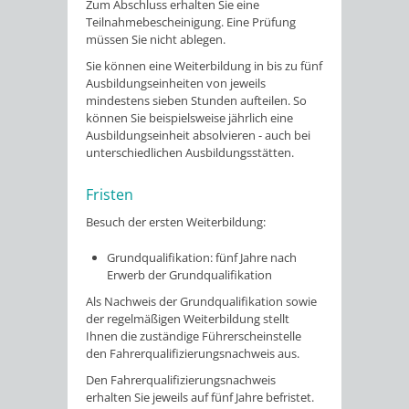
Zum Abschluss erhalten Sie eine
Teilnahmebescheinigung.
Eine Prüfung
müssen Sie nicht ablegen.
Sie können eine Weiterbildung in bis zu fünf
Ausbildungseinheiten von jeweils
mindestens sieben Stunden aufteilen. So
können Sie beispielsweise jährlich eine
Ausbildungseinheit absolvieren - auch bei
unterschiedlichen Ausbildungsstätten.
Fristen
Besuch der ersten Weiterbildung:
Grundqualifikation: fünf Jahre nach
Erwerb der Grundqualifikation
Als Nachweis der Grundqualifikation sowie
der regelmäßigen Weiterbildung stellt
Ihnen die zuständige Führerscheinstelle
den Fahrerqualifizierungsnachweis aus.
Den Fahrerqualifizierungsnachweis
erhalten Sie jeweils auf fünf Jahre befristet.