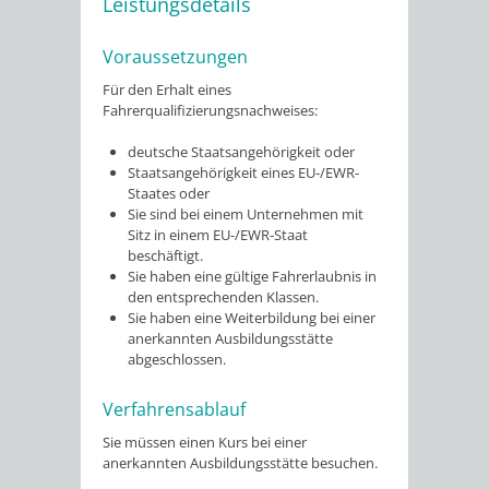
Leistungsdetails
Voraussetzungen
Für den Erhalt eines
Fahrerqualifizierungsnachweises:
deutsche Staatsangehörigkeit oder
Staatsangehörigkeit eines EU-/EWR-
Staates oder
Sie sind bei einem Unternehmen mit
Sitz in einem EU-/EWR-Staat
beschäftigt.
Sie haben eine gültige Fahrerlaubnis in
den entsprechenden Klassen.
Sie haben eine Weiterbildung bei einer
anerkannten Ausbildungsstätte
abgeschlossen.
Verfahrensablauf
Sie müssen einen Kurs bei einer
anerkannten Ausbildungsstätte besuchen.