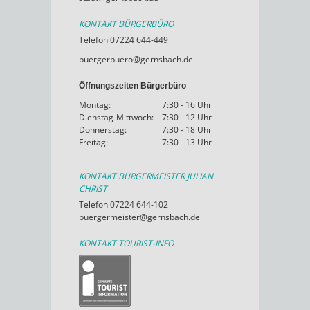
KONTAKT BÜRGERBÜRO
Telefon 07224 644-449
buergerbuero@gernsbach.de
Öffnungszeiten Bürgerbüro
Montag:
7:30 - 16 Uhr
Dienstag-Mittwoch:
7:30 - 12 Uhr
Donnerstag:
7:30 - 18 Uhr
Freitag:
7:30 - 13 Uhr
KONTAKT BÜRGERMEISTER JULIAN
CHRIST
Telefon 07224 644-102
buergermeister@gernsbach.de
KONTAKT TOURIST-INFO