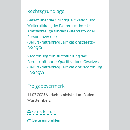
Rechtsgrundlage
Gesetz über die Grundqualifikation und
Weiterbildung der Fahrer bestimmter
Kraftfahrzeuge für den Güterkraft- oder
Personenverkehr
(Berufskraftfahrerqualifikationsgesetz -
BKrFQG)
Verordnung zur Durchführung des
Berufskraftfahrer-Qualifikations-Gesetzes
(Berufskraftfahrerqualifikationsverordnung
-
BKrFQV)
Freigabevermerk
11.07.2025
Verkehrsministerium Baden-
Württemberg
Seite drucken
Seite empfehlen