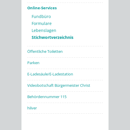
Online-Services
Fundbüro
Formulare
Lebenslagen
Stichwortverzeichnis
Öffentliche Toiletten
Parken
E-Ladesäule/E-Ladestation
Videobotschaft Bürgermeister Christ
Behördennummer 115
hilver