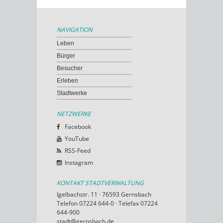
NAVIGATION
Leben
Bürger
Besucher
Erleben
Stadtwerke
NETZWERKE
Facebook
YouTube
RSS-Feed
Instagram
KONTAKT STADTVERWALTUNG
Igelbachstr. 11 · 76593 Gernsbach
Telefon 07224 644-0 · Telefax 07224
644-900
stadt@gernsbach.de