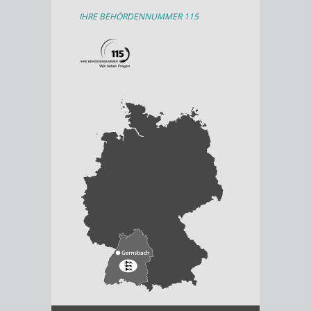
IHRE BEHÖRDENNUMMER 115