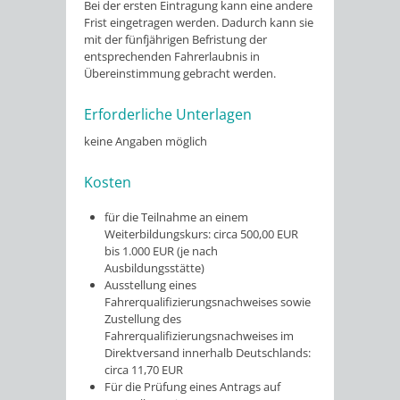
Bei der ersten Eintragung kann eine andere
Frist eingetragen werden. Dadurch kann sie
mit der fünfjährigen Befristung der
entsprechenden Fahrerlaubnis in
Übereinstimmung gebracht werden.
Erforderliche Unterlagen
keine Angaben möglich
Kosten
für die Teilnahme an einem
Weiterbildungskurs: circa 500,00 EUR
bis 1.000 EUR (je nach
Ausbildungsstätte)
Ausstellung eines
Fahrerqualifizierungsnachweises sowie
Zustellung des
Fahrerqualifizierungsnachweises im
Direktversand innerhalb Deutschlands:
circa 11,70 EUR
Für die Prüfung eines Antrags auf