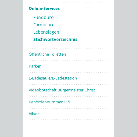
Online-Services
Fundbüro
Formulare
Lebenslagen
Stichwortverzeichnis
Öffentliche Toiletten
Parken
E-Ladesäule/E-Ladestation
Videobotschaft Bürgermeister Christ
Behördennummer 115
hilver