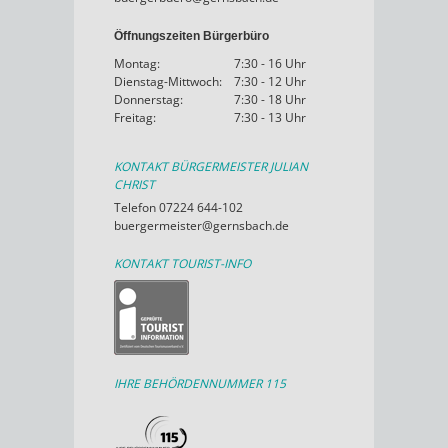
Öffnungszeiten Bürgerbüro
Montag:
7:30 - 16 Uhr
Dienstag-Mittwoch:
7:30 - 12 Uhr
Donnerstag:
7:30 - 18 Uhr
Freitag:
7:30 - 13 Uhr
KONTAKT BÜRGERMEISTER JULIAN
CHRIST
Telefon 07224 644-102
buergermeister@gernsbach.de
KONTAKT TOURIST-INFO
IHRE BEHÖRDENNUMMER 115