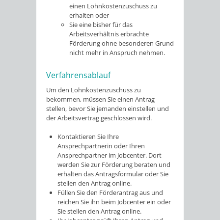
einen Lohnkostenzuschuss zu
erhalten oder
Sie eine bisher für das
Arbeitsverhältnis erbrachte
Förderung ohne besonderen Grund
nicht mehr in Anspruch nehmen.
Verfahrensablauf
Um den Lohnkostenzuschuss zu
bekommen, müssen Sie einen Antrag
stellen, bevor Sie jemanden einstellen und
der Arbeitsvertrag geschlossen wird.
Kontaktieren Sie Ihre
Ansprechpartnerin oder Ihren
Ansprechpartner im Jobcenter. Dort
werden Sie zur Förderung beraten und
erhalten das Antragsformular oder Sie
stellen den Antrag online.
Füllen Sie den Förderantrag aus und
reichen Sie ihn beim Jobcenter ein oder
Sie stellen den Antrag online.