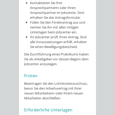
Kontaktieren Sie Ihre
Ansprechpartnerin oder Ihren
Ansprechpartner im Jobcenter. Dort
erhalten Sie das Antragsformular.
Füllen Sie den Förderantrag aus und
reichen Sie ihn mit allen nötigen
Unterlagen beim Jobcenter ein.
Ihr Jobcenter prüft Ihren Antrag. Sind
alle Voraussetzungen erfüllt, erhalten
Sie einen Bewilligungsbescheid.
Die Durchführung eines Praktikums haben
Sie als Arbeitgeber vor dessen Beginn dem
Jobcenter anzuzeigen.
Fristen
Beantragen Sie den Lohnkostenzuschuss,
bevor Sie den Arbeitsvertrag mit Ihrer
neuen Mitarbeiterin oder Ihrem neuen
Mitarbeiter abschließen.
Erforderliche Unterlagen