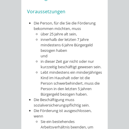
Voraussetzungen
Die Person, für die Sie die Förderung
bekommen möchten, muss
über 25 Jahre alt sein,
innerhalb der letzten 7 Jahre
mindestens 6 Jahre Bürgergeld
bezogen haben
und
in dieser Zeit gar nicht oder nur
kurzzeitig beschäftigt gewesen sein.
Lebt mindestens ein minderjähriges
Kind im Haushalt oder ist die
Person schwerbehindert, muss die
Person in den letzten 5 Jahren
Bürgergeld bezogen haben.
Die Beschäftigung muss
sozialversicherungspflichtig sein.
Die Förderung ist ausgeschlossen,
wenn
Sie ein bestehendes
Arbeitsverhältnis beenden, um