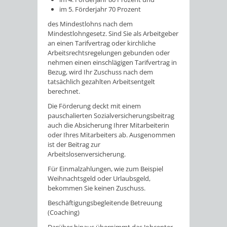
im 5. Förderjahr 70 Prozent
des Mindestlohns nach dem
Mindestlohngesetz. Sind Sie als Arbeitgeber
an einen Tarifvertrag oder kirchliche
Arbeitsrechtsregelungen gebunden oder
nehmen einen einschlägigen Tarifvertrag in
Bezug, wird Ihr Zuschuss nach dem
tatsächlich gezahlten Arbeitsentgelt
berechnet.
Die Förderung deckt mit einem
pauschalierten Sozialversicherungsbeitrag
auch die Absicherung Ihrer Mitarbeiterin
oder Ihres Mitarbeiters ab. Ausgenommen
ist der Beitrag zur
Arbeitslosenversicherung.
Für Einmalzahlungen, wie zum Beispiel
Weihnachtsgeld oder Urlaubsgeld,
bekommen Sie keinen Zuschuss.
Beschäftigungsbegleitende Betreuung
(Coaching)