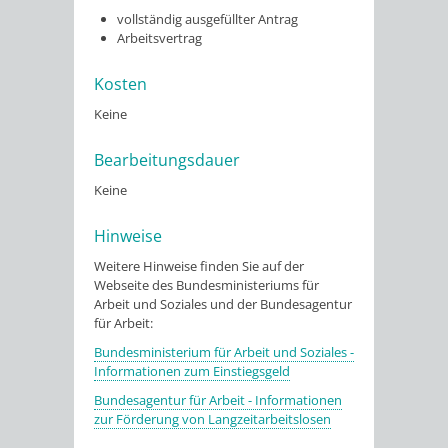
vollständig ausgefüllter Antrag
Arbeitsvertrag
Kosten
Keine
Bearbeitungsdauer
Keine
Hinweise
Weitere Hinweise finden Sie auf der
Webseite des Bundesministeriums für
Arbeit und Soziales und der Bundesagentur
für Arbeit:
Bundesministerium für Arbeit und Soziales -
Informationen zum Einstiegsgeld
Bundesagentur für Arbeit - Informationen
zur Förderung von Langzeitarbeitslosen