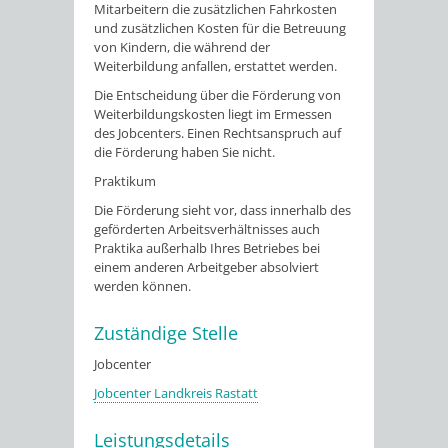
Mitarbeitern die zusätzlichen Fahrkosten
und zusätzlichen Kosten für die Betreuung
von Kindern, die während der
Weiterbildung anfallen, erstattet werden.
Die Entscheidung über die Förderung von
Weiterbildungskosten liegt im Ermessen
des Jobcenters. Einen Rechtsanspruch auf
die Förderung haben Sie nicht.
Praktikum
Die Förderung sieht vor, dass innerhalb des
geförderten Arbeitsverhältnisses auch
Praktika außerhalb Ihres Betriebes bei
einem anderen Arbeitgeber absolviert
werden können.
Zuständige Stelle
Jobcenter
Jobcenter Landkreis Rastatt
Leistungsdetails