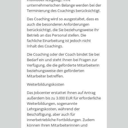
unternehmerischen Belange werden bei der
Terminierung des Coachings berücksichtigt.
Das Coaching wird so ausgestaltet, dass es
auch die besonderen Anforderungen
berücksichtigt, die Sie beziehungsweise Ihr
Betrieb an das Personal stellen. Die
fachliche Einarbeitung ist jedoch nicht
Inhalt des Coachings.
Die Coaching oder der Coach bindet Sie bei
Bedarf ein und steht Ihnen bei Fragen zur
Verfügung, die die geförderte Mitarbeiterin
beziehungsweise den geförderten
Mitarbeiter betreffen.
Weiterbildungskosten
Das Jobcenter erstattet Ihnen auf Antrag
außerdem bis zu 3.000 EUR für erforderliche
Weiterbildungen, sogenannte
Lehrgangskosten, während der
Beschäftigung, aber auch für
innerbetriebliche Fortbildungen. Zudem
können Ihren Mitarbeiterinnen und