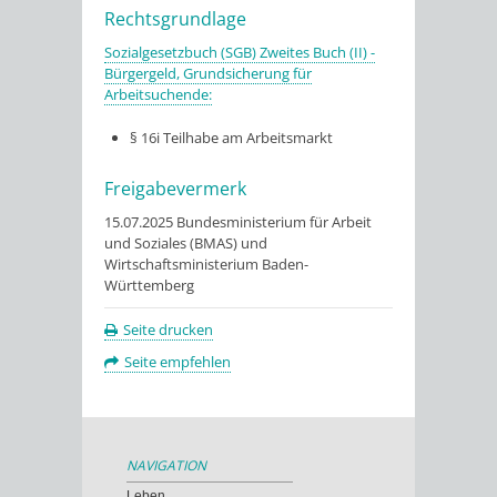
Rechtsgrundlage
Sozialgesetzbuch (SGB) Zweites Buch (II) -
Bürgergeld, Grundsicherung für
Arbeitsuchende:
§ 16i Teilhabe am Arbeitsmarkt
Freigabevermerk
15.07.2025 Bundesministerium für Arbeit
und Soziales (BMAS) und
Wirtschaftsministerium Baden-
Württemberg
Seite drucken
Seite empfehlen
NAVIGATION
Leben