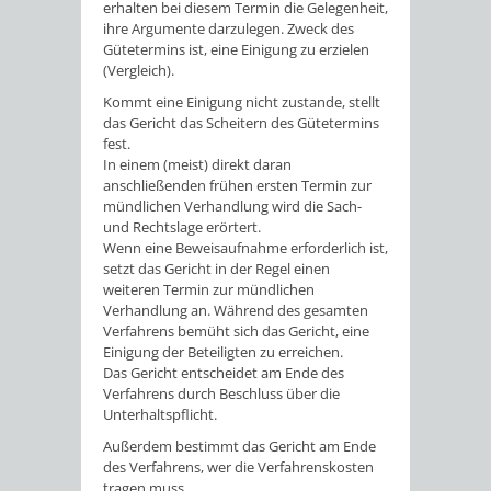
erhalten bei diesem Termin die Gelegenheit,
ihre Argumente darzulegen. Zweck des
Gütetermins ist, eine Einigung zu erzielen
(Vergleich).
Kommt eine Einigung nicht zustande, stellt
das Gericht das Scheitern des Gütetermins
fest.
In einem (meist) direkt daran
anschließenden frühen ersten Termin zur
mündlichen Verhandlung wird die Sach-
und Rechtslage erörtert.
Wenn eine Beweisaufnahme erforderlich ist,
setzt das Gericht in der Regel einen
weiteren Termin zur mündlichen
Verhandlung an.
Während des gesamten
Verfahrens bemüht sich das Gericht, eine
Einigung der Beteiligten zu erreichen.
Das Gericht entscheidet am Ende des
Verfahrens durch Beschluss über die
Unterhaltspflicht.
Außerdem bestimmt das Gericht am Ende
des Verfahrens, wer die Verfahrenskosten
tragen muss.