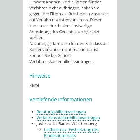
Hinweis: Können Sie die Kosten für das
Verfahren nicht aufbringen, haben Sie
gegen Ihre Eltern zunächst einen Anspruch
auf Verfahrenskostenvorschuss. Dieser
kann auch durch eine einstweilige
Anordnung des Gerichts durchgesetzt
werden.
Nachrangig dazu, also für den Fall, dass der
Kostenvorschuss nicht realisierbar ist,
können Sie bei Gericht
Verfahrenskostenhilfe beantragen.
Hinweise
keine
Vertiefende Informationen
Beratungshilfe beantragen
Verfahrenskostenhilfe beantragen
Justizportal Baden-Württemberg
Leitlinien zur Festsetzung des
Kindesunterhalts