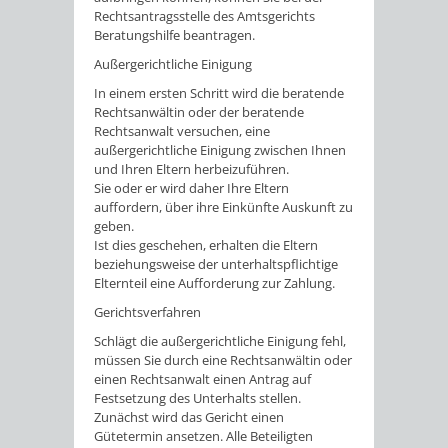
Rechtsantragsstelle des Amtsgerichts
Beratungshilfe beantragen.
Außergerichtliche Einigung
In einem ersten Schritt wird die beratende
Rechtsanwältin oder der beratende
Rechtsanwalt versuchen, eine
außergerichtliche Einigung zwischen Ihnen
und Ihren Eltern herbeizuführen.
Sie oder er wird daher Ihre Eltern
auffordern, über ihre Einkünfte Auskunft zu
geben.
Ist dies geschehen, erhalten die Eltern
beziehungsweise der unterhaltspflichtige
Elternteil eine Aufforderung zur Zahlung.
Gerichtsverfahren
Schlägt die außergerichtliche Einigung fehl,
müssen Sie durch eine Rechtsanwältin oder
einen Rechtsanwalt einen Antrag auf
Festsetzung des Unterhalts stellen.
Zunächst wird das Gericht einen
Gütetermin ansetzen.
Alle Beteiligten