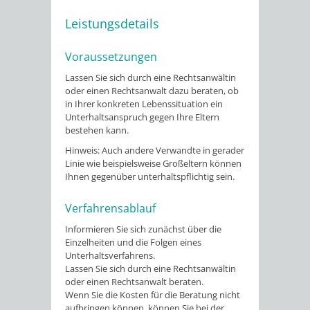
Leistungsdetails
Voraussetzungen
Lassen Sie sich durch eine Rechtsanwältin
oder einen Rechtsanwalt dazu beraten, ob
in Ihrer konkreten Lebenssituation ein
Unterhaltsanspruch gegen Ihre Eltern
bestehen kann.
Hinweis:
Auch andere Verwandte in gerader
Linie wie beispielsweise Großeltern können
Ihnen gegenüber unterhaltspflichtig sein.
Verfahrensablauf
Informieren Sie sich zunächst über die
Einzelheiten und die Folgen eines
Unterhaltsverfahrens.
Lassen Sie sich durch eine Rechtsanwältin
oder einen Rechtsanwalt beraten.
Wenn Sie die Kosten für die Beratung nicht
aufbringen können, können Sie bei der