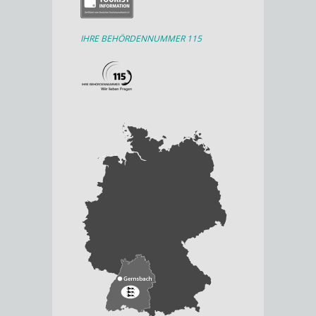
IHRE BEHÖRDENNUMMER 115