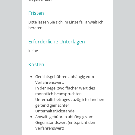
Fristen
Bitte lassen Sie sich im Einzelfall anwaltlich
beraten.
Erforderliche Unterlagen
keine
Kosten
Gerichtsgebühren abhängig vom
Verfahrenswert:
In der Regel zwölffacher Wert des
monatlich beanspruchten
Unterhaltsbetrages zuzüglich daneben
geltend gemachter
Unterhaltsrückstände
Anwaltsgebühren abhängig vom
Gegenstandswert (entspricht dem
Verfahrenswert)