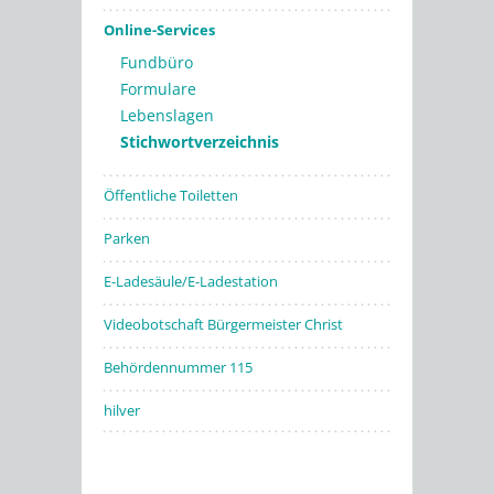
Online-Services
Fundbüro
Formulare
Lebenslagen
Stichwortverzeichnis
Öffentliche Toiletten
Parken
E-Ladesäule/E-Ladestation
Videobotschaft Bürgermeister Christ
Behördennummer 115
hilver