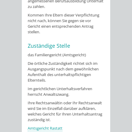
angemessenen Berufsausbildung Unterhalt
zu zahlen.
Kommen Ihre Eltern dieser Verpflichtung
nicht nach, können Sie gegen sie vor
Gericht einen entsprechenden Antrag
stellen.
Zuständige Stelle
das Familiengericht (Amtsgericht)
Die örtliche Zuständigkeit richtet sich im
Ausgangspunkt nach dem gewöhnlichen
Aufenthalt des unterhaltspflichtigen
Elternteils.
Im gerichtlichen Unterhaltsverfahren
herrscht Anwaltszwang.
Ihre Rechtsanwältin oder Ihr Rechtsanwalt
wird Sie im Einzelfall darüber aufklären,
welches Gericht für Ihren Unterhaltsantrag
zuständig ist.
Amtsgericht Rastatt