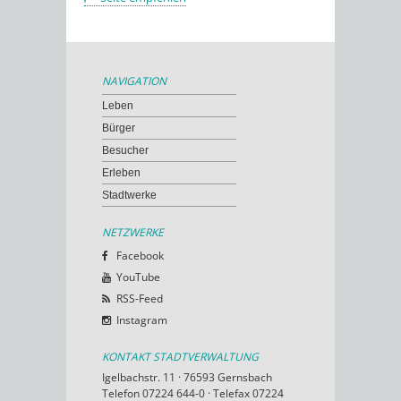
NAVIGATION
Leben
Bürger
Besucher
Erleben
Stadtwerke
NETZWERKE
Facebook
YouTube
RSS-Feed
Instagram
KONTAKT STADTVERWALTUNG
Igelbachstr. 11 · 76593 Gernsbach
Telefon 07224 644-0 · Telefax 07224