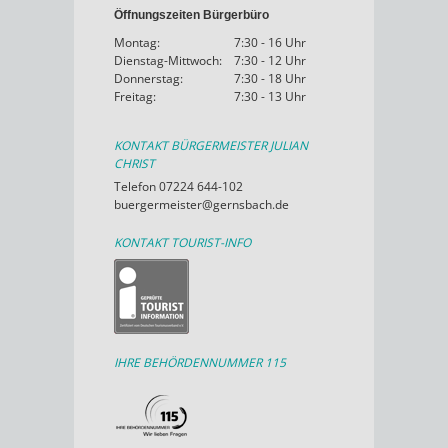
Öffnungszeiten Bürgerbüro
Montag:
7:30 - 16 Uhr
Dienstag-Mittwoch:
7:30 - 12 Uhr
Donnerstag:
7:30 - 18 Uhr
Freitag:
7:30 - 13 Uhr
KONTAKT BÜRGERMEISTER JULIAN
CHRIST
Telefon 07224 644-102
buergermeister@gernsbach.de
KONTAKT TOURIST-INFO
IHRE BEHÖRDENNUMMER 115