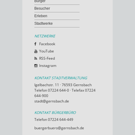
Bürger
Besucher
Erleben
Stadtwerke
NETZWERKE
Facebook
YouTube
RSS-Feed
Instagram
KONTAKT STADTVERWALTUNG
Igelbachstr. 11 · 76593 Gernsbach
Telefon 07224 644-0 · Telefax 07224
644-900
stadt@gernsbach.de
KONTAKT BÜRGERBÜRO
Telefon 07224 644-449
buergerbuero@gernsbach.de