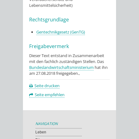
Lebensmittelsicherheit)
Rechtsgrundlage
Gentechnikgesetz (GenTG)
Freigabevermerk
Dieser Text entstand in Zusammenarbeit
mit den fachlich zuständigen Stellen. Das
Bundeslandwirtschaftsministerium
hat ihn
am 27.08.2018 freigegeben.,
Seite drucken
Seite empfehlen
NAVIGATION
Leben