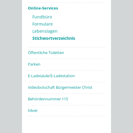
Online-Services
Fundbüro
Formulare
Lebenslagen
Stichwortverzeichnis
Öffentliche Toiletten
Parken
E-Ladesäule/E-Ladestation
Videobotschaft Bürgermeister Christ
Behördennummer 115
hilver