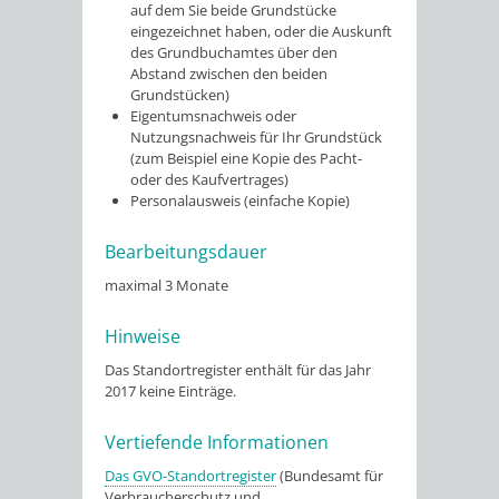
auf dem Sie beide Grundstücke
eingezeichnet haben, oder die Auskunft
des Grundbuchamtes über den
Abstand zwischen den beiden
Grundstücken)
Eigentumsnachweis oder
Nutzungsnachweis für Ihr Grundstück
(zum Beispiel eine Kopie des Pacht-
oder des Kaufvertrages)
Personalausweis (einfache Kopie)
Bearbeitungsdauer
maximal 3 Monate
Hinweise
Das Standortregister enthält für das Jahr
2017 keine Einträge.
Vertiefende Informationen
Das GVO-Standortregister
(Bundesamt für
Verbraucherschutz und