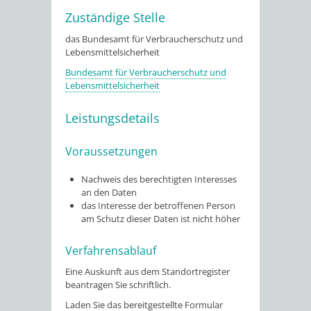
Zuständige Stelle
das Bundesamt für Verbraucherschutz und
Lebensmittelsicherheit
Bundesamt für Verbraucherschutz und
Lebensmittelsicherheit
Leistungsdetails
Voraussetzungen
Nachweis des berechtigten Interesses
an den Daten
das Interesse der betroffenen Person
am Schutz dieser Daten ist nicht höher
Verfahrensablauf
Eine Auskunft aus dem Standortregister
beantragen Sie schriftlich.
Laden Sie das bereitgestellte Formular