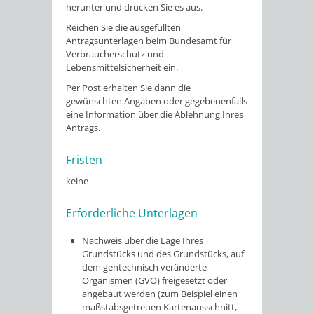
herunter und drucken Sie es aus.
Reichen Sie die ausgefüllten
Antragsunterlagen beim Bundesamt für
Verbraucherschutz und
Lebensmittelsicherheit ein.
Per Post erhalten Sie dann die
gewünschten Angaben oder gegebenenfalls
eine Information über die Ablehnung Ihres
Antrags.
Fristen
keine
Erforderliche Unterlagen
Nachweis über die Lage Ihres
Grundstücks und des Grundstücks, auf
dem gentechnisch veränderte
Organismen (GVO) freigesetzt oder
angebaut werden (zum Beispiel einen
maßstabsgetreuen Kartenausschnitt,