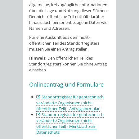
allgemeine, frei zugängliche Informationen
über die Lage und Nutzung dieser Flächen.
Der nicht-öffentliche Teil enthält darüber
hinaus auch personenbezogene Daten wie
Namen und Adressen.
Für eine Auskunft aus dem nicht-
öffentlichen Teil des Standortregisters
müssen Sie einen Antrag stellen.
Hinweis:
Den öffentlichen Teil des
Standortregisters können Sie ohne Antrag
einsehen.
Onlineantrag und Formulare
Standortregister für gentechnisch
veränderte Organismen (nicht-
öffentlicher Teil) - Antragsformular
Standortregister für gentechnisch
veränderte Organismen (nicht-
öffentlicher Teil) - Merkblatt zum
Datenschutz