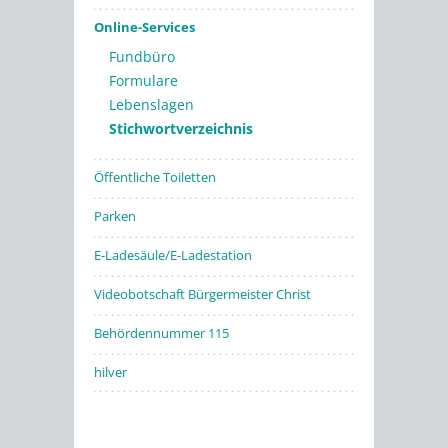
Online-Services
Fundbüro
Formulare
Lebenslagen
Stichwortverzeichnis
Öffentliche Toiletten
Parken
E-Ladesäule/E-Ladestation
Videobotschaft Bürgermeister Christ
Behördennummer 115
hilver