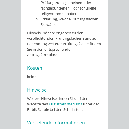
Prüfung zur allgemeinen oder
fachgebundenen Hochschulreife
teilgenommen haben
Erklärung, welche Prüfungsfächer
Sie wählen
Hinweis: Nähere Angaben zu den
verpflichtenden Prüfungsfächern und zur
Benennung weiterer Prüfungsfächer finden
Sie in den entsprechenden
Antragsformularen.
Kosten
keine
Hinweise
Weitere Hinweise finden Sie auf der
Website des
Kultusministeriums
unter der
Rubik Schule bei den Schularten.
Vertiefende Informationen