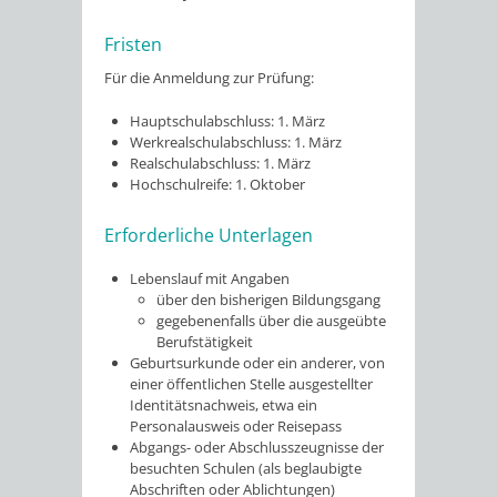
Fristen
Für die Anmeldung zur Prüfung:
Hauptschulabschluss: 1. März
Werkrealschulabschluss: 1. März
Realschulabschluss: 1. März
Hochschulreife: 1. Oktober
Erforderliche Unterlagen
Lebenslauf mit Angaben
über den bisherigen Bildungsgang
gegebenenfalls über die ausgeübte
Berufstätigkeit
Geburtsurkunde oder ein anderer, von
einer öffentlichen Stelle ausgestellter
Identitätsnachweis, etwa ein
Personalausweis oder Reisepass
Abgangs- oder Abschlusszeugnisse der
besuchten Schulen (als beglaubigte
Abschriften oder Ablichtungen)