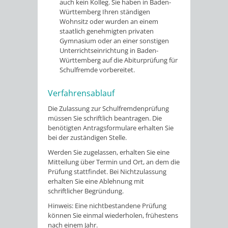
auch kein Kolleg. Sie haben in Baden-
Württemberg Ihren ständigen
Wohnsitz oder wurden an einem
staatlich genehmigten privaten
Gymnasium oder an einer sonstigen
Unterrichtseinrichtung in Baden-
Württemberg auf die Abiturprüfung für
Schulfremde vorbereitet.
Verfahrensablauf
Die Zulassung zur Schulfremdenprüfung
müssen Sie schriftlich beantragen. Die
benötigten Antragsformulare erhalten Sie
bei der zuständigen Stelle.
Werden Sie zugelassen, erhalten Sie eine
Mitteilung über Termin und Ort, an dem die
Prüfung stattfindet. Bei Nichtzulassung
erhalten Sie eine Ablehnung mit
schriftlicher Begründung.
Hinweis:
Eine nichtbestandene Prüfung
können Sie einmal wiederholen
,
frühestens
nach einem Jahr.