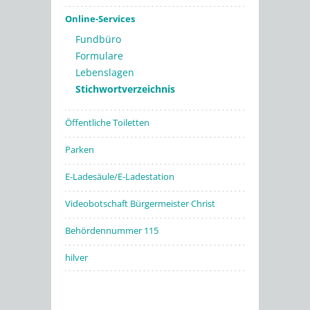
Online-Services
Fundbüro
Formulare
Lebenslagen
Stichwortverzeichnis
Öffentliche Toiletten
Parken
E-Ladesäule/E-Ladestation
Videobotschaft Bürgermeister Christ
Behördennummer 115
hilver