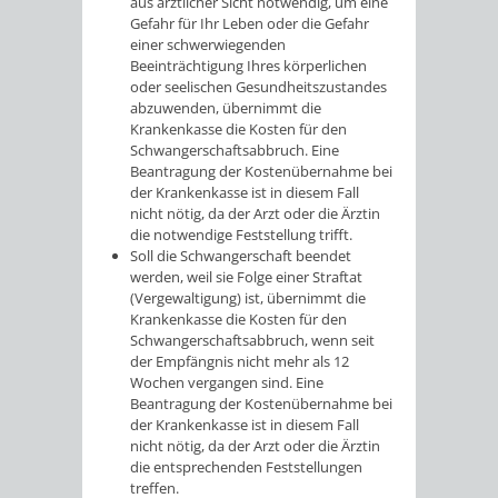
aus ärztlicher Sicht notwendig, um eine
Gefahr für Ihr Leben oder die Gefahr
einer schwerwiegenden
Beeinträchtigung Ihres körperlichen
oder seelischen Gesundheitszustandes
abzuwenden, übernimmt die
Krankenkasse die Kosten für den
Schwangerschaftsabbruch. Eine
Beantragung der Kostenübernahme bei
der Krankenkasse ist in diesem Fall
nicht nötig, da der Arzt oder die Ärztin
die notwendige Feststellung trifft.
Soll die Schwangerschaft beendet
werden, weil sie Folge einer Straftat
(Vergewaltigung) ist, übernimmt die
Krankenkasse die Kosten für den
Schwangerschaftsabbruch, wenn seit
der Empfängnis nicht mehr als 12
Wochen vergangen sind. Eine
Beantragung der Kostenübernahme bei
der Krankenkasse ist in diesem Fall
nicht nötig, da der Arzt oder die Ärztin
die entsprechenden Feststellungen
treffen.