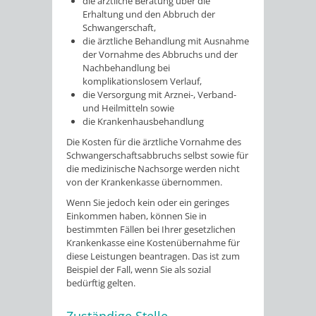
die ärztliche Beratung über die
Erhaltung und den Abbruch der
Schwangerschaft,
die ärztliche Behandlung mit Ausnahme
der Vornahme des Abbruchs und der
Nachbehandlung bei
komplikationslosem Verlauf,
die Versorgung mit Arznei-, Verband-
und Heilmitteln sowie
die Krankenhausbehandlung
Die Kosten für die ärztliche Vornahme des
Schwangerschaftsabbruchs selbst sowie für
die medizinische Nachsorge werden nicht
von der Krankenkasse übernommen.
Wenn Sie jedoch kein oder ein geringes
Einkommen haben, können Sie in
bestimmten Fällen bei Ihrer gesetzlichen
Krankenkasse eine Kostenübernahme für
diese Leistungen beantragen. Das ist zum
Beispiel der Fall, wenn Sie als sozial
bedürftig gelten.