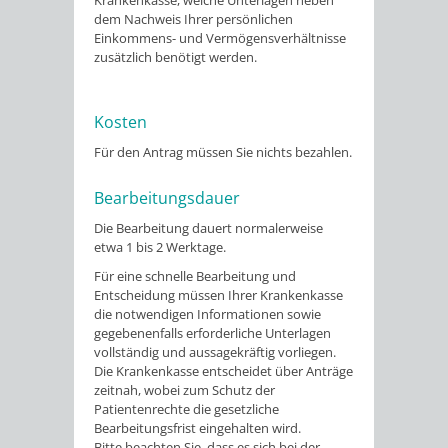
dem Nachweis Ihrer persönlichen
Einkommens- und Vermögensverhältnisse
zusätzlich benötigt werden.
Kosten
Für den Antrag müssen Sie nichts bezahlen.
Bearbeitungsdauer
Die Bearbeitung dauert normalerweise
etwa 1 bis 2 Werktage.
Für eine schnelle Bearbeitung und
Entscheidung müssen Ihrer Krankenkasse
die notwendigen Informationen sowie
gegebenenfalls erforderliche Unterlagen
vollständig und aussagekräftig vorliegen.
Die Krankenkasse entscheidet über Anträge
zeitnah, wobei zum Schutz der
Patientenrechte die gesetzliche
Bearbeitungsfrist eingehalten wird.
Bitte beachten Sie, dass es sich bei der