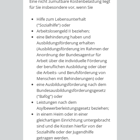
Eine nicht zumutbare Kostenbelastung liegt
für Sie insbesondere vor, wenn Sie
Hilfe zum Lebensunterhalt
(“Sozialhilfe“) oder
Arbeitslosengeld II beziehen;
eine Behinderung haben und
Ausbildungsförderung erhalten
(Ausbildungsförderung im Rahmen der
Anordnung der Bundesagentur für
Arbeit über die individuelle Förderung
der beruflichen Ausbildung oder über
die Arbeits- und Berufsförderung von
Menschen mit Behinderungen) oder
eine Ausbildungsförderung nach dem
Bundesausbildungsförderungsgesetz
(“Bafög“) oder
Leistungen nach dem
Asylbewerberleistungsgesetz beziehen;
in einem Heim oder in einer
gleichartigen Einrichtung untergebracht
sind und die Kosten hierfür von der
Sozialhilfe oder der Jugendhilfe
getragen werden.