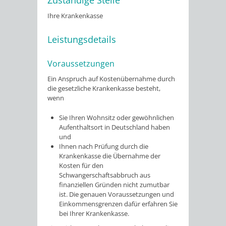
Zuständige Stelle
Ihre Krankenkasse
Leistungsdetails
Voraussetzungen
Ein Anspruch auf Kostenübernahme durch
die gesetzliche Krankenkasse besteht,
wenn
Sie Ihren Wohnsitz oder gewöhnlichen
Aufenthaltsort in Deutschland haben
und
Ihnen nach Prüfung durch die
Krankenkasse die Übernahme der
Kosten für den
Schwangerschaftsabbruch aus
finanziellen Gründen nicht zumutbar
ist. Die genauen Voraussetzungen und
Einkommensgrenzen dafür erfahren Sie
bei Ihrer Krankenkasse.