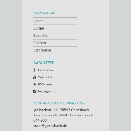
NAVIGATION
Leben
Bürger
Besucher
Erleben
Stadtwerke
NETZWERKE
Facebook
YouTube
RSS-Feed
Instagram
KONTAKT STADTVERWALTUNG
Igelbachstr. 11 · 76593 Gernsbach
Telefon 07224 644-0 · Telefax 07224
644-900
stadt@gernsbach.de