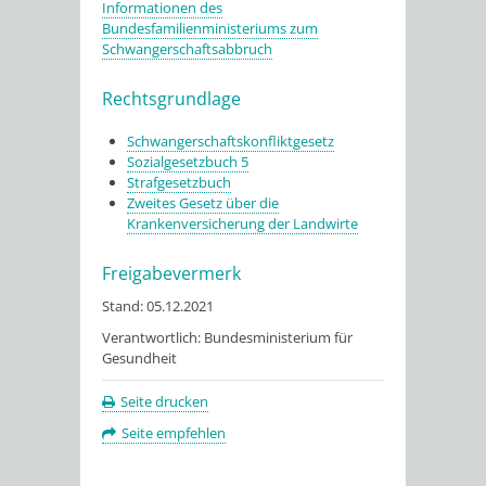
Informationen des
Bundesfamilienministeriums zum
Schwangerschaftsabbruch
Rechtsgrundlage
Schwangerschaftskonfliktgesetz
Sozialgesetzbuch 5
Strafgesetzbuch
Zweites Gesetz über die
Krankenversicherung der Landwirte
Freigabevermerk
Stand: 05.12.2021
Verantwortlich: Bundesministerium für
Gesundheit
Seite drucken
Seite empfehlen