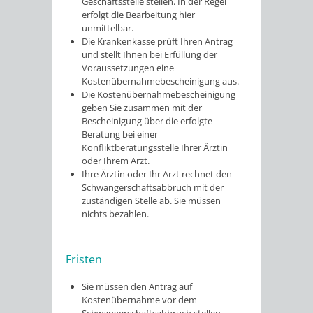
Geschäftsstelle stellen. In der Regel
erfolgt die Bearbeitung hier
unmittelbar.
Die Krankenkasse prüft Ihren Antrag
und stellt Ihnen bei Erfüllung der
Voraussetzungen eine
Kostenübernahmebescheinigung aus.
Die Kostenübernahmebescheinigung
geben Sie zusammen mit der
Bescheinigung über die erfolgte
Beratung bei einer
Konfliktberatungsstelle Ihrer Ärztin
oder Ihrem Arzt.
Ihre Ärztin oder Ihr Arzt rechnet den
Schwangerschaftsabbruch mit der
zuständigen Stelle ab. Sie müssen
nichts bezahlen.
Fristen
Sie müssen den Antrag auf
Kostenübernahme vor dem