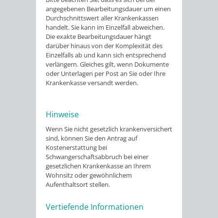
angegebenen Bearbeitungsdauer um einen
Durchschnittswert aller Krankenkassen
handelt. Sie kann im Einzelfall abweichen.
Die exakte Bearbeitungsdauer hängt
darüber hinaus von der Komplexität des
Einzelfalls ab und kann sich entsprechend
verlängern. Gleiches gilt, wenn Dokumente
oder Unterlagen per Post an Sie oder Ihre
Krankenkasse versandt werden.
Hinweise
Wenn Sie nicht gesetzlich krankenversichert
sind, können Sie den Antrag auf
Kostenerstattung bei
Schwangerschaftsabbruch bei einer
gesetzlichen Krankenkasse an Ihrem
Wohnsitz oder gewöhnlichem
Aufenthaltsort stellen.
Vertiefende Informationen