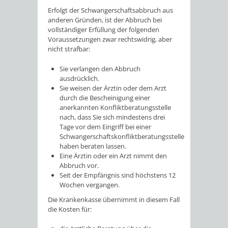
Erfolgt der Schwangerschaftsabbruch aus
anderen Gründen, ist der Abbruch bei
vollständiger Erfüllung der folgenden
Voraussetzungen zwar rechtswidrig, aber
nicht strafbar:
Sie verlangen den Abbruch
ausdrücklich.
Sie weisen der Ärztin oder dem Arzt
durch die Bescheinigung einer
anerkannten Konfliktberatungsstelle
nach, dass Sie sich mindestens drei
Tage vor dem Eingriff bei einer
Schwangerschaftskonfliktberatungsstelle
haben beraten lassen.
Eine Ärztin oder ein Arzt nimmt den
Abbruch vor.
Seit der Empfängnis sind höchstens 12
Wochen vergangen.
Die Krankenkasse übernimmt in diesem Fall
die Kosten für: