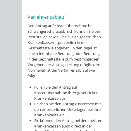
Verfahrensablauf
Den Antrag auf Kostenübernahme bei
Schwangerschaftsabbruch können Sie per
Post stellen sowie – bei vielen gesetzlichen
Krankenkassen – persönlich in der
Geschäftsstelle abgeben. In der Regel ist
eine telefonische Beratung oder Beratung
in der Geschäftsstelle zum bestmöglichen
Vorgehen der Antragsstellung möglich. Im
Normalfall ist der Verfahrensablauf wie
folgt:
Füllen Sie den Antrag auf
Kostenübernahme Ihrer gesetzlichen
Krankenkasse aus.
Reichen Sie den Antrag zusammen mit
den erforderlichen Unterlagen bei Ihrer
Krankenkasse ein.
Sie können den Antrag bei den meisten
Krankenkassen auch direkt in der