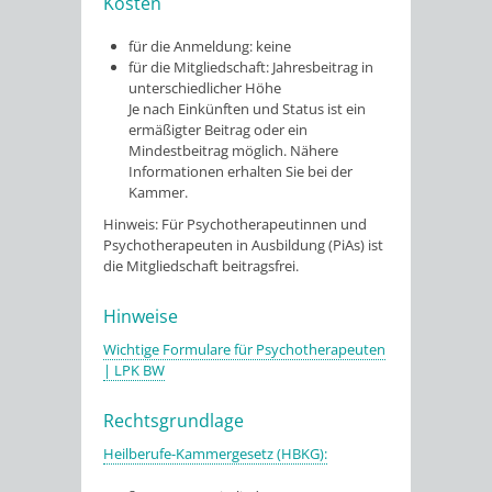
Kosten
für die Anmeldung: keine
für die Mitgliedschaft: Jahresbeitrag in
unterschiedlicher Höhe
Je nach Einkünften und Status ist ein
ermäßigter Beitrag oder ein
Mindestbeitrag möglich. Nähere
Informationen erhalten Sie bei der
Kammer.
Hinweis: Für Psychotherapeutinnen und
Psychotherapeuten in Ausbildung (PiAs) ist
die Mitgliedschaft beitragsfrei.
Hinweise
Wichtige Formulare für Psychotherapeuten
| LPK BW
Rechtsgrundlage
Heilberufe-Kammergesetz (HBKG):