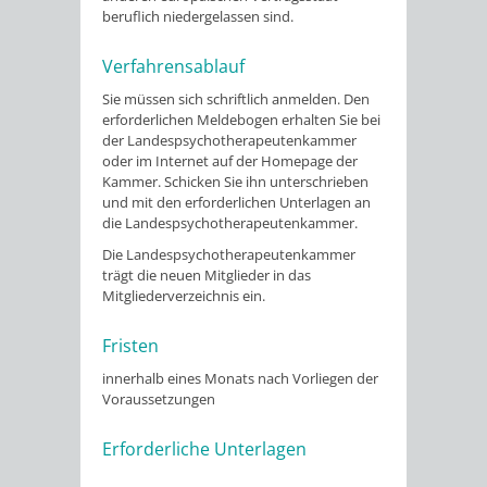
beruflich niedergelassen sind.
Verfahrensablauf
Sie müssen sich schriftlich anmelden. Den
erforderlichen Meldebogen erhalten Sie bei
der Landespsychotherapeutenkammer
oder im Internet auf der Homepage der
Kammer. Schicken Sie ihn unterschrieben
und mit den erforderlichen Unterlagen an
die Landespsychotherapeutenkammer.
Die Landespsychotherapeutenkammer
trägt die neuen Mitglieder
in das
Mitgliederverzeichnis ein.
Fristen
innerhalb eines Monats nach Vorliegen der
Voraussetzungen
Erforderliche Unterlagen