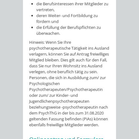
die Berufsinteressen ihrer Mitglieder zu
vertreten,
deren Weiter- und Fortbildung zu
fördern und
die Erfüllung der Berufspflichten zu
überwachen.
Hinweis:
Wenn Sie Ihre
psychotherapeutische Tätigkeit ins Ausland
verlagern, können Sie auf Antrag freiwilliges
Mitglied bleiben. Dies gilt auch für den Fall,
dass Sie nur Ihren Wohnsitz ins Ausland
verlegen, ohne beruflich tätig zu sein.
Personen, die sich in Ausbildung zum/ zur
Psychologischen
Psychotherapeuten/Psychotherapeutin
oder zum/ zur Kinder- und
Jugendlichenpsychotherapeuten
beziehungsweise -psychotherapeutin nach
dem PsychThG in der bis zum 31.08.2020
geltenden Fassung befinden (PiAs) können
ebenfalls freiwillige Mitglieder werden.