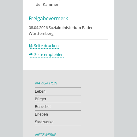
der Kammer
Freigabevermerk
08.04.2026
Sozialministerium Baden-
Württemberg
Seite drucken
Seite empfehlen
NAVIGATION
Leben
Bürger
Besucher
Erleben
Stadtwerke
NETZWERKE