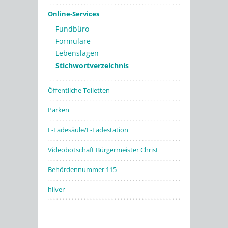
Online-Services
Fundbüro
Formulare
Lebenslagen
Stichwortverzeichnis
Öffentliche Toiletten
Parken
E-Ladesäule/E-Ladestation
Videobotschaft Bürgermeister Christ
Behördennummer 115
hilver