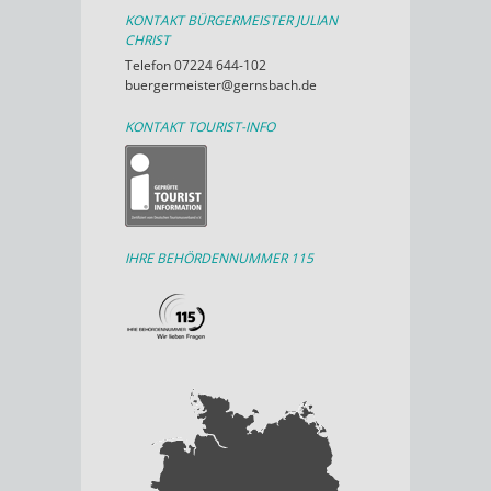
KONTAKT BÜRGERMEISTER JULIAN
CHRIST
Telefon 07224 644-102
buergermeister@gernsbach.de
KONTAKT TOURIST-INFO
IHRE BEHÖRDENNUMMER 115