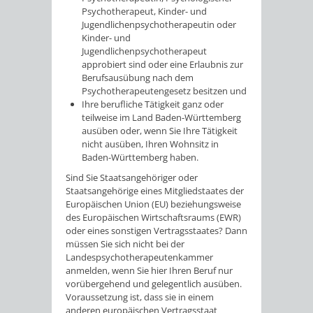
Psychotherapeut, Kinder- und
Jugendlichenpsychotherapeutin oder
Kinder- und
Jugendlichenpsychotherapeut
approbiert sind oder eine Erlaubnis zur
Berufsausübung nach dem
Psychotherapeutengesetz besitzen und
Ihre berufliche Tätigkeit ganz oder
teilweise im Land Baden-Württemberg
ausüben oder, wenn Sie Ihre Tätigkeit
nicht ausüben, Ihren Wohnsitz in
Baden-Württemberg haben.
Sind Sie Staatsangehöriger oder
Staatsangehörige eines Mitgliedstaates der
Europäischen Union (EU) beziehungsweise
des Europäischen Wirtschaftsraums (EWR)
oder eines sonstigen Vertragsstaates? Dann
müssen Sie sich nicht bei der
Landespsychotherapeutenkammer
anmelden, wenn Sie hier Ihren Beruf nur
vorübergehend und gelegentlich ausüben.
Voraussetzung ist, dass sie in einem
anderen europäischen Vertragsstaat