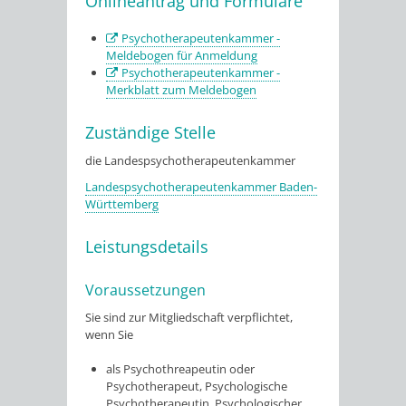
Onlineantrag und Formulare
Psychotherapeutenkammer -
Meldebogen für Anmeldung
Psychotherapeutenkammer -
Merkblatt zum Meldebogen
Zuständige Stelle
die Landespsychotherapeutenkammer
Landespsychotherapeutenkammer Baden-
Württemberg
Leistungsdetails
Voraussetzungen
Sie sind zur Mitgliedschaft verpflichtet,
wenn Sie
als Psychothreapeutin oder
Psychotherapeut, Psychologische
Psychotherapeutin, Psychologischer