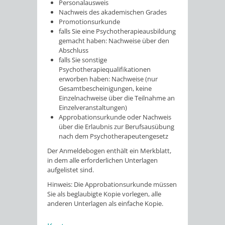
Personalausweis
Nachweis des akademischen Grades
Promotionsurkunde
falls Sie eine Psychotherapieausbildung
gemacht haben: Nachweise über den
Abschluss
falls Sie sonstige
Psychotherapiequalifikationen
erworben haben: Nachweise (nur
Gesamtbescheinigungen, keine
Einzelnachweise über die Teilnahme an
Einzelveranstaltungen)
Approbationsurkunde oder Nachweis
über die Erlaubnis zur Berufsausübung
nach dem Psychotherapeutengesetz
Der Anmeldebogen enthält ein Merkblatt,
in dem alle erforderlichen Unterlagen
aufgelistet sind.
Hinweis: Die Approbationsurkunde müssen
Sie als beglaubigte Kopie vorlegen, alle
anderen Unterlagen als einfache Kopie.