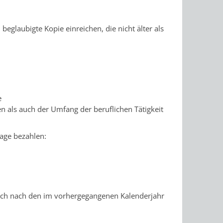
eglaubigte Kopie einreichen, die nicht älter als
e
als auch der Umfang der beruflichen Tätigkeit
age bezahlen:
 sich nach den im vorhergegangenen Kalenderjahr